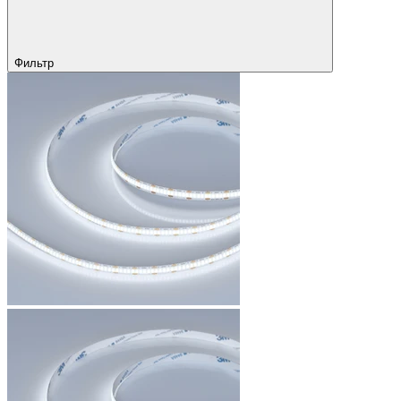
Фильтр