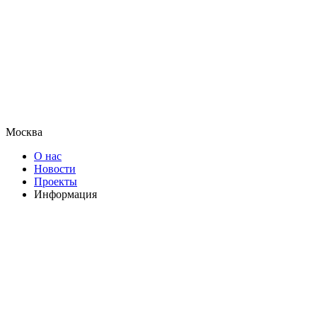
Москва
О нас
Новости
Проекты
Информация