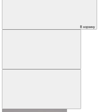
В корзину