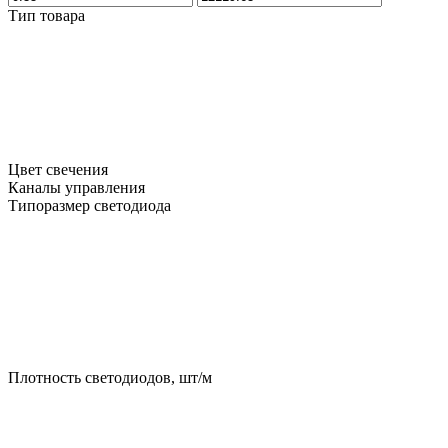
Тип товара
Цвет свечения
Каналы управления
Типоразмер светодиода
Плотность светодиодов, шт/м