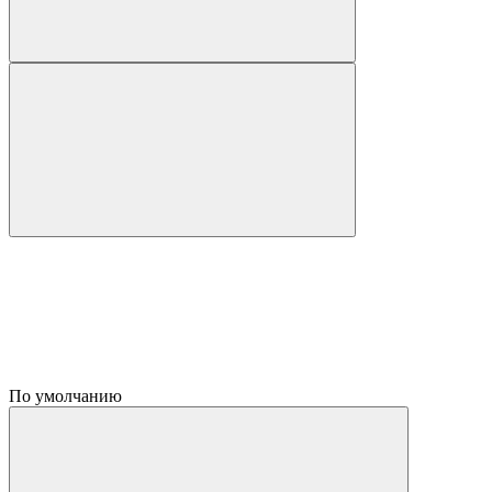
По умолчанию