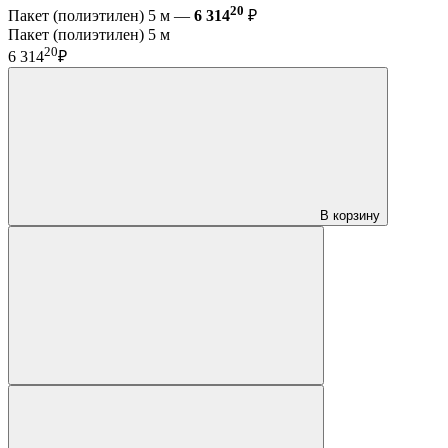
20
Пакет (полиэтилен) 5 м —
6 314
₽
Пакет (полиэтилен) 5 м
20
6 314
₽
В корзину