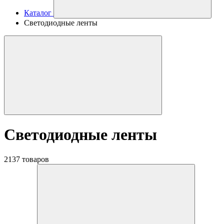
Каталог
Светодиодные ленты
Светодиодные ленты
2137 товаров