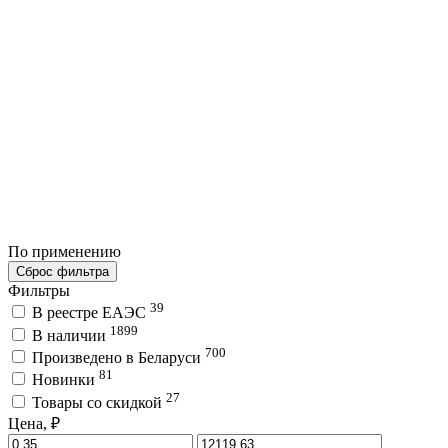
По применению
Сброс фильтра
Фильтры
39
В реестре ЕАЭС
1899
В наличии
700
Произведено в Беларуси
81
Новинки
27
Товары со скидкой
Цена, ₽