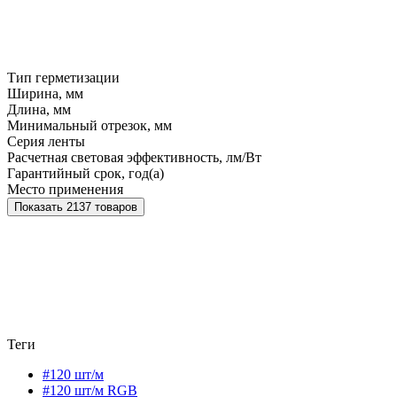
Тип герметизации
Ширина, мм
Длина, мм
Минимальный отрезок, мм
Серия ленты
Расчетная световая эффективность, лм/Вт
Гарантийный срок, год(а)
Место применения
Показать 2137 товаров
Теги
#120 шт/м
#120 шт/м RGB