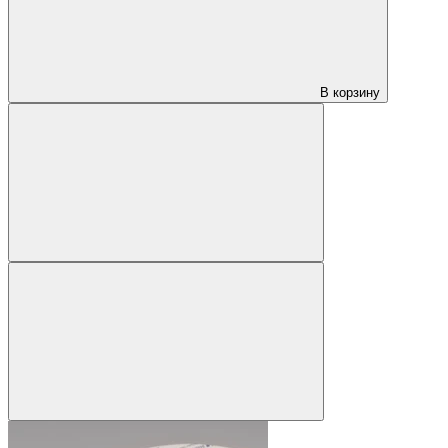
В корзину