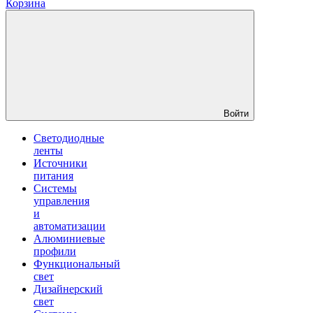
Корзина
Войти
Светодиодные
ленты
Источники
питания
Системы
управления
и
автоматизации
Алюминиевые
профили
Функциональный
свет
Дизайнерский
свет