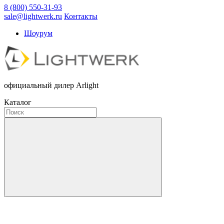
8 (800) 550-31-93
sale@lightwerk.ru
Контакты
Шоурум
официальный дилер Arlight
Каталог