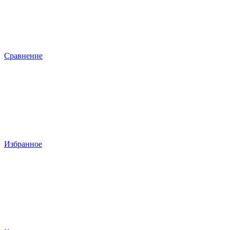
Сравнение
Избранное