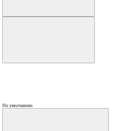
По умолчанию