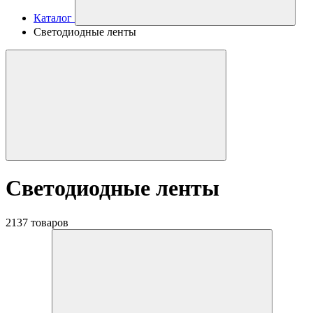
Каталог
Светодиодные ленты
Светодиодные ленты
2137 товаров