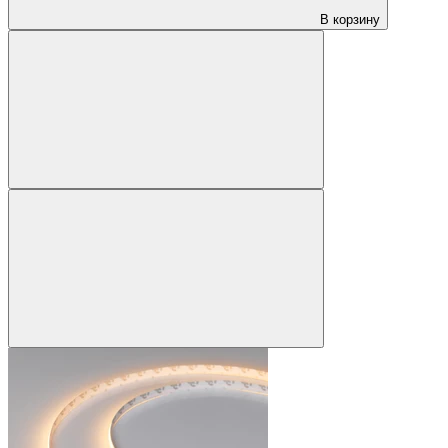
В корзину