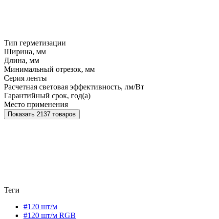
Тип герметизации
Ширина, мм
Длина, мм
Минимальный отрезок, мм
Серия ленты
Расчетная световая эффективность, лм/Вт
Гарантийный срок, год(а)
Место применения
Показать 2137 товаров
Теги
#120 шт/м
#120 шт/м RGB