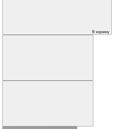
В корзину