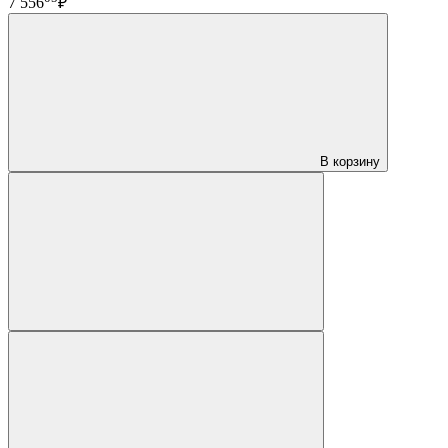
7 556
₽
В корзину