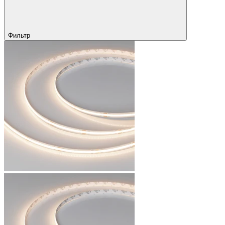
Фильтр