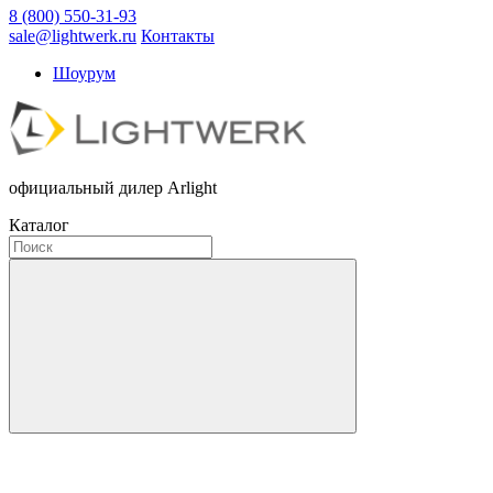
8 (800) 550-31-93
sale@lightwerk.ru
Контакты
Шоурум
официальный дилер Arlight
Каталог