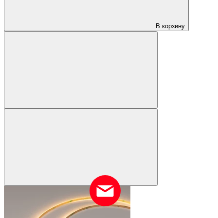
В корзину