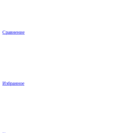
Сравнение
Избранное