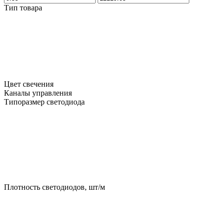
Тип товара
Цвет свечения
Каналы управления
Типоразмер светодиода
Плотность светодиодов, шт/м