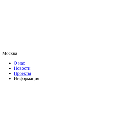
Москва
О нас
Новости
Проекты
Информация