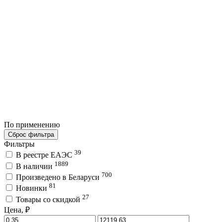
По применению
Сброс фильтра
Фильтры
39
В реестре ЕАЭС
1889
В наличии
700
Произведено в Беларуси
81
Новинки
27
Товары со скидкой
Цена, ₽