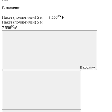
В наличии
05
Пакет (полиэтилен) 5 м —
7 556
₽
Пакет (полиэтилен) 5 м
05
7 556
₽
В корзину