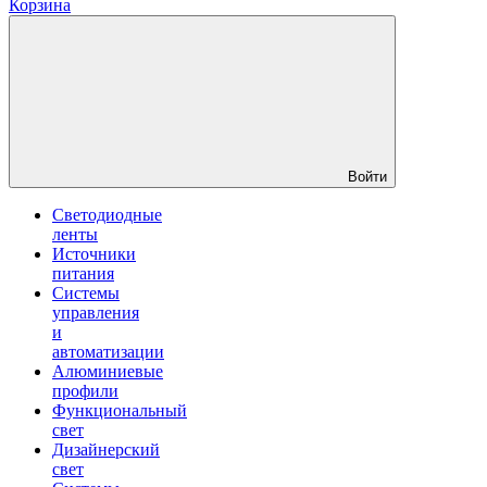
Корзина
Войти
Светодиодные
ленты
Источники
питания
Системы
управления
и
автоматизации
Алюминиевые
профили
Функциональный
свет
Дизайнерский
свет