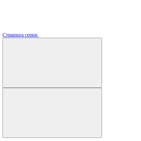
Страница серии