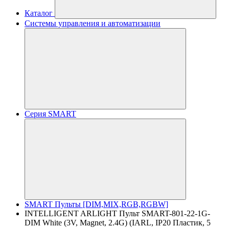
Каталог
Системы управления и автоматизации
Серия SMART
SMART Пульты [DIM,MIX,RGB,RGBW]
INTELLIGENT ARLIGHT Пульт SMART-801-22-1G-
DIM White (3V, Magnet, 2.4G) (IARL, IP20 Пластик, 5