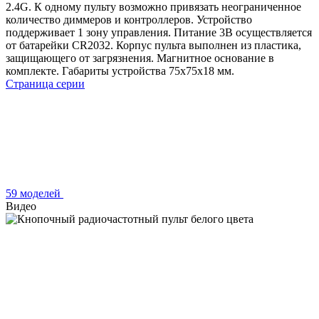
2.4G. К одному пульту возможно привязать неограниченное
количество диммеров и контроллеров. Устройство
поддерживает 1 зону управления. Питание 3В осуществляется
от батарейки CR2032. Корпус пульта выполнен из пластика,
защищающего от загрязнения. Магнитное основание в
комплекте. Габариты устройства 75x75x18 мм.
Страница серии
59 моделей
Видео