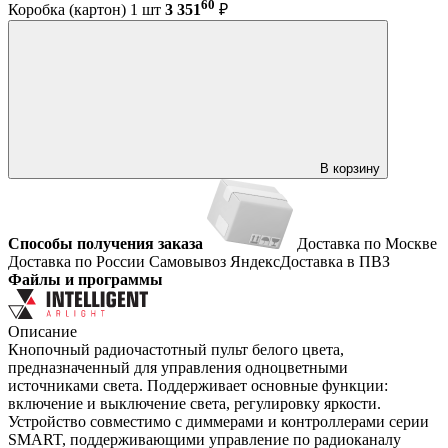
60
Коробка (картон) 1 шт
3 351
₽
В корзину
Способы получения заказа
Доставка по Москве
Доставка по России
Самовывоз
ЯндексДоставка в ПВЗ
Файлы и программы
Описание
Кнопочный радиочастотный пульт белого цвета,
предназначенный для управления одноцветными
источниками света. Поддерживает основные функции:
включение и выключение света, регулировку яркости.
Устройство совместимо с диммерами и контроллерами серии
SMART, поддерживающими управление по радиоканалу