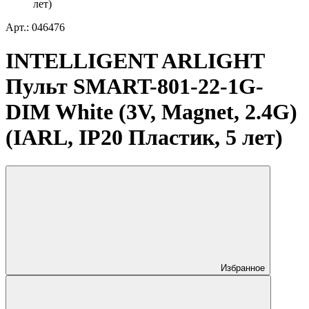
лет)
Арт.: 046476
INTELLIGENT ARLIGHT
Пульт SMART-801-22-1G-
DIM White (3V, Magnet, 2.4G)
(IARL, IP20 Пластик, 5 лет)
Избранное