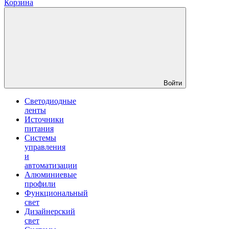
Корзина
Войти
Светодиодные
ленты
Источники
питания
Системы
управления
и
автоматизации
Алюминиевые
профили
Функциональный
свет
Дизайнерский
свет