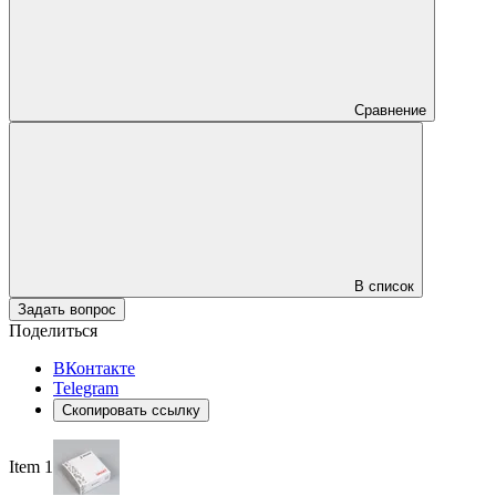
Сравнение
В список
Задать вопрос
Поделиться
ВКонтакте
Telegram
Скопировать ссылку
Item 1 of 4