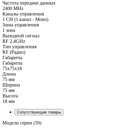
Частота передачи данных
2400 MHz
Каналы управления
1 CH (1 канал - Mono)
Зоны управления
1 зона
Выходной сигнал
RF 2.4GHz
Тип управления
RF (Радио)
Габариты
Габариты
75x75x18
Длина
75 мм
Ширина
75 мм
Высота
18 мм
Сопутствующие товары
Модели серии (59)