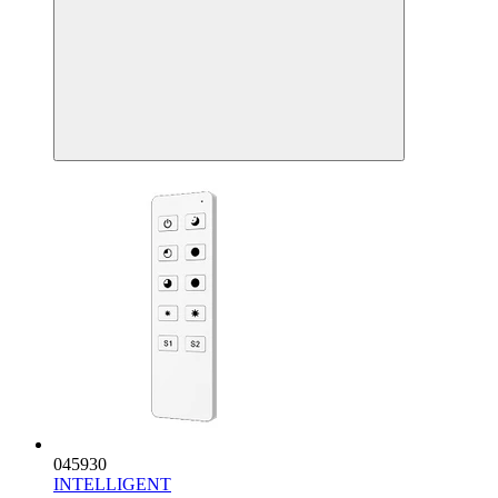
045930
INTELLIGENT