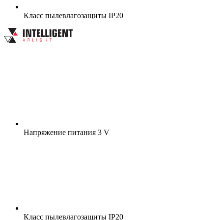
Класс пылевлагозащиты
IP20
Напряжение питания
3 V
Класс пылевлагозащиты
IP20