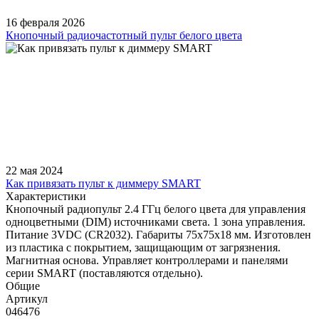
16 февраля 2026
Кнопочный радиочастотный пульт белого цвета
22 мая 2024
Как привязать пульт к диммеру SMART
Характеристики
Кнопочный радиопульт 2.4 ГГц белого цвета для управления
одноцветными (DIM) источниками света. 1 зона управления.
Питание 3VDC (CR2032). Габариты 75x75x18 мм. Изготовлен
из пластика с покрытием, защищающим от загрязнения.
Магнитная основа. Управляет контроллерами и панелями
серии SMART (поставляются отдельно).
Общие
Артикул
046476