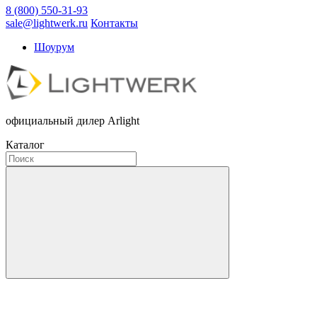
8 (800) 550-31-93
sale@lightwerk.ru
Контакты
Шоурум
официальный дилер Arlight
Каталог