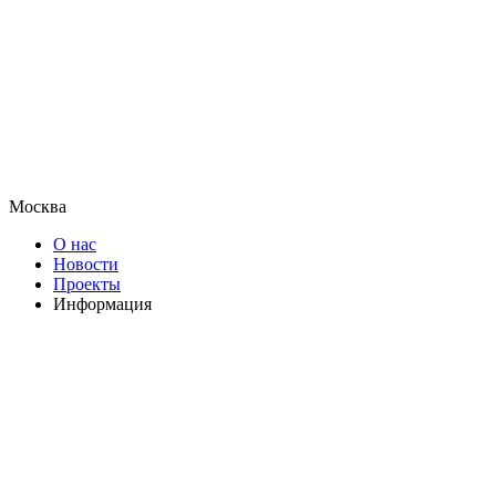
Москва
О нас
Новости
Проекты
Информация