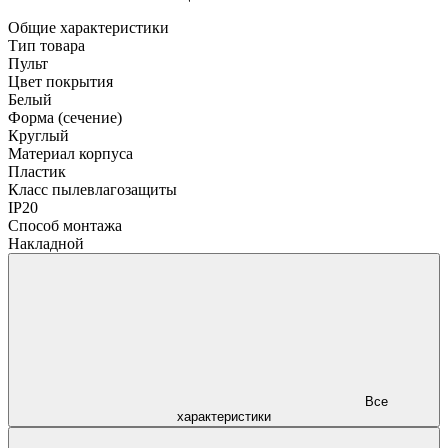
Общие характеристики
Тип товара
Пульт
Цвет покрытия
Белый
Форма (сечение)
Круглый
Материал корпуса
Пластик
Класс пылевлагозащиты
IP20
Способ монтажа
Накладной
Все
характеристики