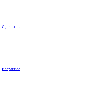
Сравнение
Избранное