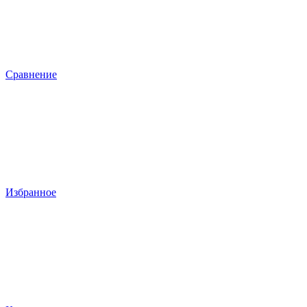
Сравнение
Избранное