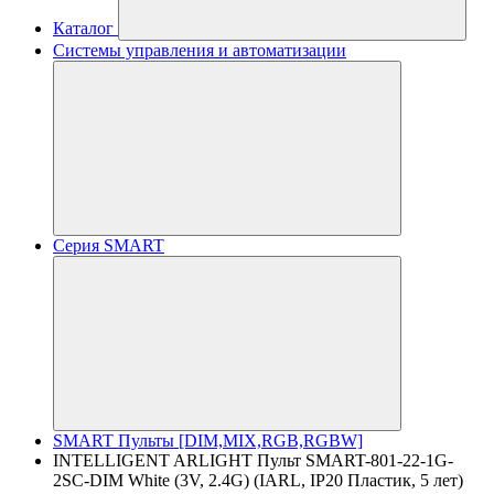
Каталог
Системы управления и автоматизации
Серия SMART
SMART Пульты [DIM,MIX,RGB,RGBW]
INTELLIGENT ARLIGHT Пульт SMART-801-22-1G-
2SC-DIM White (3V, 2.4G) (IARL, IP20 Пластик, 5 лет)