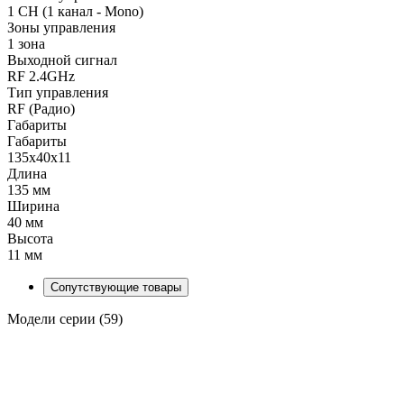
1 CH (1 канал - Mono)
Зоны управления
1 зона
Выходной сигнал
RF 2.4GHz
Тип управления
RF (Радио)
Габариты
Габариты
135x40x11
Длина
135 мм
Ширина
40 мм
Высота
11 мм
Сопутствующие товары
Модели серии (59)