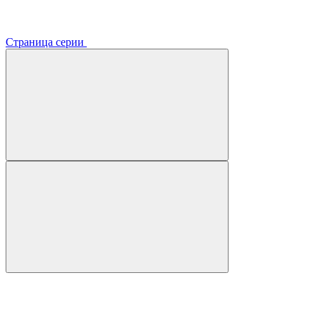
Страница серии