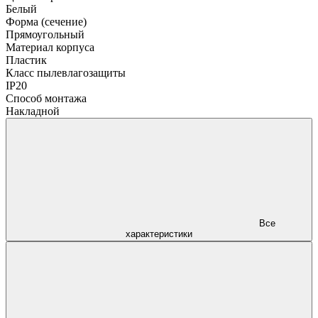
Белый
Форма (сечение)
Прямоугольный
Материал корпуса
Пластик
Класс пылевлагозащиты
IP20
Способ монтажа
Накладной
Все
характеристики