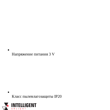
Напряжение питания
3 V
Класс пылевлагозащиты
IP20