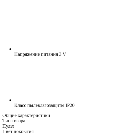
Напряжение питания
3 V
Класс пылевлагозащиты
IP20
Общие характеристики
Тип товара
Пульт
Цвет покрытия