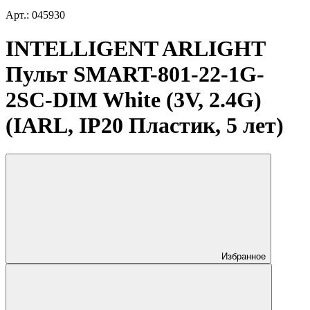
Арт.: 045930
INTELLIGENT ARLIGHT
Пульт SMART-801-22-1G-
2SC-DIM White (3V, 2.4G)
(IARL, IP20 Пластик, 5 лет)
Избранное