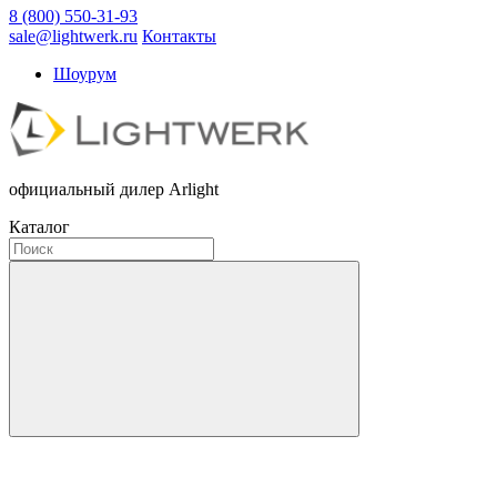
8 (800) 550-31-93
sale@lightwerk.ru
Контакты
Шоурум
официальный дилер Arlight
Каталог