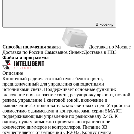
В корзину
Способы получения заказа
Доставка по Москве
Доставка по России
Самовывоз
ЯндексДоставка в ПВЗ
Файлы и программы
Описание
Кнопочный радиочастотный пульт белого цвета,
предназначенный для управления одноцветными
источниками света. Поддерживает основные функции:
включение и выключение света, регулировку яркости, ночной
режим, управление 1 световой зоной, включение и
выключение 2-х пользовательских световых сцен. Устройство
совместимо с диммерами и контроллерами серии SMART,
поддерживающими управление по радиоканалу 2.4G. К
одному пульту возможно привязать неограниченное
количество диммеров и контроллеров. Питание 3В
осуществляется от батарейки CR2032. Корпус пульта