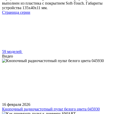
выполнен из пластика с покрытием Soft-Touch. Габариты
устройства 135x40x11 мм.
Страница серии
59 моделей
Видео
16 февраля 2026
Кнопочный радиочастотный пульт белого цвета 045930