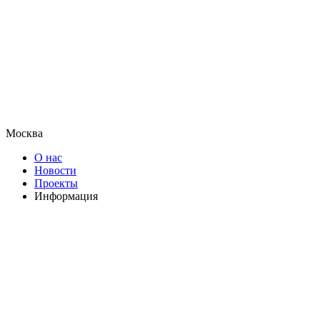
Москва
О нас
Новости
Проекты
Информация