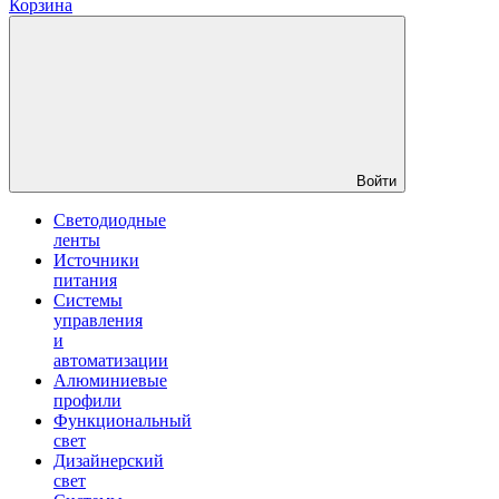
Корзина
Войти
Светодиодные
ленты
Источники
питания
Системы
управления
и
автоматизации
Алюминиевые
профили
Функциональный
свет
Дизайнерский
свет