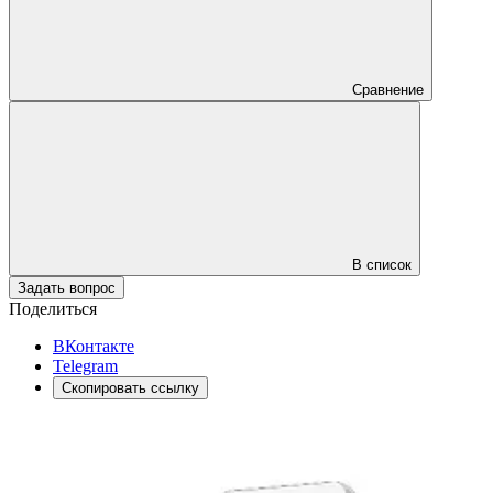
Сравнение
В список
Задать вопрос
Поделиться
ВКонтакте
Telegram
Скопировать ссылку