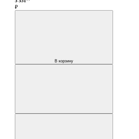
3 351
₽
В корзину