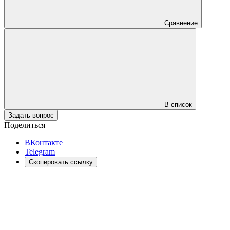
Сравнение
В список
Задать вопрос
Поделиться
ВКонтакте
Telegram
Скопировать ссылку