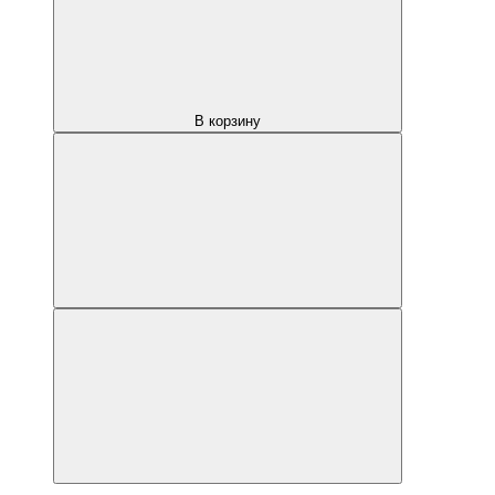
В корзину