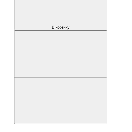
В корзину