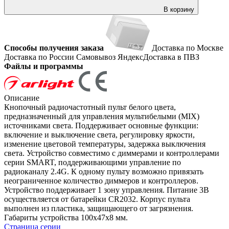
В корзину
Способы получения заказа
Доставка по Москве
Доставка по России
Самовывоз
ЯндексДоставка в ПВЗ
Файлы и программы
Описание
Кнопочный радиочастотный пульт белого цвета,
предназначенный для управления мультибелыми (MIX)
источниками света. Поддерживает основные функции:
включение и выключение света, регулировку яркости,
изменение цветовой температуры, задержка выключения
света. Устройство совместимо с диммерами и контроллерами
серии SMART, поддерживающими управление по
радиоканалу 2.4G. К одному пульту возможно привязать
неограниченное количество диммеров и контроллеров.
Устройство поддерживает 1 зону управления. Питание 3В
осуществляется от батарейки CR2032. Корпус пульта
выполнен из пластика, защищающего от загрязнения.
Габариты устройства 100x47x8 мм.
Страница серии