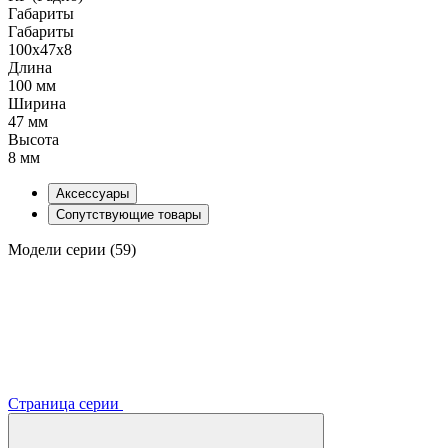
Габариты
Габариты
100x47x8
Длина
100 мм
Ширина
47 мм
Высота
8 мм
Аксессуары
Сопутствующие товары
Модели серии (59)
Страница серии