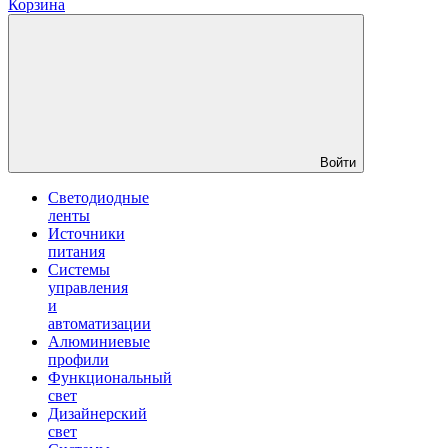
Корзина
Войти
Светодиодные
ленты
Источники
питания
Системы
управления
и
автоматизации
Алюминиевые
профили
Функциональный
свет
Дизайнерский
свет