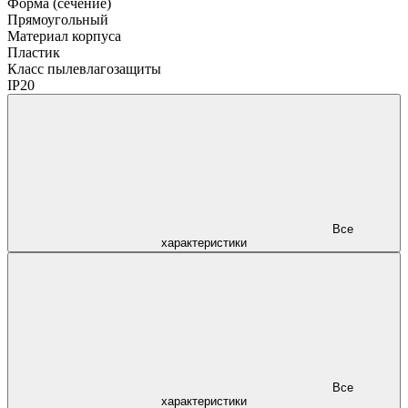
Форма (сечение)
Прямоугольный
Материал корпуса
Пластик
Класс пылевлагозащиты
IP20
Все
характеристики
Все
характеристики