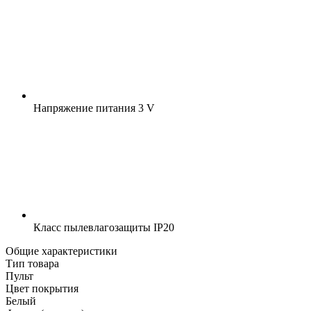
Напряжение питания
3 V
Класс пылевлагозащиты
IP20
Общие характеристики
Тип товара
Пульт
Цвет покрытия
Белый