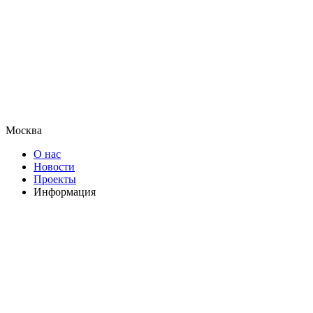
Москва
О нас
Новости
Проекты
Информация