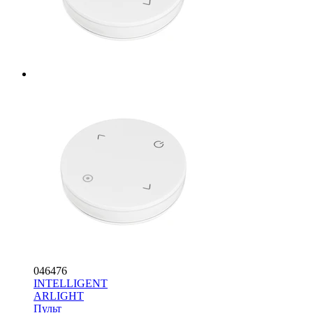
046476
INTELLIGENT
ARLIGHT
Пульт