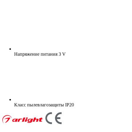
Напряжение питания
3 V
Класс пылевлагозащиты
IP20