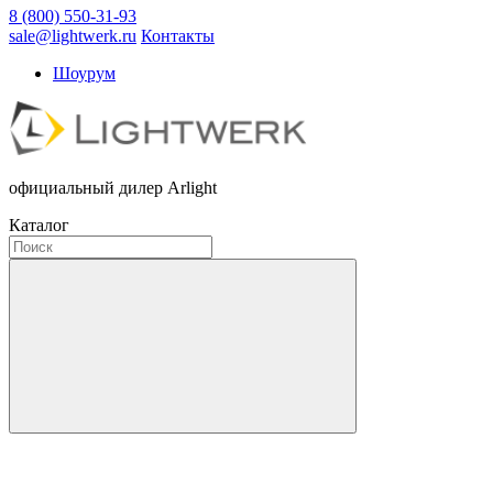
8 (800) 550-31-93
sale@lightwerk.ru
Контакты
Шоурум
официальный дилер Arlight
Каталог