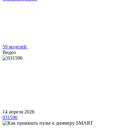
59 моделей
Видео
14 апреля 2026
031596