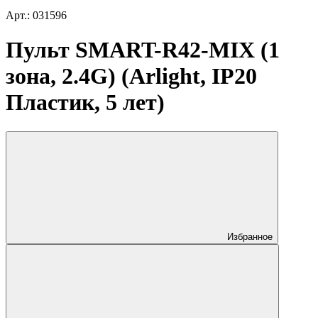
Арт.: 031596
Пульт SMART-R42-MIX (1
зона, 2.4G) (Arlight, IP20
Пластик, 5 лет)
Избранное