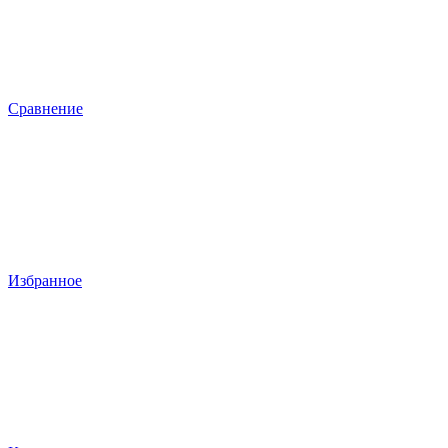
Сравнение
Избранное