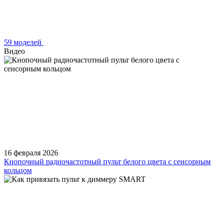
59 моделей
Видео
16 февраля 2026
Кнопочный радиочастотный пульт белого цвета с сенсорным
кольцом