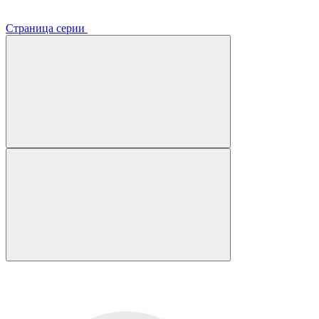
Страница серии