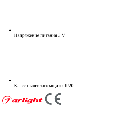
Напряжение питания
3 V
Класс пылевлагозащиты
IP20