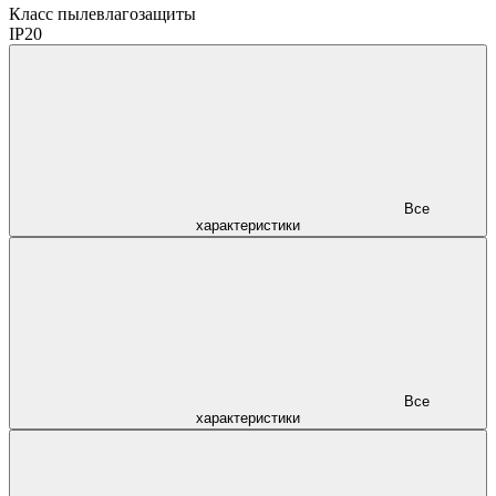
Класс пылевлагозащиты
IP20
Все
характеристики
Все
характеристики