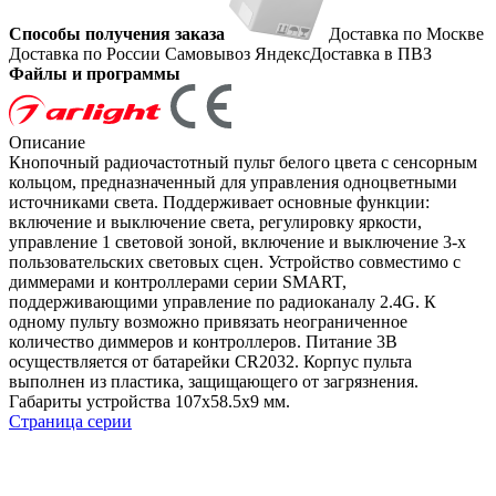
Способы получения заказа
Доставка по Москве
Доставка по России
Самовывоз
ЯндексДоставка в ПВЗ
Файлы и программы
Описание
Кнопочный радиочастотный пульт белого цвета с сенсорным
кольцом, предназначенный для управления одноцветными
источниками света. Поддерживает основные функции:
включение и выключение света, регулировку яркости,
управление 1 световой зоной, включение и выключение 3-х
пользовательских световых сцен. Устройство совместимо с
диммерами и контроллерами серии SMART,
поддерживающими управление по радиоканалу 2.4G. К
одному пульту возможно привязать неограниченное
количество диммеров и контроллеров. Питание 3В
осуществляется от батарейки CR2032. Корпус пульта
выполнен из пластика, защищающего от загрязнения.
Габариты устройства 107x58.5x9 мм.
Страница серии