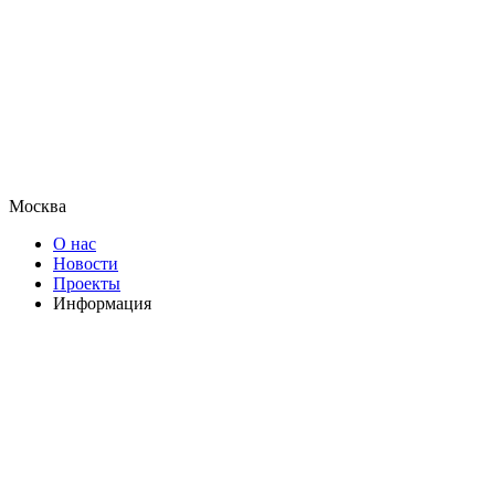
Москва
О нас
Новости
Проекты
Информация