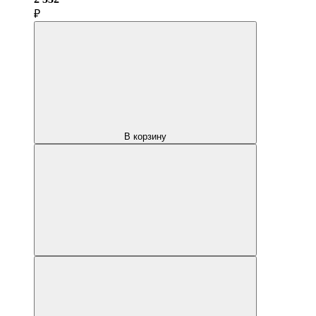
₽
В корзину