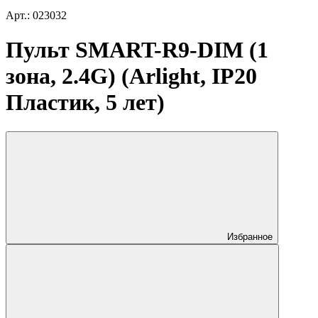
Арт.: 023032
Пульт SMART-R9-DIM (1
зона, 2.4G) (Arlight, IP20
Пластик, 5 лет)
Избранное