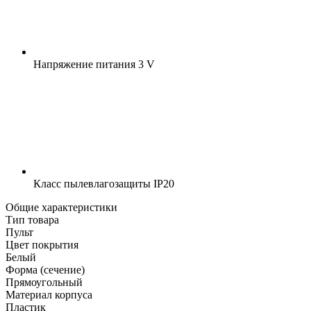
Напряжение питания
3 V
Класс пылевлагозащиты
IP20
Общие характеристики
Тип товара
Пульт
Цвет покрытия
Белый
Форма (сечение)
Прямоугольный
Материал корпуса
Пластик