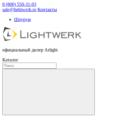
8 (800) 550-31-93
sale@lightwerk.ru
Контакты
Шоурум
официальный дилер Arlight
Каталог