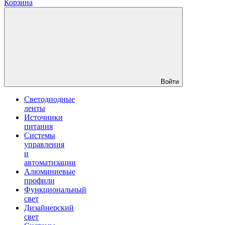
Корзина
Войти
Светодиодные
ленты
Источники
питания
Системы
управления
и
автоматизации
Алюминиевые
профили
Функциональный
свет
Дизайнерский
свет