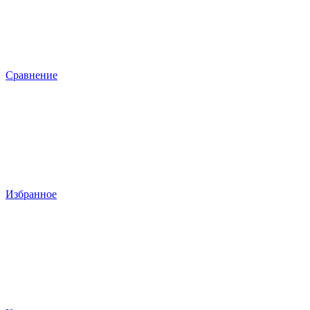
Сравнение
Избранное