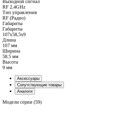
Выходной сигнал
RF 2.4GHz
Тип управления
RF (Радио)
Габариты
Габариты
107x58,5x9
Длина
107 мм
Ширина
58.5 мм
Высота
9 мм
Аксессуары
Сопутствующие товары
Аналоги
Модели серии (59)