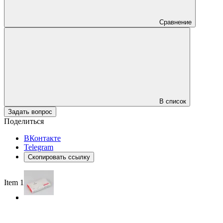
Сравнение
В список
Задать вопрос
Поделиться
ВКонтакте
Telegram
Скопировать ссылку
Item 1 of 3