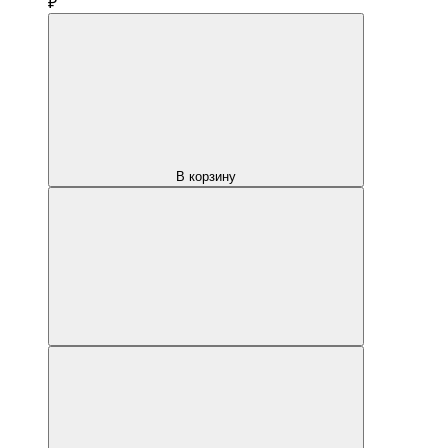
₽
В корзину