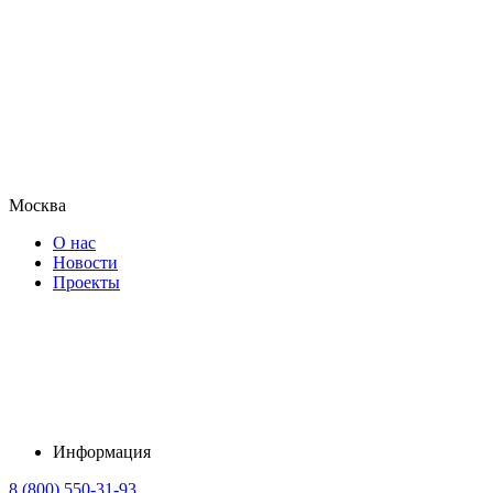
Москва
О нас
Новости
Проекты
Информация
8 (800) 550-31-93