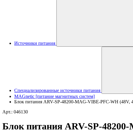
Источники питания
Специализированные источники питания
MAGnetic [питание магнитных систем]
Блок питания ARV-SP-48200-MAG-VIBE-PFC-WH (48V, 4.2A
Арт.: 046130
Блок питания ARV-SP-48200-M