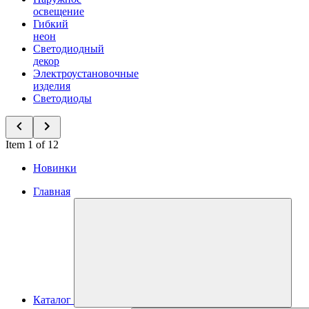
освещение
Гибкий
неон
Светодиодный
декор
Электроустановочные
изделия
Светодиоды
Item 1 of 12
Новинки
Главная
Каталог