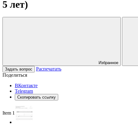
5 лет)
Избранное
Распечатать
Задать вопрос
Поделиться
ВКонтакте
Telegram
Скопировать ссылку
Item 1 of 3