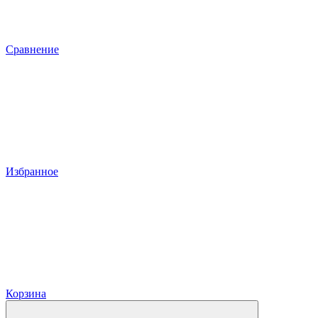
Сравнение
Избранное
Корзина