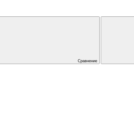
Сравнение