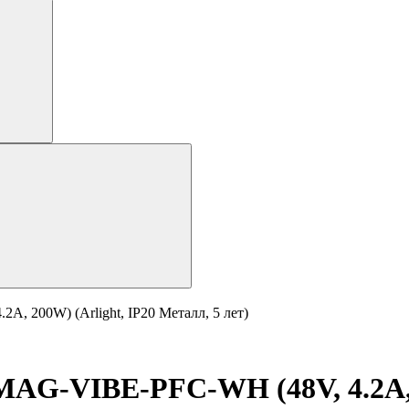
, 200W) (Arlight, IP20 Металл, 5 лет)
AG-VIBE-PFC-WH (48V, 4.2A, 2