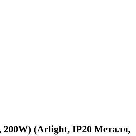
00W) (Arlight, IP20 Металл,