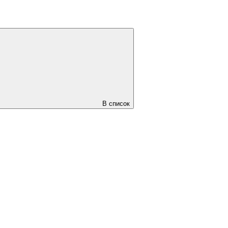
В список