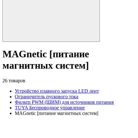
MAGnetic [питание
магнитных систем]
26 товаров
Устройство плавного запуска LED лент
Ограничитель пускового тока
Фильтр PWM (ШИМ) для источников питания
TUYA Беспроводное управление
MAGnetic [питание магнитных систем]