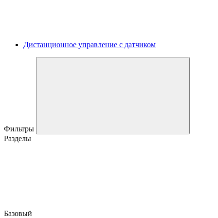
Дистанционное управление с датчиком
Фильтры
Разделы
Базовый