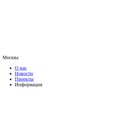
Москва
О нас
Новости
Проекты
Информация