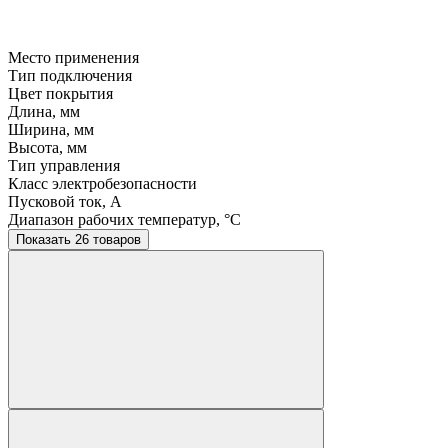
Место применения
Тип подключения
Цвет покрытия
Длина, мм
Ширина, мм
Высота, мм
Тип управления
Класс электробезопасности
Пусковой ток, A
Диапазон рабочих температур, °C
Показать 26 товаров