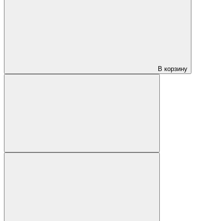
В корзину