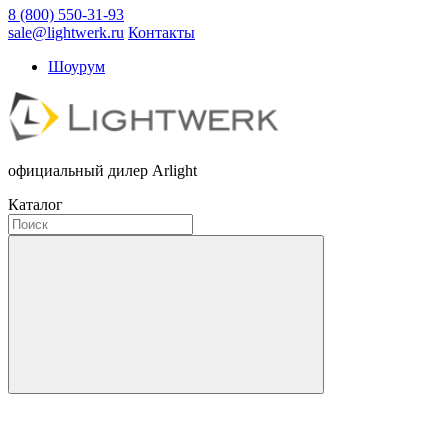
8 (800) 550-31-93
sale@lightwerk.ru
Контакты
Шоурум
официальный дилер Arlight
Каталог