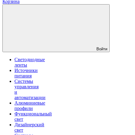
Корзина
Войти
Светодиодные
ленты
Источники
питания
Системы
управления
и
автоматизации
Алюминиевые
профили
Функциональный
свет
Дизайнерский
свет