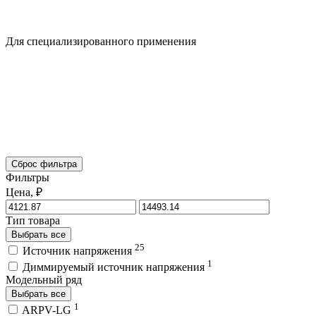
Для специализированного применения
Сброс фильтра
Фильтры
Цена, ₽
Тип товара
Выбрать все
25
Источник напряжения
1
Диммируемый источник напряжения
Модельный ряд
Выбрать все
1
ARPV-LG