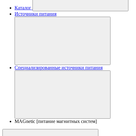
Каталог
Источники питания
Специализированные источники питания
MAGnetic [питание магнитных систем]