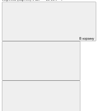
В корзину