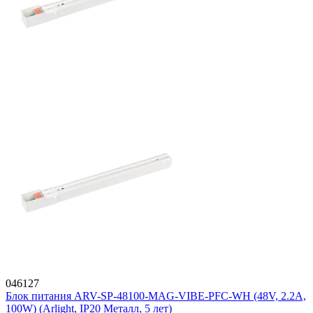
046127
Блок питания ARV-SP-48100-MAG-VIBE-PFC-WH (48V, 2.2A,
100W) (Arlight, IP20 Металл, 5 лет)