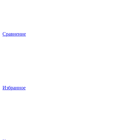
Сравнение
Избранное