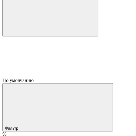
По умолчанию
Фильтр
%