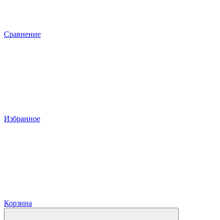
Сравнение
Избранное
Корзина