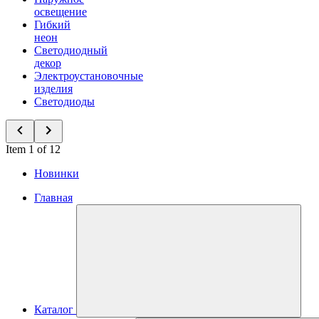
освещение
Гибкий
неон
Светодиодный
декор
Электроустановочные
изделия
Светодиоды
Item 1 of 12
Новинки
Главная
Каталог