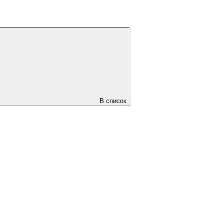
В список