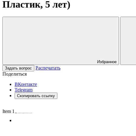
Пластик, 5 лет)
Избранное
Распечатать
Задать вопрос
Поделиться
ВКонтакте
Telegram
Скопировать ссылку
Item 1 of 3