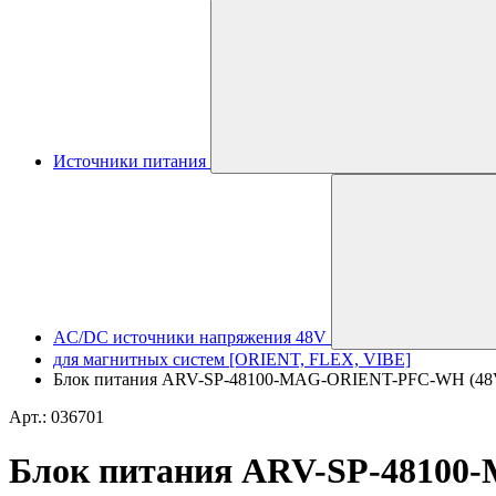
Источники питания
AC/DC источники напряжения 48V
для магнитных систем [ORIENT, FLEX, VIBE]
Блок питания ARV-SP-48100-MAG-ORIENT-PFC-WH (48V, 2.
Арт.: 036701
Блок питания ARV-SP-48100-M