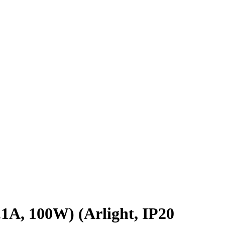
, 100W) (Arlight, IP20