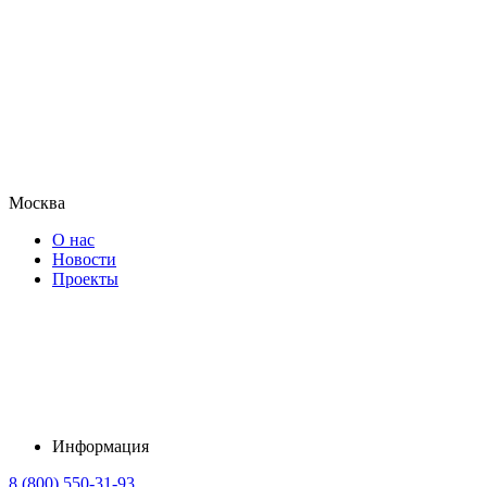
Москва
О нас
Новости
Проекты
Информация
8 (800) 550-31-93