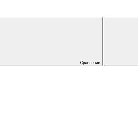
Сравнение