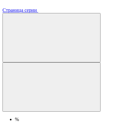
Страница серии
%