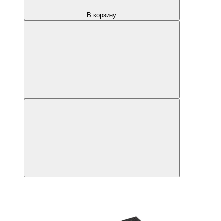
В корзину