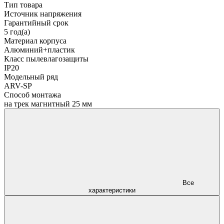
Тип товара
Источник напряжения
Гарантийный срок
5 год(а)
Материал корпуса
Алюминий+пластик
Класс пылевлагозащиты
IP20
Модельный ряд
ARV-SP
Способ монтажа
на трек магнитный 25 мм
Все
характеристики