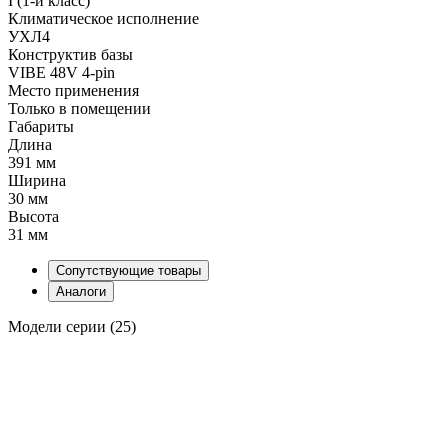
I (1-й класс)
Климатическое исполнение
УХЛ4
Конструктив базы
VIBE 48V 4-pin
Место применения
Только в помещении
Габариты
Длина
391 мм
Ширина
30 мм
Высота
31 мм
Сопутствующие товары
Аналоги
Модели серии (25)