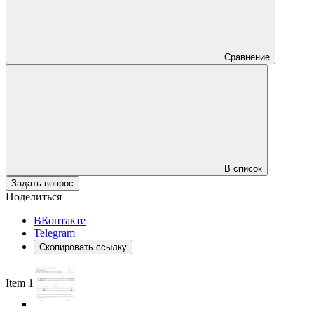
Сравнение
В список
Задать вопрос
Поделиться
ВКонтакте
Telegram
Скопировать ссылку
Item 1 of 3