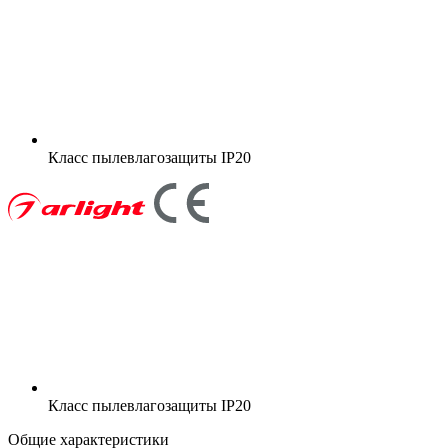
Класс пылевлагозащиты
IP20
Класс пылевлагозащиты
IP20
Общие характеристики