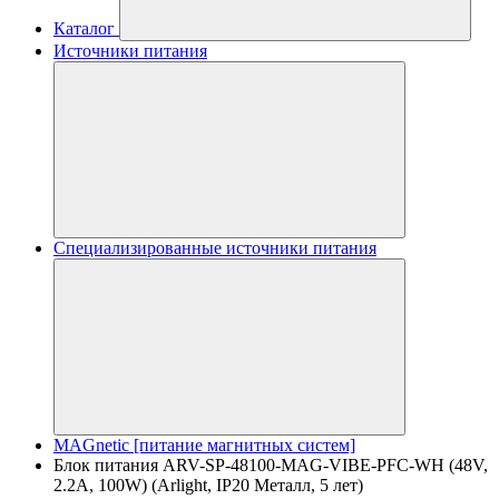
Каталог
Источники питания
Специализированные источники питания
MAGnetic [питание магнитных систем]
Блок питания ARV-SP-48100-MAG-VIBE-PFC-WH (48V,
2.2A, 100W) (Arlight, IP20 Металл, 5 лет)