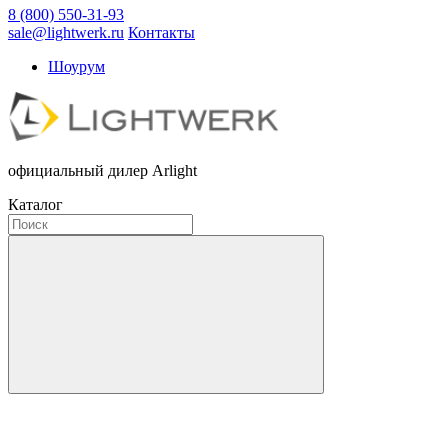
8 (800) 550-31-93
sale@lightwerk.ru
Контакты
Шоурум
официальный дилер Arlight
Каталог