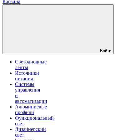
Корзина
Войти
Светодиодные
ленты
Источники
питания
Системы
управления
и
автоматизации
Алюминиевые
профили
Функциональный
свет
Дизайнерский
свет