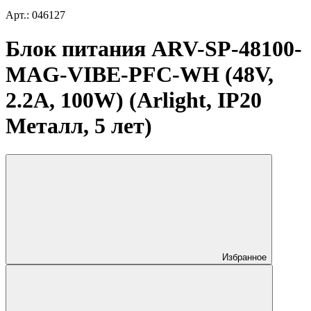
Арт.: 046127
Блок питания ARV-SP-48100-
MAG-VIBE-PFC-WH (48V,
2.2A, 100W) (Arlight, IP20
Металл, 5 лет)
Избранное