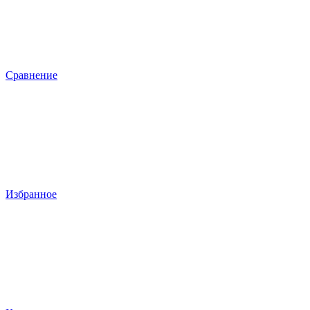
Сравнение
Избранное