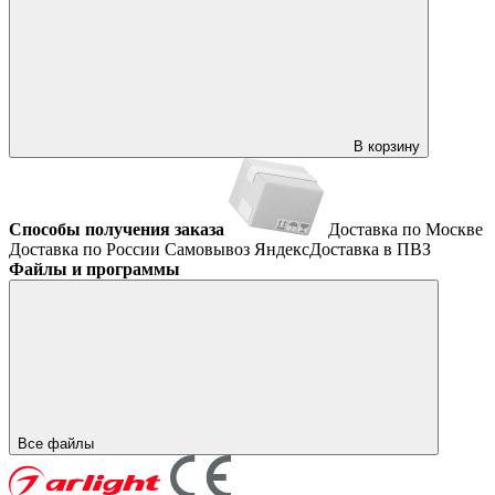
В корзину
Способы получения заказа
Доставка по Москве
Доставка по России
Самовывоз
ЯндексДоставка в ПВЗ
Файлы и программы
Все файлы