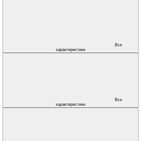
Все
характеристики
Все
характеристики