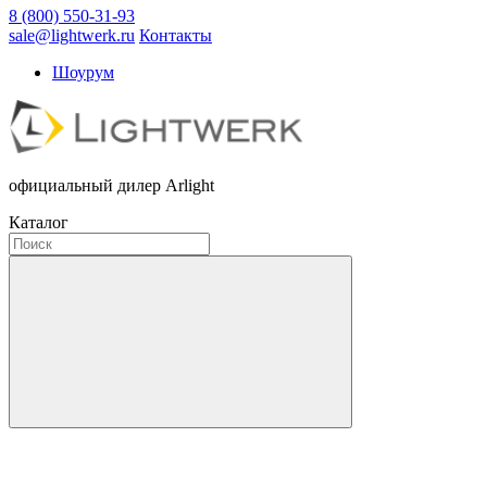
8 (800) 550-31-93
sale@lightwerk.ru
Контакты
Шоурум
официальный дилер Arlight
Каталог