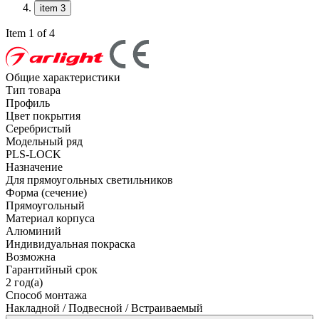
item 3
Item 1 of 4
Общие характеристики
Тип товара
Профиль
Цвет покрытия
Серебристый
Модельный ряд
PLS-LOCK
Назначение
Для прямоугольных светильников
Форма (сечение)
Прямоугольный
Материал корпуса
Алюминий
Индивидуальная покраска
Возможна
Гарантийный срок
2 год(а)
Способ монтажа
Накладной / Подвесной / Встраиваемый