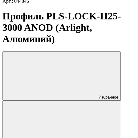
Арт.: 044846
Профиль PLS-LOCK-H25-
3000 ANOD (Arlight,
Алюминий)
Избранное