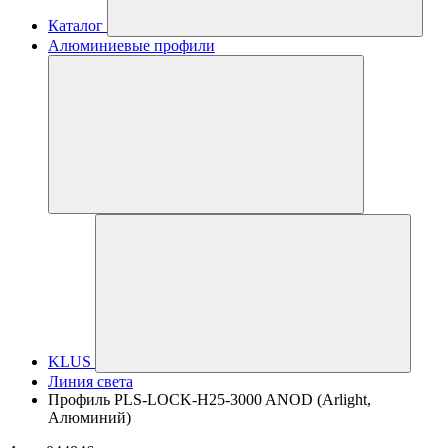
Каталог
Алюминиевые профили
KLUS
Линия света
Профиль PLS-LOCK-H25-3000 ANOD (Arlight,
Алюминий)