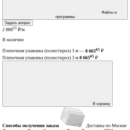
Файлы и
программы
Задать вопрос
55
2 888
₽/м
В наличии
65
Пленочная упаковка (полистирол) 3 м —
8 665
₽
65
Пленочная упаковка (полистирол) 3 м
8 665
₽
В корзину
Способы получения заказа
Доставка по Москве