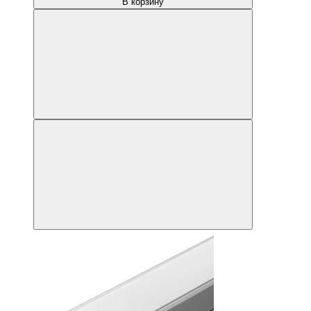
В корзину