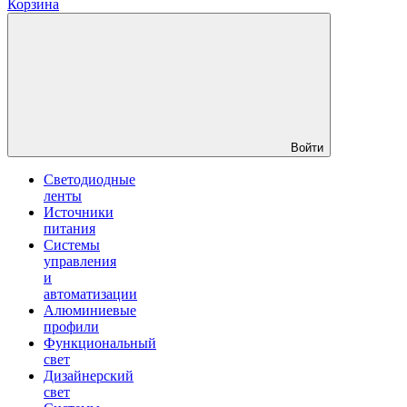
Корзина
Войти
Светодиодные
ленты
Источники
питания
Системы
управления
и
автоматизации
Алюминиевые
профили
Функциональный
свет
Дизайнерский
свет