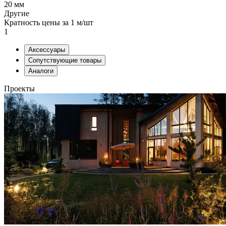
20 мм
Другие
Кратность цены за 1 м/шт
1
Аксессуары
Сопутствующие товары
Аналоги
Проекты