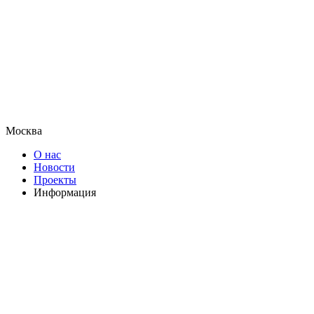
Москва
О нас
Новости
Проекты
Информация