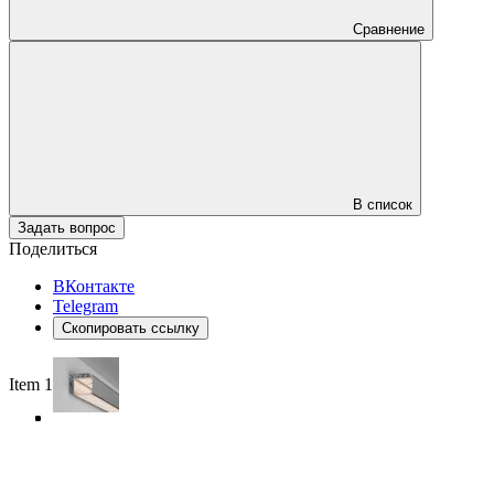
Сравнение
В список
Задать вопрос
Поделиться
ВКонтакте
Telegram
Скопировать ссылку
Item 1 of 4