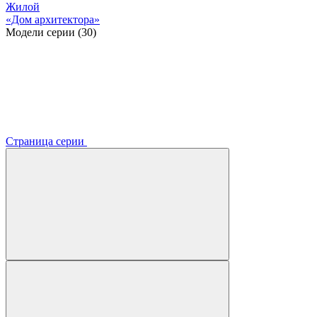
Жилой
«Дом архитектора»
Модели серии (30)
Страница серии