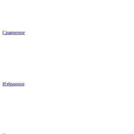
Сравнение
Избранное