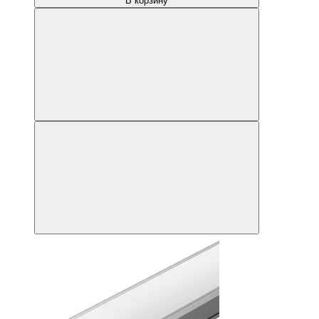
В корзину