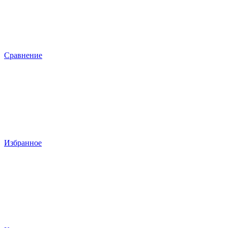
Сравнение
Избранное