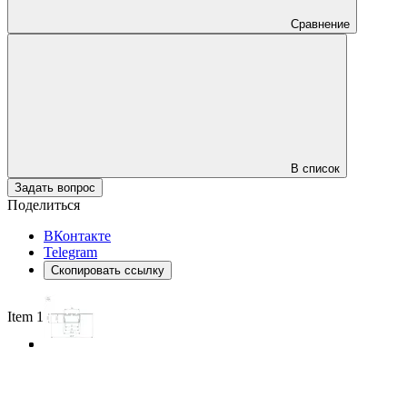
Сравнение
В список
Задать вопрос
Поделиться
ВКонтакте
Telegram
Скопировать ссылку
Item 1 of 3