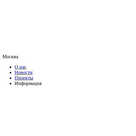
Москва
О нас
Новости
Проекты
Информация