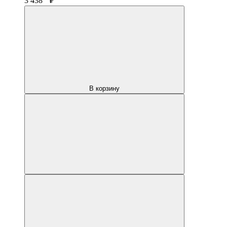
3 438
₽
В корзину