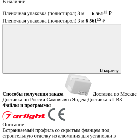
В наличии
15
Пленочная упаковка (полистирол) 3 м —
6 561
₽
15
Пленочная упаковка (полистирол) 3 м
6 561
₽
В корзину
Способы получения заказа
Доставка по Москве
Доставка по России
Самовывоз
ЯндексДоставка в ПВЗ
Файлы и программы
Описание
Встраиваемый профиль со скрытым фланцем под
строительную отделку из алюминия для установки в