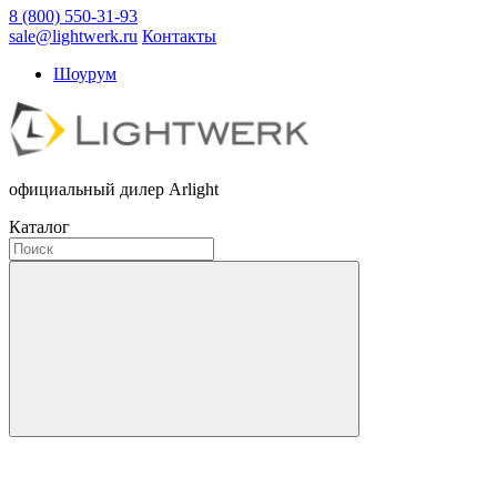
8 (800) 550-31-93
sale@lightwerk.ru
Контакты
Шоурум
официальный дилер Arlight
Каталог