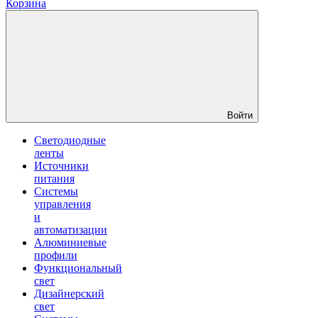
Корзина
Войти
Светодиодные
ленты
Источники
питания
Системы
управления
и
автоматизации
Алюминиевые
профили
Функциональный
свет
Дизайнерский
свет