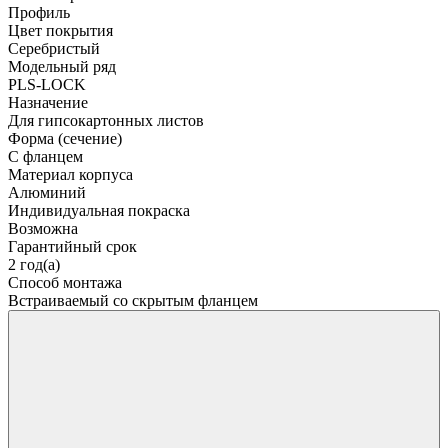
Профиль
Цвет покрытия
Серебристый
Модельный ряд
PLS-LOCK
Назначение
Для гипсокартонных листов
Форма (сечение)
С фланцем
Материал корпуса
Алюминий
Индивидуальная покраска
Возможна
Гарантийный срок
2 год(а)
Способ монтажа
Встраиваемый со скрытым фланцем