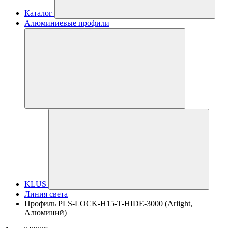
Каталог
Алюминиевые профили
KLUS
Линия света
Профиль PLS-LOCK-H15-T-HIDE-3000 (Arlight,
Алюминий)