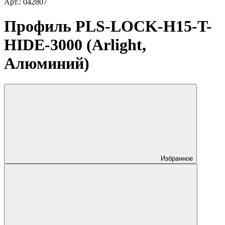
Арт.: 042807
Профиль PLS-LOCK-H15-T-
HIDE-3000 (Arlight,
Алюминий)
Избранное