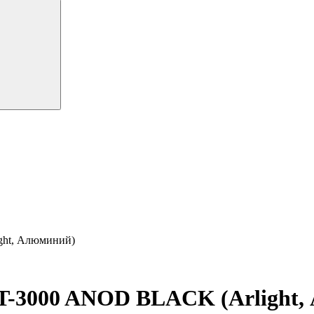
ht, Алюминий)
3000 ANOD BLACK (Arlight,