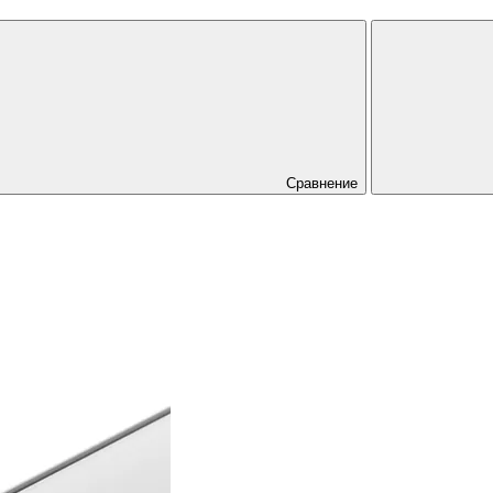
Сравнение