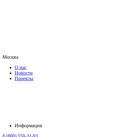
Москва
О нас
Новости
Проекты
Информация
8 (800) 550-31-93