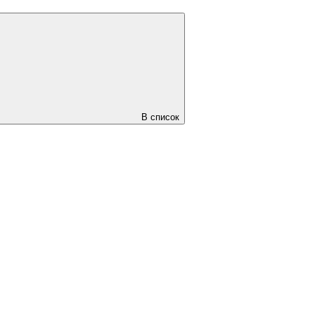
В список