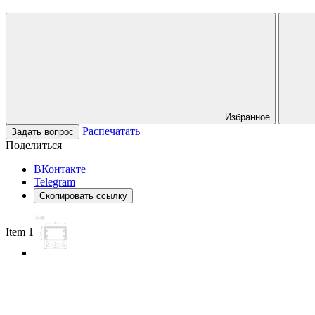
Избранное
Распечатать
Задать вопрос
Поделиться
ВКонтакте
Telegram
Скопировать ссылку
Item 1 of 3