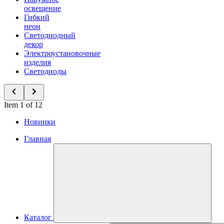
освещение
Гибкий
неон
Светодиодный
декор
Электроустановочные
изделия
Светодиоды
Item 1 of 12
Новинки
Главная
Каталог