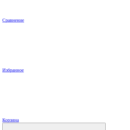
Сравнение
Избранное
Корзина