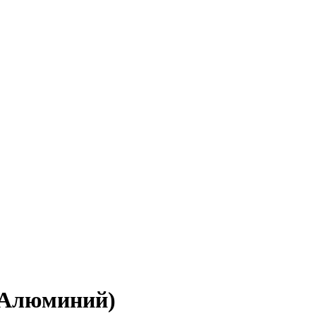
 Алюминий)