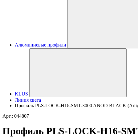
Алюминиевые профили
KLUS
Линия света
Профиль PLS-LOCK-H16-SMT-3000 ANOD BLACK (Arlig
Арт.: 044807
Профиль PLS-LOCK-H16-SMT-