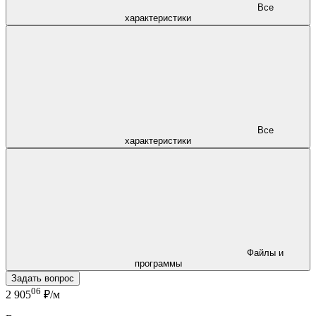
Все
характеристики
Все
характеристики
Файлы и
программы
Задать вопрос
06
2 905
₽/м