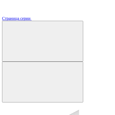
Страница серии