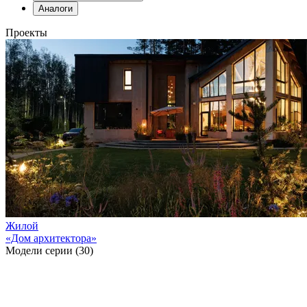
Аналоги
Проекты
Жилой
«Дом архитектора»
Модели серии (30)