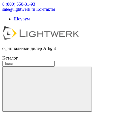
8 (800) 550-31-93
sale@lightwerk.ru
Контакты
Шоурум
официальный дилер Arlight
Каталог