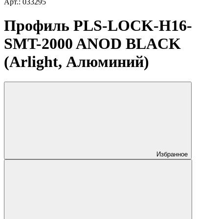
Арт.: 033295
Профиль PLS-LOCK-H16-
SMT-2000 ANOD BLACK
(Arlight, Алюминий)
Избранное