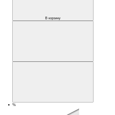
В корзину
%