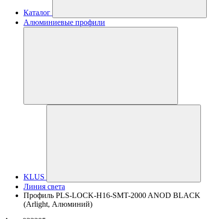
Каталог
Алюминиевые профили
KLUS
Линия света
Профиль PLS-LOCK-H16-SMT-2000 ANOD BLACK
(Arlight, Алюминий)