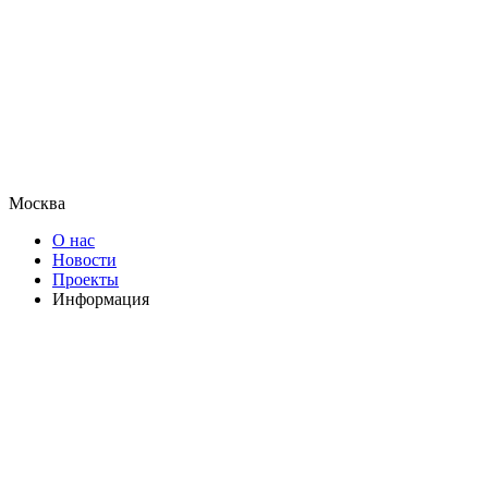
Москва
О нас
Новости
Проекты
Информация