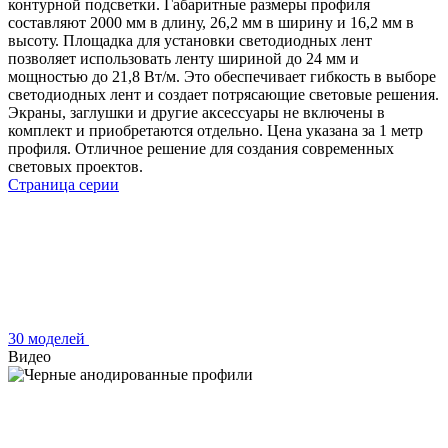
контурной подсветки. Габаритные размеры профиля
составляют 2000 мм в длину, 26,2 мм в ширину и 16,2 мм в
высоту. Площадка для установки светодиодных лент
позволяет использовать ленту шириной до 24 мм и
мощностью до 21,8 Вт/м. Это обеспечивает гибкость в выборе
светодиодных лент и создает потрясающие световые решения.
Экраны, заглушки и другие аксессуары не включены в
комплект и приобретаются отдельно. Цена указана за 1 метр
профиля. Отличное решение для создания современных
световых проектов.
Страница серии
30 моделей
Видео