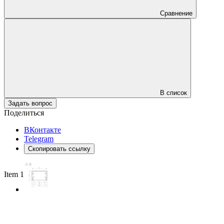
Сравнение
В список
Задать вопрос
Поделиться
ВКонтакте
Telegram
Скопировать ссылку
Item 1 of 3