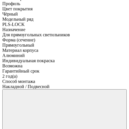
Профиль
Цвет покрытия
Чёрный
Модельный ряд
PLS-LOCK
Назначение
Для прямоугольных светильников
Форма (сечение)
Прямоугольный
Материал корпуса
Алюминий
Индивидуальная покраска
Возможна
Гарантийный срок
2 год(а)
Способ монтажа
Накладной / Подвесной