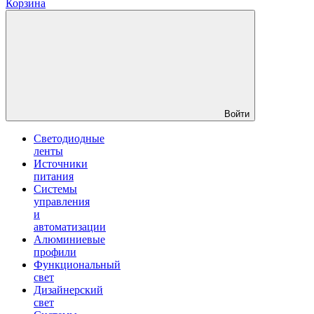
Корзина
Войти
Светодиодные
ленты
Источники
питания
Системы
управления
и
автоматизации
Алюминиевые
профили
Функциональный
свет
Дизайнерский
свет