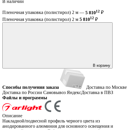
В наличии
12
Пленочная упаковка (полистирол) 2 м —
5 810
₽
12
Пленочная упаковка (полистирол) 2 м
5 810
₽
В корзину
Способы получения заказа
Доставка по Москве
Доставка по России
Самовывоз
ЯндексДоставка в ПВЗ
Файлы и программы
Описание
Накладной/подвесной профиль черного цвета из
анодированного алюминия для основного освещения и