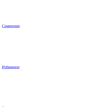
Сравнение
Избранное