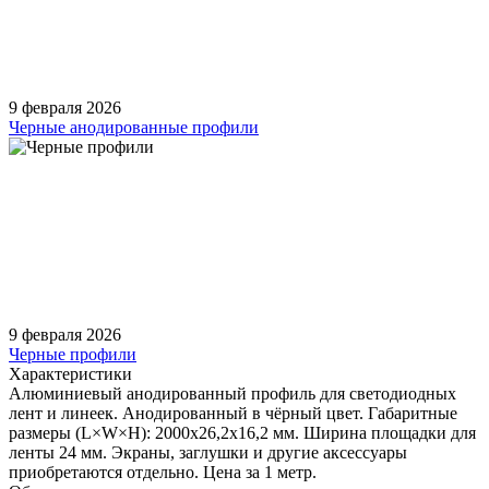
9 февраля 2026
Черные анодированные профили
9 февраля 2026
Черные профили
Характеристики
Алюминиевый анодированный профиль для светодиодных
лент и линеек. Анодированный в чёрный цвет. Габаритные
размеры (L×W×H): 2000x26,2x16,2 мм. Ширина площадки для
ленты 24 мм. Экраны, заглушки и другие аксессуары
приобретаются отдельно. Цена за 1 метр.