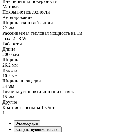
Внешний вид поверхности
Матовая
Покрытие поверхности
Анодирование
Ширина световой линии
22 мм
Рассеиваемая тепловая мощность на 1м
max: 21.8 W
Габариты
Длина
2000 мм
Ширина
26.2 мм
Высота
16.2 мм
Ширина площадки
24 мм
Глубина установки источника света
15 мм
Другие
Кратность цены за 1 м/шт
1
Аксессуары
Сопутствующие товары