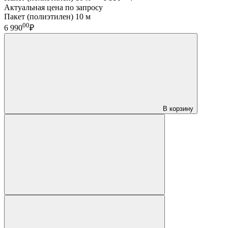
Актуальная цена по запросу
Пакет (полиэтилен) 10 м
00
6 990
₽
В корзину