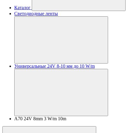
Каталог
Светодиодные ленты
Универсальные 24V 8-10 мм до 10 W/m
A70 24V 8mm 3 W/m 10m