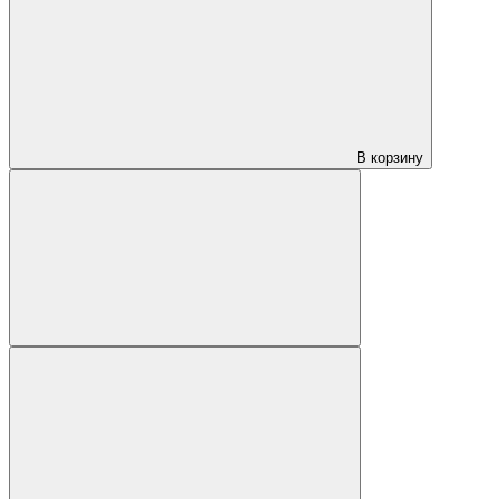
В корзину