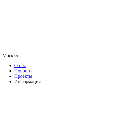
Москва
О нас
Новости
Проекты
Информация