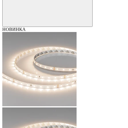
НОВИНКА