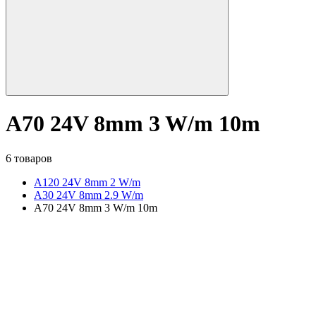
A70 24V 8mm 3 W/m 10m
6 товаров
A120 24V 8mm 2 W/m
A30 24V 8mm 2.9 W/m
A70 24V 8mm 3 W/m 10m