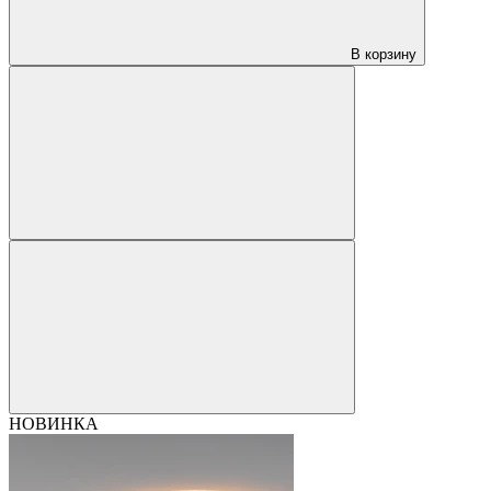
В корзину
НОВИНКА