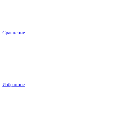
Сравнение
Избранное