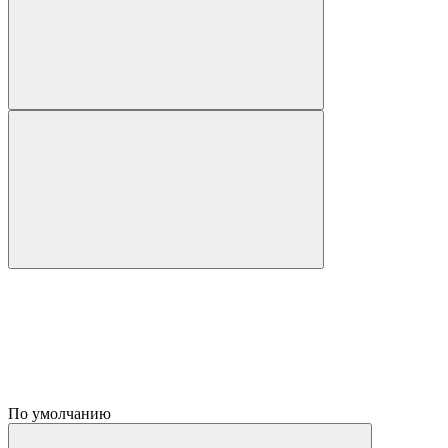
По умолчанию