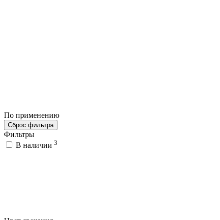
По применению
Сброс фильтра
Фильтры
3
В наличии