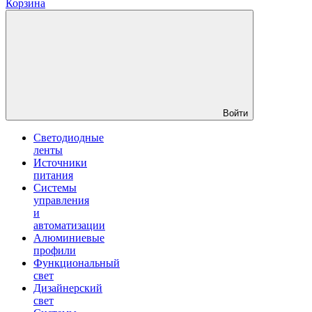
Корзина
Войти
Светодиодные
ленты
Источники
питания
Системы
управления
и
автоматизации
Алюминиевые
профили
Функциональный
свет
Дизайнерский
свет