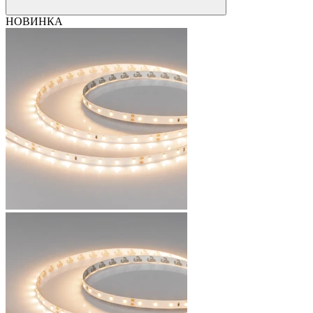
НОВИНКА