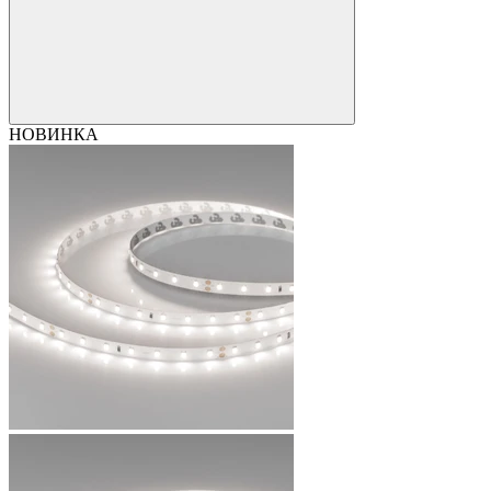
НОВИНКА