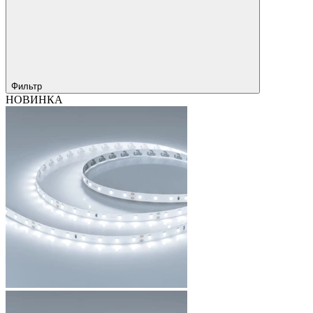
Фильтр
НОВИНКА