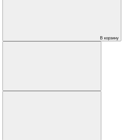
В корзину