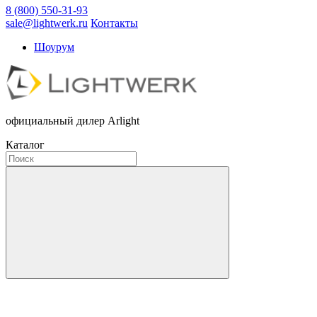
8 (800) 550-31-93
sale@lightwerk.ru
Контакты
Шоурум
официальный дилер Arlight
Каталог