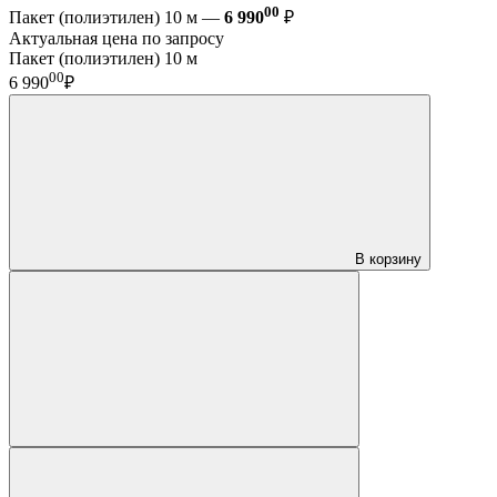
00
Пакет (полиэтилен) 10 м —
6 990
₽
Актуальная цена по запросу
Пакет (полиэтилен) 10 м
00
6 990
₽
В корзину