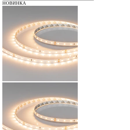
НОВИНКА