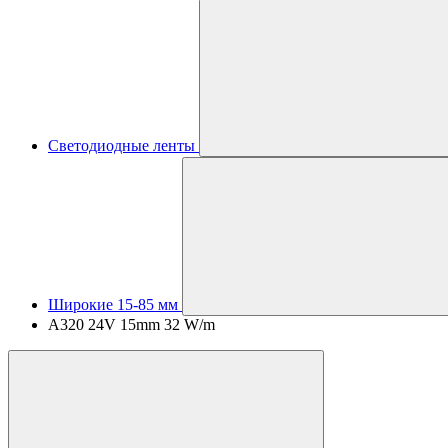
Светодиодные ленты
Широкие 15-85 мм
A320 24V 15mm 32 W/m