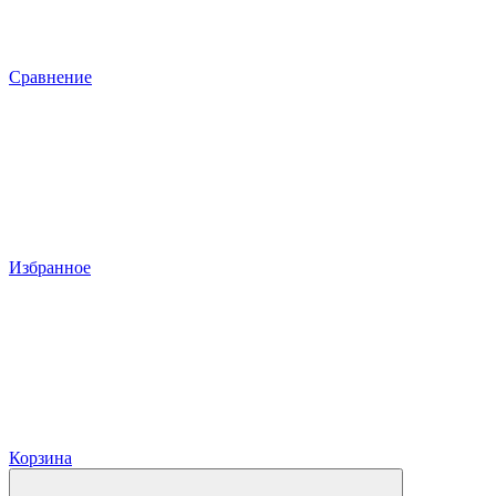
Сравнение
Избранное
Корзина