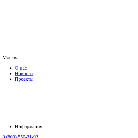
Москва
О нас
Новости
Проекты
Информация
8 (800) 550-31-93