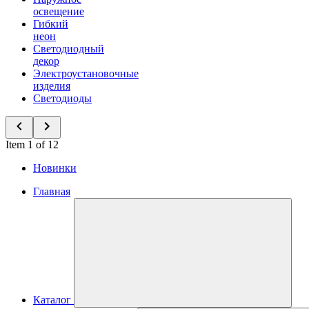
освещение
Гибкий
неон
Светодиодный
декор
Электроустановочные
изделия
Светодиоды
Item 1 of 12
Новинки
Главная
Каталог