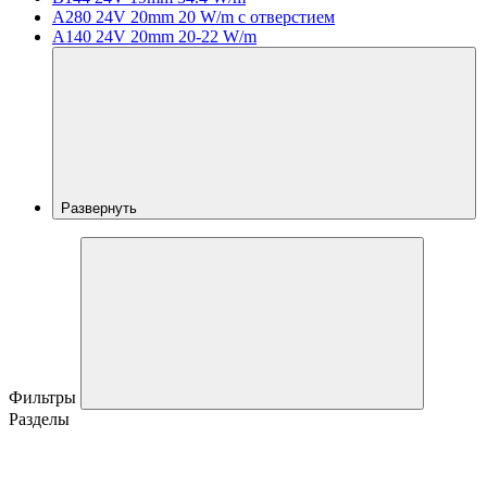
A280 24V 20mm 20 W/m с отверстием
A140 24V 20mm 20-22 W/m
Развернуть
Фильтры
Разделы