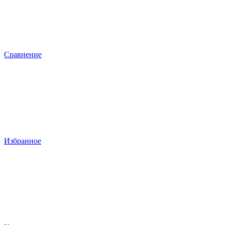
Сравнение
Избранное