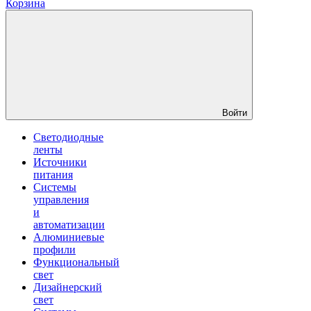
Корзина
Войти
Светодиодные
ленты
Источники
питания
Системы
управления
и
автоматизации
Алюминиевые
профили
Функциональный
свет
Дизайнерский
свет