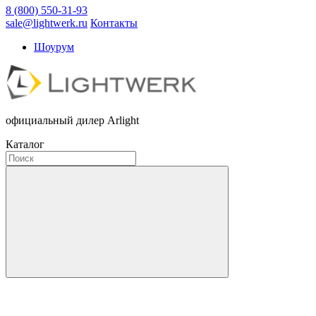
8 (800) 550-31-93
sale@lightwerk.ru
Контакты
Шоурум
официальный дилер Arlight
Каталог