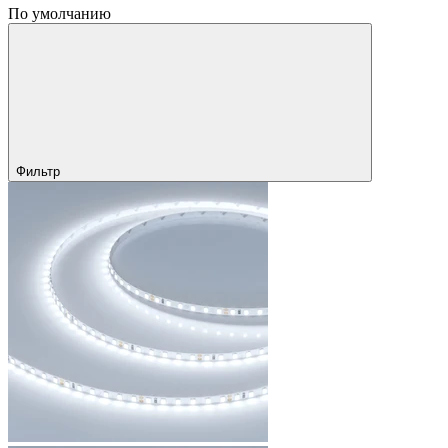
По умолчанию
Фильтр