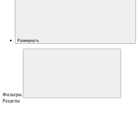
Развернуть
Фильтры
Разделы