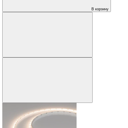
В корзину