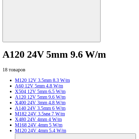
A120 24V 5mm 9.6 W/m
18 товаров
M120 12V 3.5mm 8.3 W/m
A60 12V 5mm 4.8 W/m
X504 12V 5mm 6.5 W/m
A120 12V 5mm 9.6 W/m
X400 24V 3mm 4.8 W/m
A140 24V 3.5mm 6 W/m
M182 24V 3.5мм 7 W/m
X480 24V 4mm 4 W/m
M168 24V 4mm 5 W/m
M120 24V 4mm 5.4 W/m