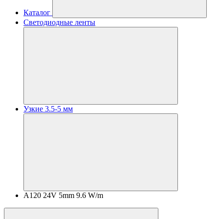
Каталог
Светодиодные ленты
Узкие 3.5-5 мм
A120 24V 5mm 9.6 W/m