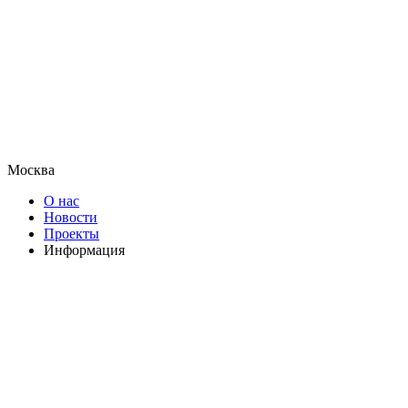
Москва
О нас
Новости
Проекты
Информация