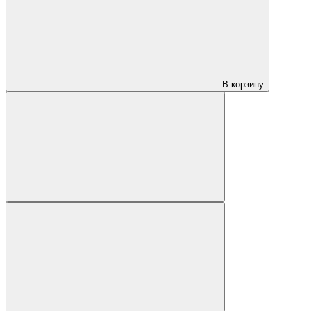
В корзину