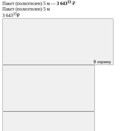
35
Пакет (полиэтилен) 5 м —
3 643
₽
Пакет (полиэтилен) 5 м
35
3 643
₽
В корзину