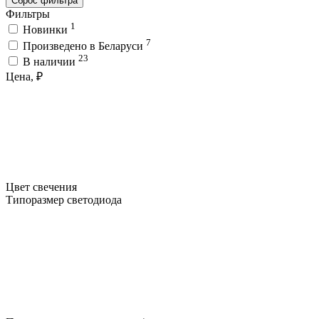
Сброс фильтра
Фильтры
1
Новинки
7
Произведено в Беларуси
23
В наличии
Цена, ₽
Цвет свечения
Типоразмер светодиода