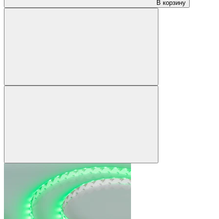
В корзину