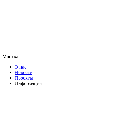
Москва
О нас
Новости
Проекты
Информация