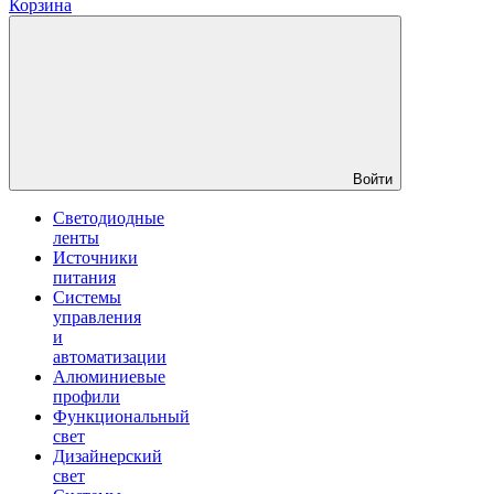
Корзина
Войти
Светодиодные
ленты
Источники
питания
Системы
управления
и
автоматизации
Алюминиевые
профили
Функциональный
свет
Дизайнерский
свет