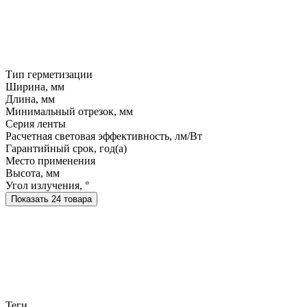
Тип герметизации
Ширина, мм
Длина, мм
Минимальный отрезок, мм
Серия ленты
Расчетная световая эффективность, лм/Вт
Гарантийный срок, год(а)
Место применения
Высота, мм
Угол излучения, °
Показать 24 товара
Теги