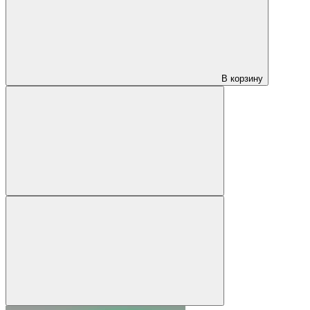
В корзину