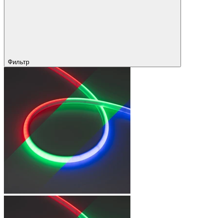
Фильтр