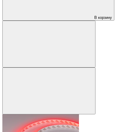
В корзину