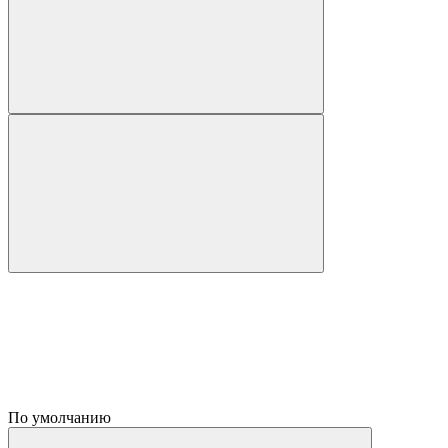
По умолчанию