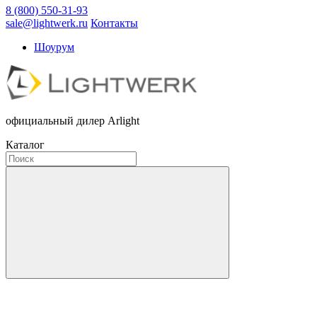
8 (800) 550-31-93
sale@lightwerk.ru
Контакты
Шоурум
официальный дилер Arlight
Каталог