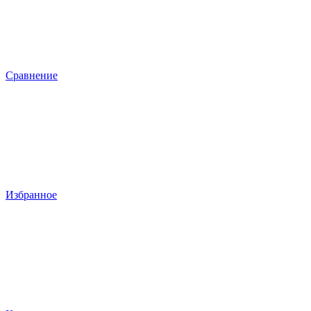
Сравнение
Избранное