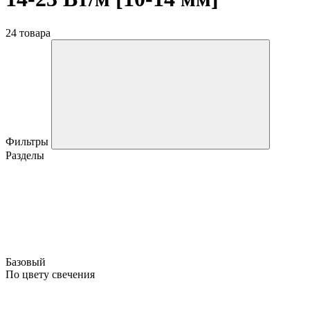
24 товара
Фильтры
Разделы
Базовый
По цвету свечения