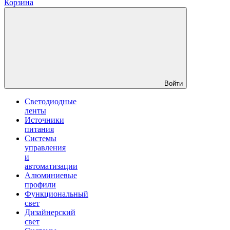
Корзина
Войти
Светодиодные
ленты
Источники
питания
Системы
управления
и
автоматизации
Алюминиевые
профили
Функциональный
свет
Дизайнерский
свет