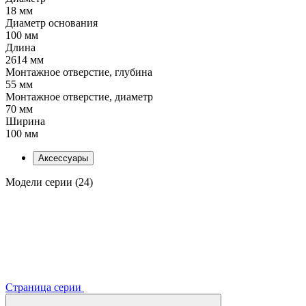
18 мм
Диаметр основания
100 мм
Длина
2614 мм
Монтажное отверстие, глубина
55 мм
Монтажное отверстие, диаметр
70 мм
Ширина
100 мм
Аксессуары
Модели серии (24)
Страница серии