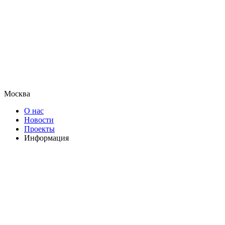
Москва
О нас
Новости
Проекты
Информация