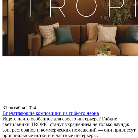
31 октября 2024
Впечатляющие композиции из гибкого неона
Ищете нечто особенное для своего интерьера? Гибкие
светильники TROPIC станут украшением не только лаундж-
зон, ресторанов и коммерческих помещений — они привнесут
оригинальные нотки и в частные интерьеры.