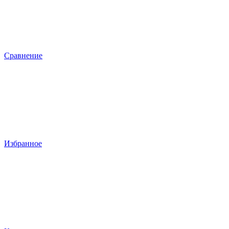
Сравнение
Избранное