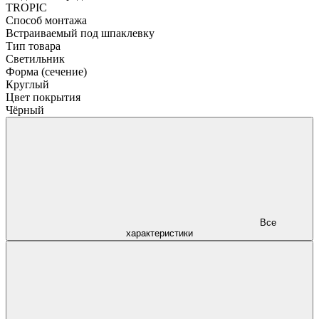
TROPIC
Способ монтажа
Встраиваемый под шпаклевку
Тип товара
Светильник
Форма (сечение)
Круглый
Цвет покрытия
Чёрный
Все
характеристики