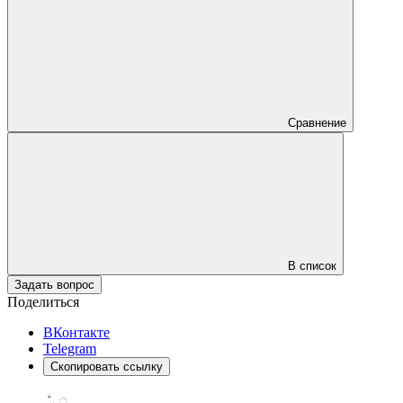
Сравнение
В список
Задать вопрос
Поделиться
ВКонтакте
Telegram
Скопировать ссылку