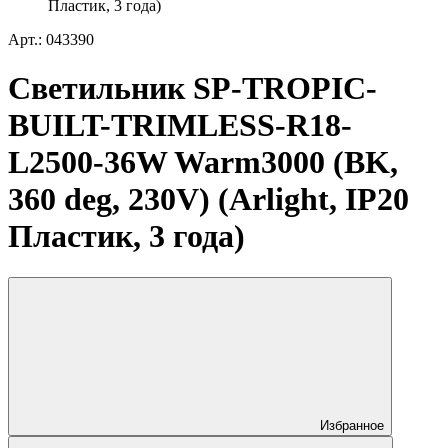
Пластик, 3 года)
Арт.: 043390
Светильник SP-TROPIC-
BUILT-TRIMLESS-R18-
L2500-36W Warm3000 (BK,
360 deg, 230V) (Arlight, IP20
Пластик, 3 года)
Избранное