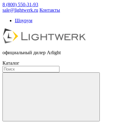
8 (800) 550-31-93
sale@lightwerk.ru
Контакты
Шоурум
официальный дилер Arlight
Каталог