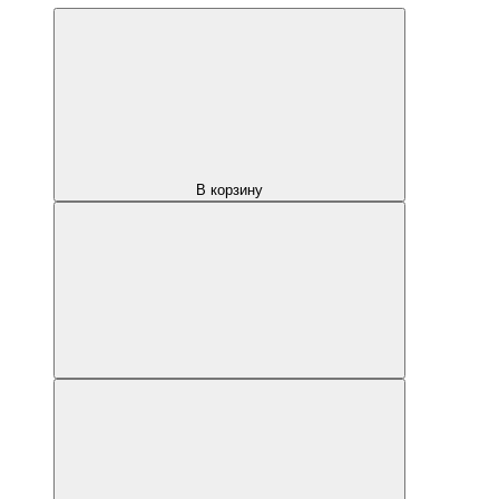
В корзину