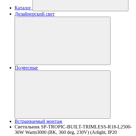
Каталог
Дизайнерский свет
Подвесные
Встраиваемый монтаж
Светильник SP-TROPIC-BUILT-TRIMLESS-R18-L2500-
36W Warm3000 (BK, 360 deg, 230V) (Arlight, IP20