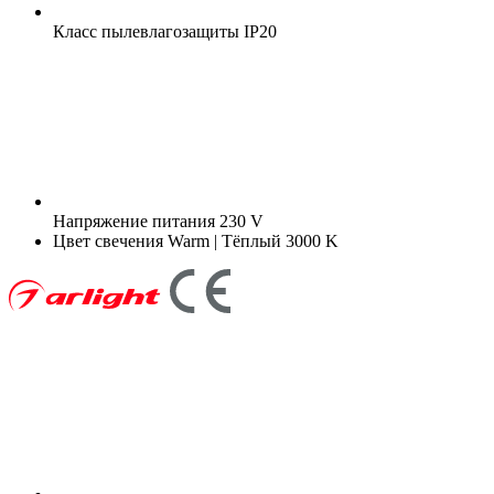
Класс пылевлагозащиты
IP20
Напряжение питания
230 V
Цвет свечения
Warm | Тёплый 3000 K