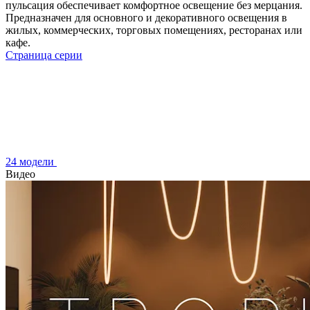
пульсация обеспечивает комфортное освещение без мерцания.
Предназначен для основного и декоративного освещения в
жилых, коммерческих, торговых помещениях, ресторанах или
кафе.
Страница серии
24 модели
Видео