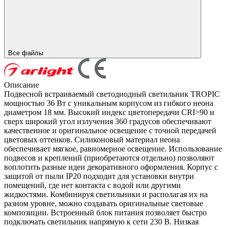
Все файлы
Описание
Подвесной встраиваемый светодиодный светильник TROPIC
мощностью 36 Вт с уникальным корпусом из гибкого неона
диаметром 18 мм. Высокий индекс цветопередачи CRI>90 и
сверх широкий угол излучения 360 градусов обеспечивают
качественное и оригинальное освещение с точной передачей
цветовых оттенков. Силиконовый материал неона
обеспечивает мягкое, равномерное освещение. Использование
подвесов и креплений (приобретаются отдельно) позволяют
воплотить разные идеи декоративного оформления. Корпус с
защитой от пыли IP20 подходит для установки внутри
помещений, где нет контакта с водой или другими
жидкостями. Комбинируя светильники и располагая их на
разном уровне, можно создавать оригинальные световые
композиции. Встроенный блок питания позволяет быстро
подключать светильник напрямую к сети 230 В. Низкая