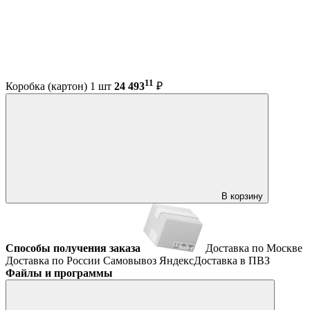
11
Коробка (картон) 1 шт
24 493
₽
В корзину
Способы получения заказа
Доставка по Москве
Доставка по России
Самовывоз
ЯндексДоставка в ПВЗ
Файлы и программы