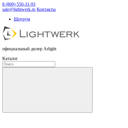
8 (800) 550-31-93
sale@lightwerk.ru
Контакты
Шоурум
официальный дилер Arlight
Каталог