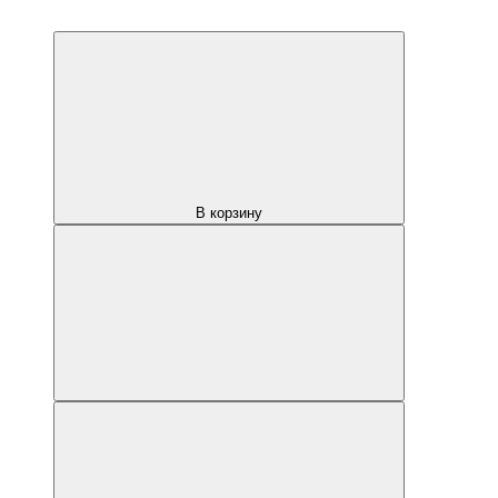
В корзину