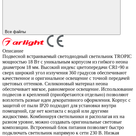
Все файлы
Описание
Подвесной встраиваемый светодиодный светильник TROPIC
мощностью 18 Вт с уникальным корпусом из гибкого неона
диаметром 18 мм. Высокий индекс цветопередачи CRI>90 и
сверх широкий угол излучения 360 градусов обеспечивают
качественное и оригинальное освещение с точной передачей
цветовых оттенков. Силиконовый материал неона
обеспечивает мягкое, равномерное освещение. Использование
подвесов и креплений (приобретаются отдельно) позволяют
воплотить разные идеи декоративного оформления. Корпус с
защитой от пыли IP20 подходит для установки внутри
помещений, где нет контакта с водой или другими
жидкостями. Комбинируя светильники и располагая их на
разном уровне, можно создавать оригинальные световые
композиции. Встроенный блок питания позволяет быстро
подключать светильник напрямую к сети 230 В. Низкая