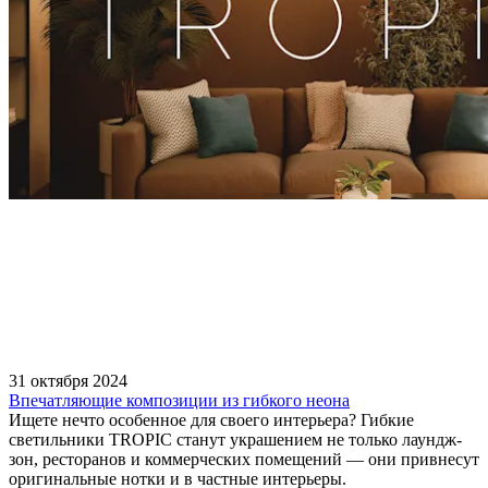
31 октября 2024
Впечатляющие композиции из гибкого неона
Ищете нечто особенное для своего интерьера? Гибкие
светильники TROPIC станут украшением не только лаундж-
зон, ресторанов и коммерческих помещений — они привнесут
оригинальные нотки и в частные интерьеры.