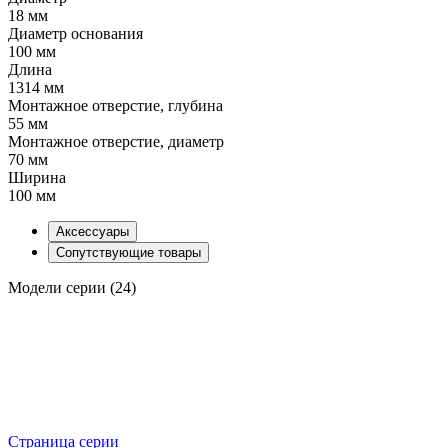
18 мм
Диаметр основания
100 мм
Длина
1314 мм
Монтажное отверстие, глубина
55 мм
Монтажное отверстие, диаметр
70 мм
Ширина
100 мм
Аксессуары
Сопутствующие товары
Модели серии (24)
Страница серии