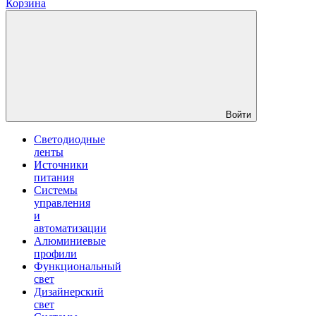
Корзина
Войти
Светодиодные
ленты
Источники
питания
Системы
управления
и
автоматизации
Алюминиевые
профили
Функциональный
свет
Дизайнерский
свет