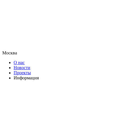
Москва
О нас
Новости
Проекты
Информация