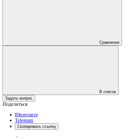
Сравнение
В список
Задать вопрос
Поделиться
ВКонтакте
Telegram
Скопировать ссылку