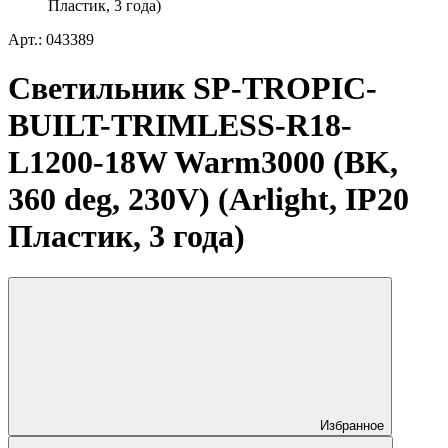
Пластик, 3 года)
Арт.: 043389
Светильник SP-TROPIC-
BUILT-TRIMLESS-R18-
L1200-18W Warm3000 (BK,
360 deg, 230V) (Arlight, IP20
Пластик, 3 года)
Избранное