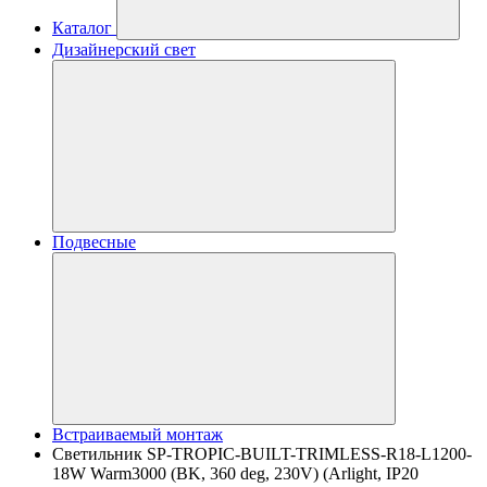
Каталог
Дизайнерский свет
Подвесные
Встраиваемый монтаж
Светильник SP-TROPIC-BUILT-TRIMLESS-R18-L1200-
18W Warm3000 (BK, 360 deg, 230V) (Arlight, IP20