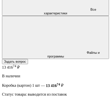
Все
характеристики
Файлы и
программы
Задать вопрос
74
13 416
₽
В наличии
74
Коробка (картон) 1 шт —
13 416
₽
Статус товара: выводится из поставок