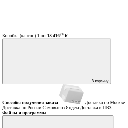
74
Коробка (картон) 1 шт
13 416
₽
В корзину
Способы получения заказа
Доставка по Москве
Доставка по России
Самовывоз
ЯндексДоставка в ПВЗ
Файлы и программы