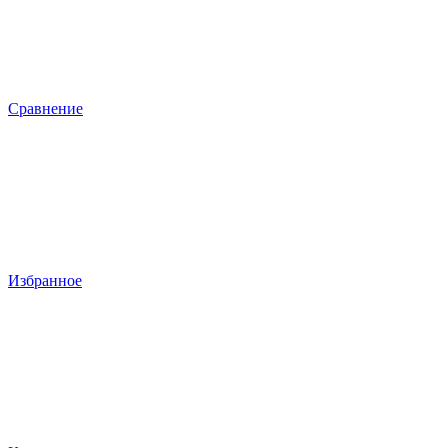
Сравнение
Избранное