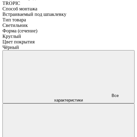
TROPIC
Способ монтажа
Встраиваемый под шпаклевку
Тип товара
Светильник
Форма (сечение)
Круглый
Цвет покрытия
Чёрный
Все
характеристики