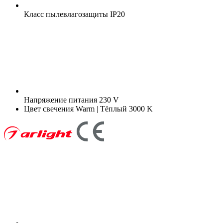
Класс пылевлагозащиты
IP20
Напряжение питания
230 V
Цвет свечения
Warm | Тёплый 3000 K