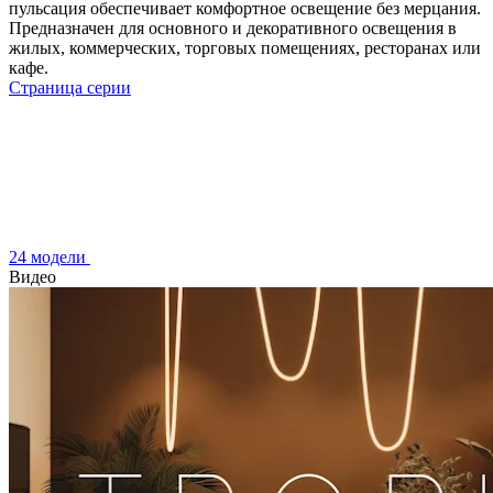
пульсация обеспечивает комфортное освещение без мерцания.
Предназначен для основного и декоративного освещения в
жилых, коммерческих, торговых помещениях, ресторанах или
кафе.
Страница серии
24 модели
Видео