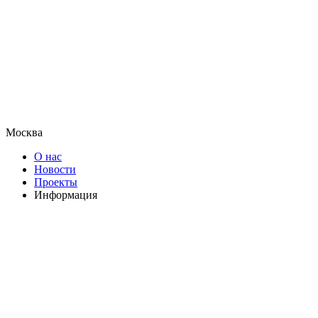
Москва
О нас
Новости
Проекты
Информация