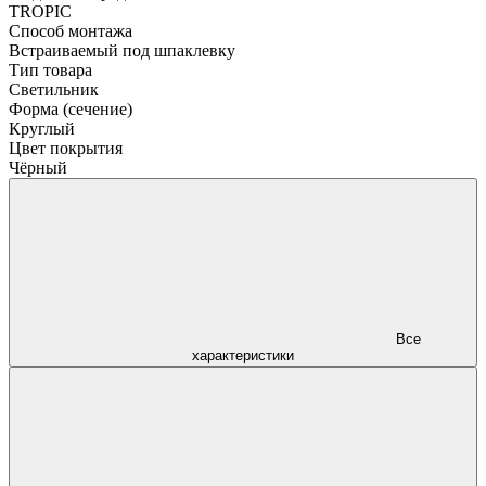
TROPIC
Способ монтажа
Встраиваемый под шпаклевку
Тип товара
Светильник
Форма (сечение)
Круглый
Цвет покрытия
Чёрный
Все
характеристики