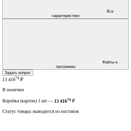
Все
характеристики
Файлы и
программы
Задать вопрос
74
13 416
₽
В наличии
74
Коробка (картон) 1 шт —
13 416
₽
Статус товара: выводится из поставок