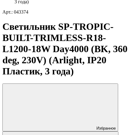
3 года)
Арт.: 043374
Светильник SP-TROPIC-
BUILT-TRIMLESS-R18-
L1200-18W Day4000 (BK, 360
deg, 230V) (Arlight, IP20
Пластик, 3 года)
Избранное