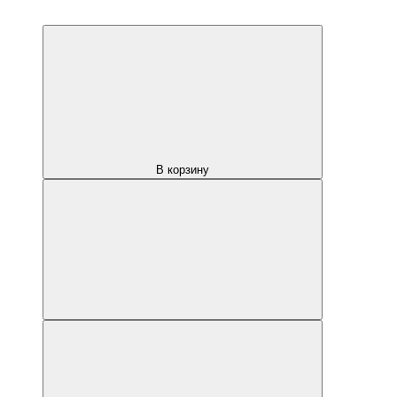
В корзину