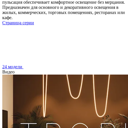
пульсация обеспечивает комфортное освещение без мерцания.
Предназначен для основного и декоративного освещения в
жилых, коммерческих, торговых помещениях, ресторанах или
кафе.
Страница серии
24 модели
Видео