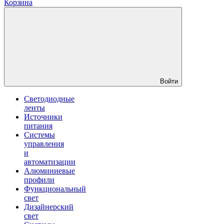
Корзина
Войти
Светодиодные
ленты
Источники
питания
Системы
управления
и
автоматизации
Алюминиевые
профили
Функциональный
свет
Дизайнерский
свет