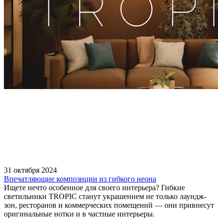
31 октября 2024
Впечатляющие композиции из гибкого неона
Ищете нечто особенное для своего интерьера? Гибкие
светильники TROPIC станут украшением не только лаундж-
зон, ресторанов и коммерческих помещений — они привнесут
оригинальные нотки и в частные интерьеры.