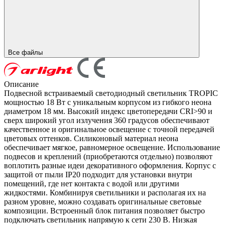
Все файлы
Описание
Подвесной встраиваемый светодиодный светильник TROPIC
мощностью 18 Вт с уникальным корпусом из гибкого неона
диаметром 18 мм. Высокий индекс цветопередачи CRI>90 и
сверх широкий угол излучения 360 градусов обеспечивают
качественное и оригинальное освещение с точной передачей
цветовых оттенков. Силиконовый материал неона
обеспечивает мягкое, равномерное освещение. Использование
подвесов и креплений (приобретаются отдельно) позволяют
воплотить разные идеи декоративного оформления. Корпус с
защитой от пыли IP20 подходит для установки внутри
помещений, где нет контакта с водой или другими
жидкостями. Комбинируя светильники и располагая их на
разном уровне, можно создавать оригинальные световые
композиции. Встроенный блок питания позволяет быстро
подключать светильник напрямую к сети 230 В. Низкая