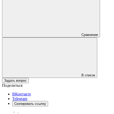
Сравнение
В список
Задать вопрос
Поделиться
ВКонтакте
Telegram
Скопировать ссылку