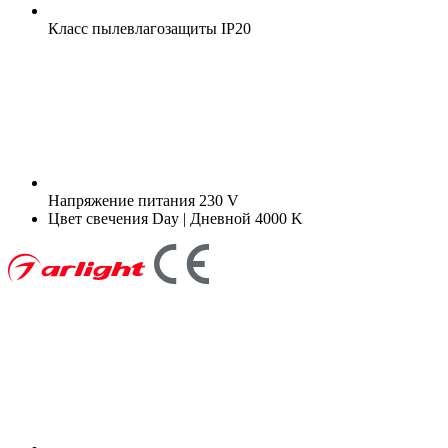
Класс пылевлагозащиты
IP20
Напряжение питания
230 V
Цвет свечения
Day | Дневной 4000 K