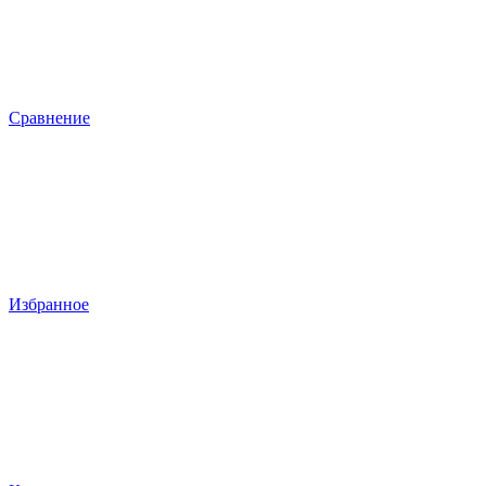
Сравнение
Избранное