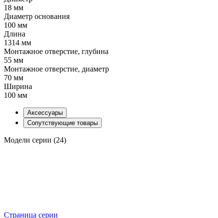
18 мм
Диаметр основания
100 мм
Длина
1314 мм
Монтажное отверстие, глубина
55 мм
Монтажное отверстие, диаметр
70 мм
Ширина
100 мм
Аксессуары
Сопутствующие товары
Модели серии (24)
Страница серии