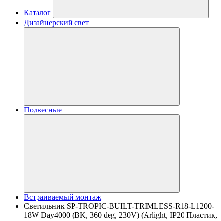
Каталог
Дизайнерский свет
Подвесные
Встраиваемый монтаж
Светильник SP-TROPIC-BUILT-TRIMLESS-R18-L1200-
18W Day4000 (BK, 360 deg, 230V) (Arlight, IP20 Пластик,