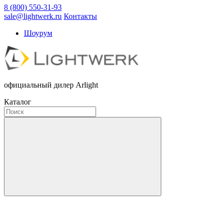
8 (800) 550-31-93
sale@lightwerk.ru
Контакты
Шоурум
официальный дилер Arlight
Каталог