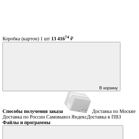
74
Коробка (картон) 1 шт
13 416
₽
В корзину
Способы получения заказа
Доставка по Москве
Доставка по России
Самовывоз
ЯндексДоставка в ПВЗ
Файлы и программы