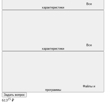
Все
характеристики
Все
характеристики
Файлы и
программы
Задать вопрос
25
613
₽