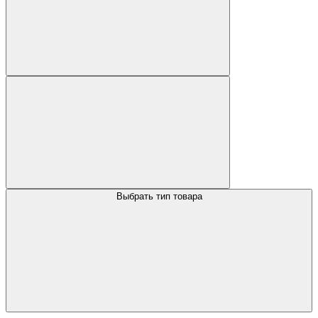
Выбрать тип товара