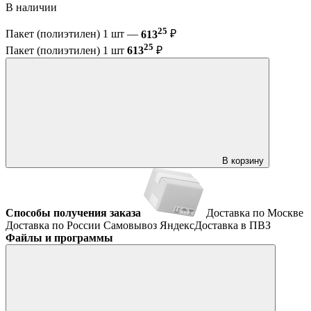
В наличии
25
Пакет (полиэтилен) 1 шт —
613
₽
25
Пакет (полиэтилен) 1 шт
613
₽
В корзину
Способы получения заказа
Доставка по Москве
Доставка по России
Самовывоз
ЯндексДоставка в ПВЗ
Файлы и программы