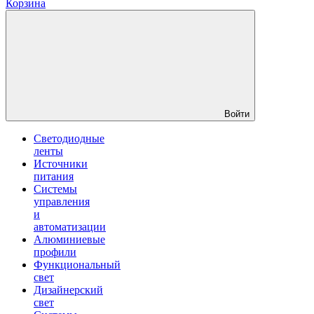
Корзина
Войти
Светодиодные
ленты
Источники
питания
Системы
управления
и
автоматизации
Алюминиевые
профили
Функциональный
свет
Дизайнерский
свет