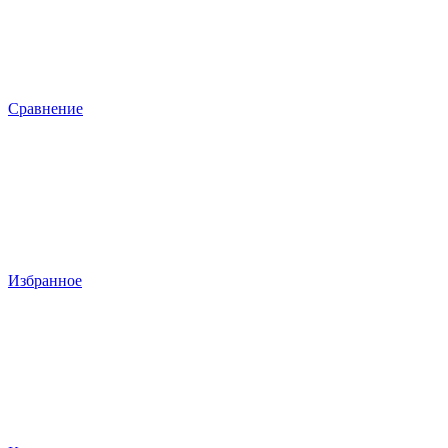
Сравнение
Избранное