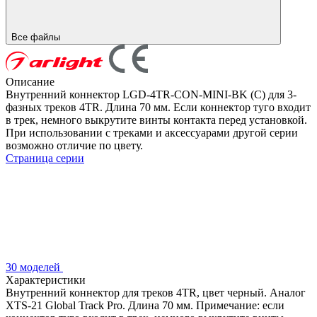
Все файлы
Описание
Внутренний коннектор LGD-4TR-CON-MINI-BK (C) для 3-
фазных треков 4TR. Длина 70 мм. Если коннектор туго входит
в трек, немного выкрутите винты контакта перед установкой.
При использовании с треками и аксессуарами другой серии
возможно отличие по цвету.
Страница серии
30 моделей
Характеристики
Внутренний коннектор для треков 4TR, цвет черный. Аналог
XTS-21 Global Track Pro. Длина 70 мм. Примечание: если