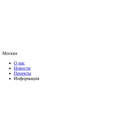
Москва
О нас
Новости
Проекты
Информация