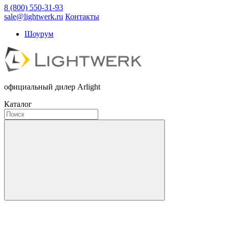
8 (800) 550-31-93
sale@lightwerk.ru
Контакты
Шоурум
официальный дилер Arlight
Каталог