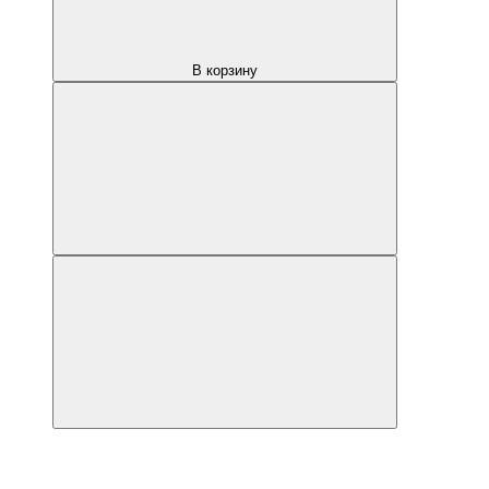
В корзину