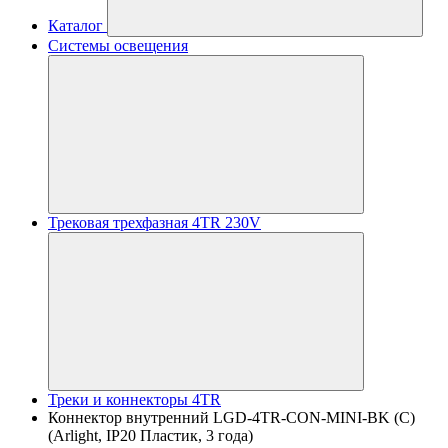
Каталог
Системы освещения
Трековая трехфазная 4TR 230V
Треки и коннекторы 4TR
Коннектор внутренний LGD-4TR-CON-MINI-BK (C)
(Arlight, IP20 Пластик, 3 года)