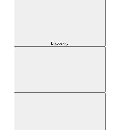
В корзину