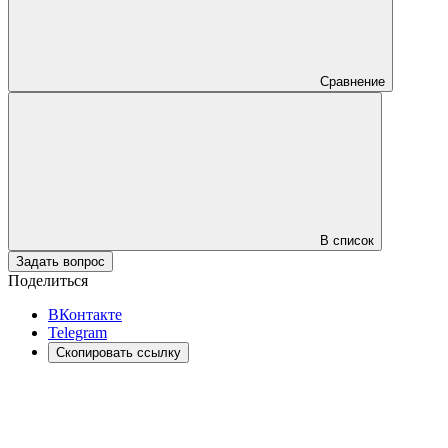
Сравнение
В список
Задать вопрос
Поделиться
ВКонтакте
Telegram
Скопировать ссылку