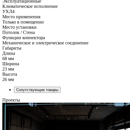
Эксплуатационные
Климатическое исполнение
УХЛ4
Место применения
Только в помещении
Место установки
Потолок / Cтена
Функции коннектора
Механическое и электрическое соединение
Габариты
Длина
68 мм
Ширина
23 мм
Высота
26 мм
Сопутствующие товары
Проекты