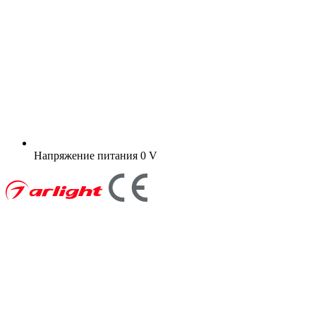
Напряжение питания
0 V