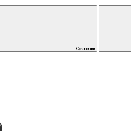
Сравнение