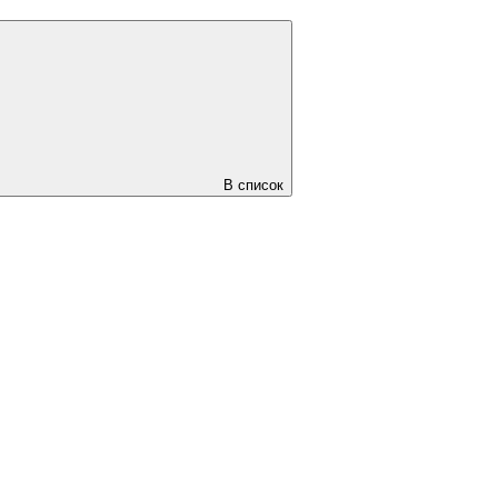
В список