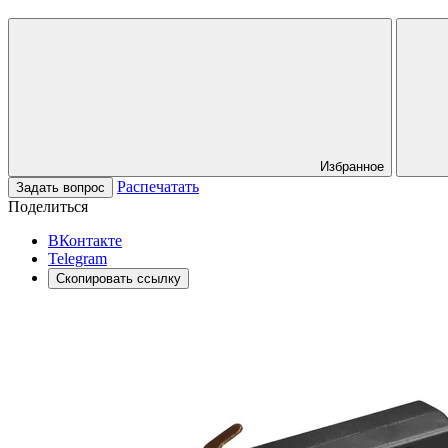
Избранное
Распечатать
Задать вопрос
Поделиться
ВКонтакте
Telegram
Скопировать ссылку