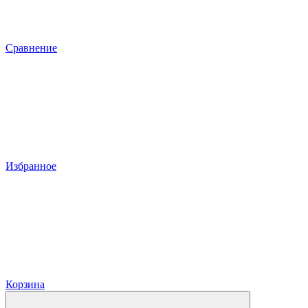
Сравнение
Избранное
Корзина