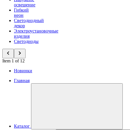
освещение
Гибкий
неон
Светодиодный
декор
Электроустановочные
изделия
Светодиоды
Item 1 of 12
Новинки
Главная
Каталог