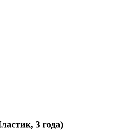
астик, 3 года)