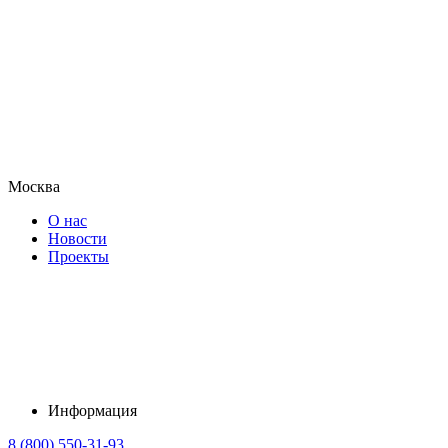
Москва
О нас
Новости
Проекты
Информация
8 (800) 550-31-93