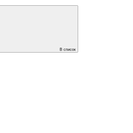
В список