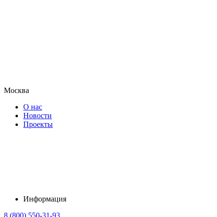
Москва
О нас
Новости
Проекты
Информация
8 (800) 550-31-93