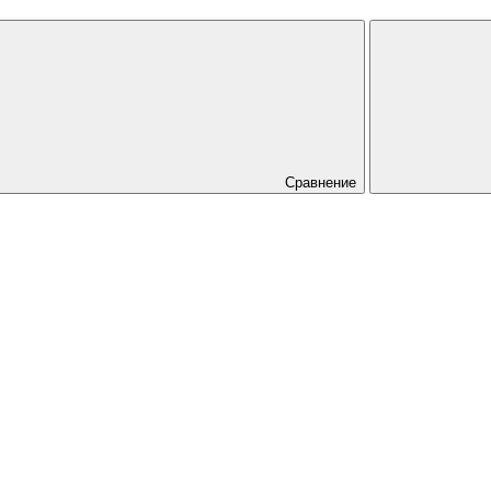
Сравнение