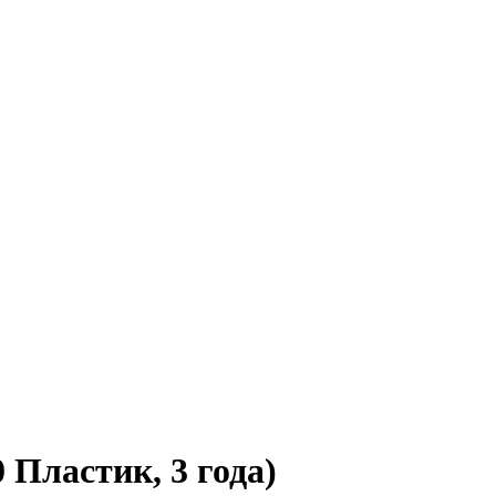
Пластик, 3 года)