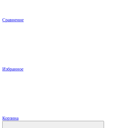
Сравнение
Избранное
Корзина