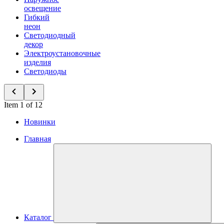
освещение
Гибкий
неон
Светодиодный
декор
Электроустановочные
изделия
Светодиоды
Item 1 of 12
Новинки
Главная
Каталог