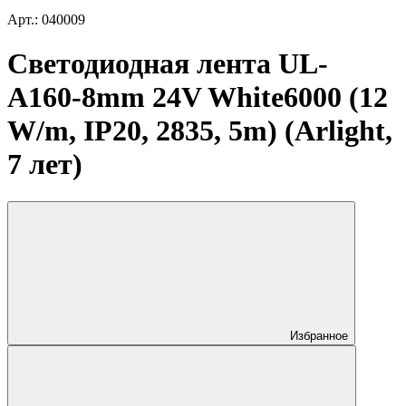
Арт.: 040009
Светодиодная лента UL-
A160-8mm 24V White6000 (12
W/m, IP20, 2835, 5m) (Arlight,
7 лет)
Избранное