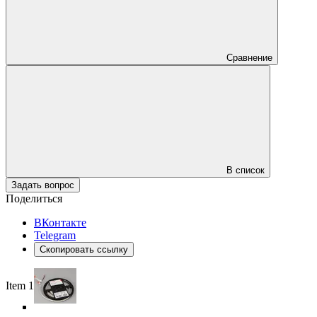
Сравнение
В список
Задать вопрос
Поделиться
ВКонтакте
Telegram
Скопировать ссылку
Item 1 of 5