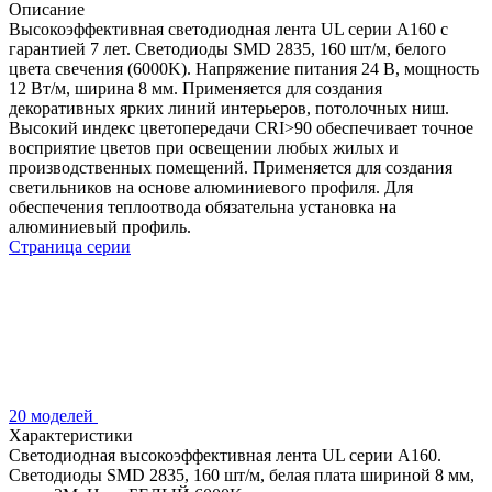
Описание
Высокоэффективная светодиодная лента UL серии A160 с
гарантией 7 лет. Светодиоды SMD 2835, 160 шт/м, белого
цвета свечения (6000K). Напряжение питания 24 В, мощность
12 Вт/м, ширина 8 мм. Применяется для создания
декоративных ярких линий интерьеров, потолочных ниш.
Высокий индекс цветопередачи CRI>90 обеспечивает точное
восприятие цветов при освещении любых жилых и
производственных помещений. Применяется для создания
светильников на основе алюминиевого профиля. Для
обеспечения теплоотвода обязательна установка на
алюминиевый профиль.
Страница серии
20 моделей
Характеристики
Светодиодная высокоэффективная лента UL серии A160.
Светодиоды SMD 2835, 160 шт/м, белая плата шириной 8 мм,