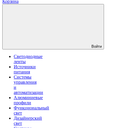
Корзина
Войти
Светодиодные
ленты
Источники
питания
Системы
управления
и
автоматизации
Алюминиевые
профили
Функциональный
свет
Дизайнерский
свет