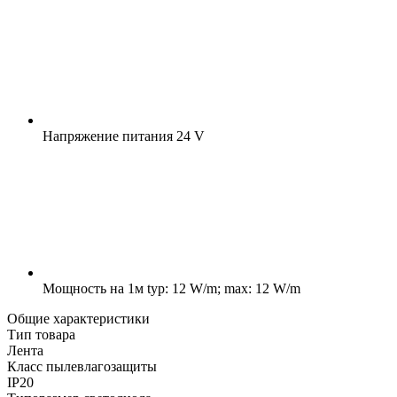
Напряжение питания
24 V
Мощность на 1м
typ: 12 W/m; max: 12 W/m
Общие характеристики
Тип товара
Лента
Класс пылевлагозащиты
IP20