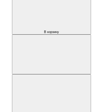
В корзину