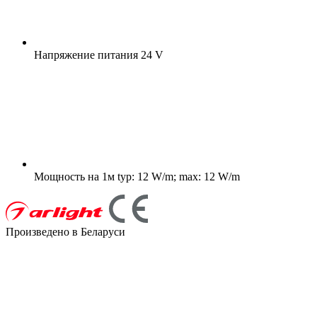
Напряжение питания
24 V
Мощность на 1м
typ: 12 W/m; max: 12 W/m
Произведено в Беларуси