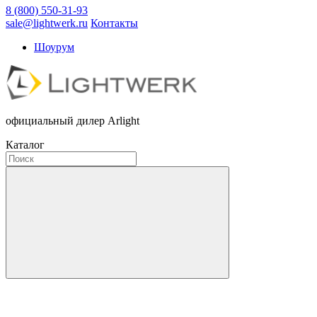
8 (800) 550-31-93
sale@lightwerk.ru
Контакты
Шоурум
официальный дилер Arlight
Каталог