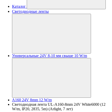
Каталог
Светодиодные ленты
Универсальные 24V 8-10 мм свыше 10 W/m
A160 24V 8mm 12 W/m
Светодиодная лента UL-A160-8mm 24V White6000 (12
W/m, IP20, 2835, 5m) (Arlight, 7 лет)