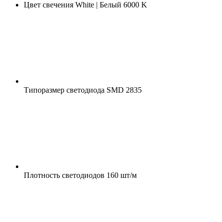
Цвет свечения
White | Белый 6000 K
Типоразмер светодиода
SMD 2835
Плотность светодиодов
160 шт/м