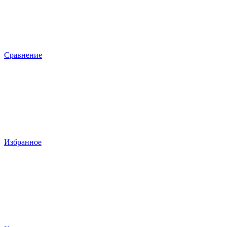
Сравнение
Избранное