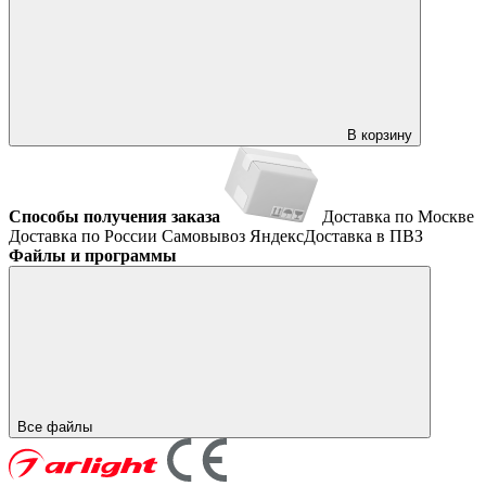
В корзину
Способы получения заказа
Доставка по Москве
Доставка по России
Самовывоз
ЯндексДоставка в ПВЗ
Файлы и программы
Все файлы