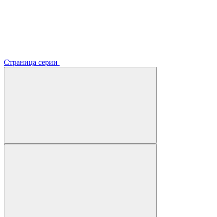
Страница серии