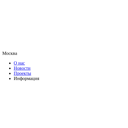
Москва
О нас
Новости
Проекты
Информация