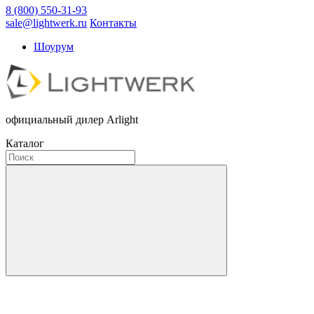
8 (800) 550-31-93
sale@lightwerk.ru
Контакты
Шоурум
официальный дилер Arlight
Каталог