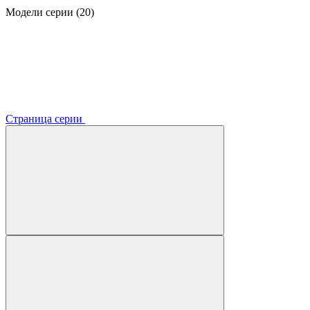
Модели серии (20)
Страница серии