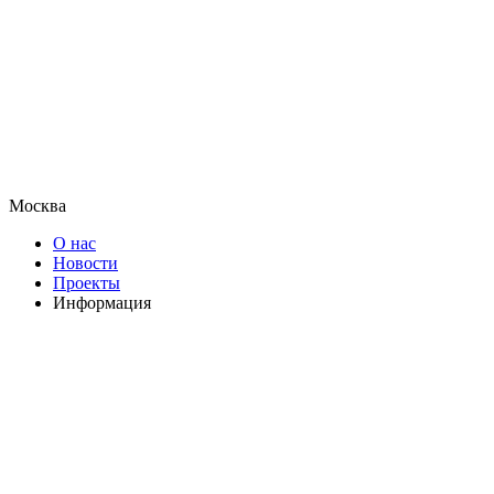
Москва
О нас
Новости
Проекты
Информация