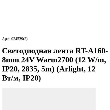
Арт.: 024539(2)
Светодиодная лента RT-A160-
8mm 24V Warm2700 (12 W/m,
IP20, 2835, 5m) (Arlight, 12
Вт/м, IP20)