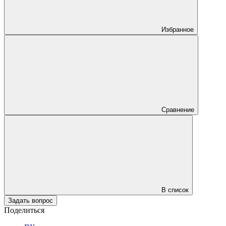
Избранное
Сравнение
В список
Задать вопрос
Поделиться