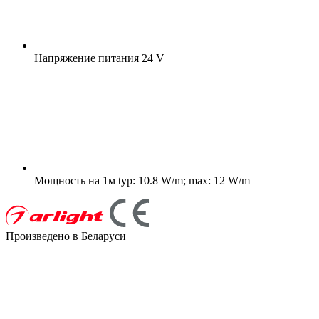
Напряжение питания
24 V
Мощность на 1м
typ: 10.8 W/m; max: 12 W/m
Произведено в Беларуси