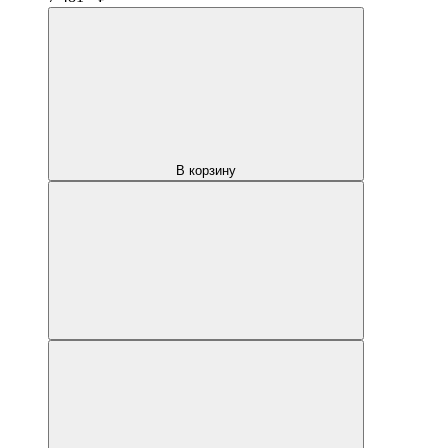
В корзину