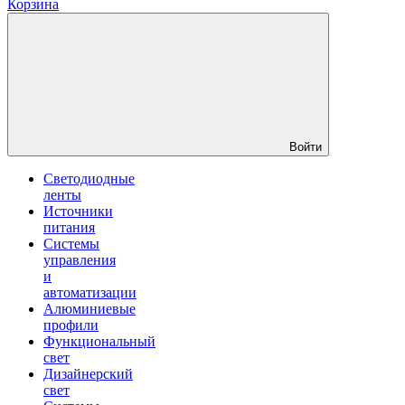
Корзина
Войти
Светодиодные
ленты
Источники
питания
Системы
управления
и
автоматизации
Алюминиевые
профили
Функциональный
свет
Дизайнерский
свет