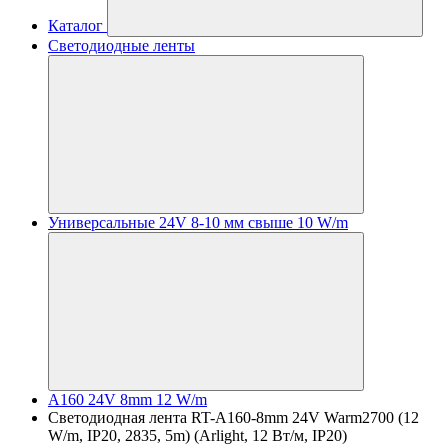
Каталог
Светодиодные ленты
Универсальные 24V 8-10 мм свыше 10 W/m
A160 24V 8mm 12 W/m
Светодиодная лента RT-A160-8mm 24V Warm2700 (12
W/m, IP20, 2835, 5m) (Arlight, 12 Вт/м, IP20)