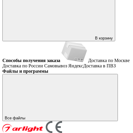
В корзину
Способы получения заказа
Доставка по Москве
Доставка по России
Самовывоз
ЯндексДоставка в ПВЗ
Файлы и программы
Все файлы