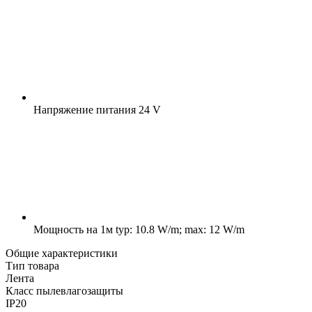
Напряжение питания
24 V
Мощность на 1м
typ: 10.8 W/m; max: 12 W/m
Общие характеристики
Тип товара
Лента
Класс пылевлагозащиты
IP20