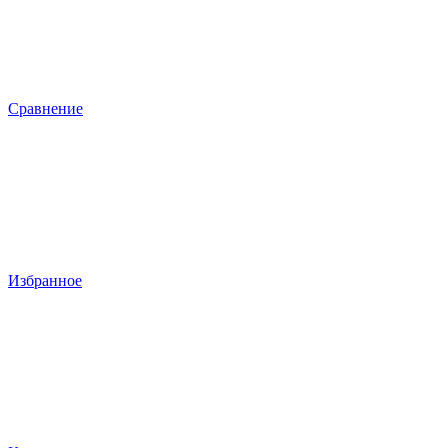
Сравнение
Избранное