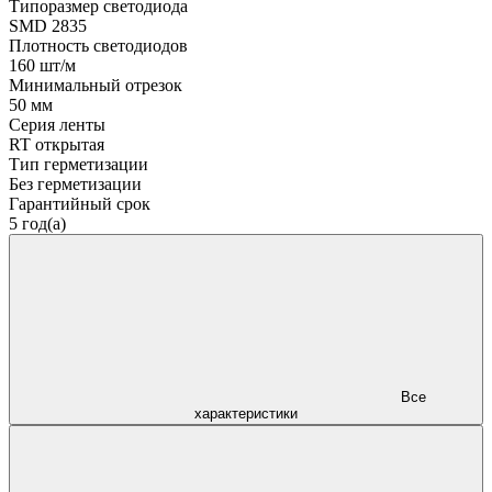
Типоразмер светодиода
SMD 2835
Плотность светодиодов
160 шт/м
Минимальный отрезок
50 мм
Серия ленты
RT открытая
Тип герметизации
Без герметизации
Гарантийный срок
5 год(а)
Все
характеристики