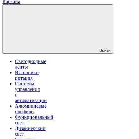
Корзина
Войти
Светодиодные
ленты
Источники
питания
Системы
управления
и
автоматизации
Алюминиевые
профили
Функциональный
свет
Дизайнерский
свет