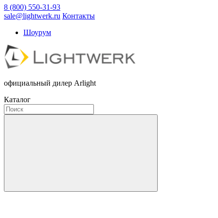
8 (800) 550-31-93
sale@lightwerk.ru
Контакты
Шоурум
официальный дилер Arlight
Каталог