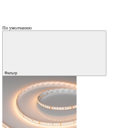
По умолчанию
Фильтр