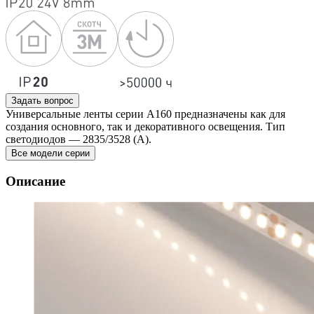
Задать вопрос
Универсальные ленты серии А160 предназначены как для
создания основного, так и декоративного освещения. Тип
светодиодов — 2835/3528 (А).
Все модели серии
Описание