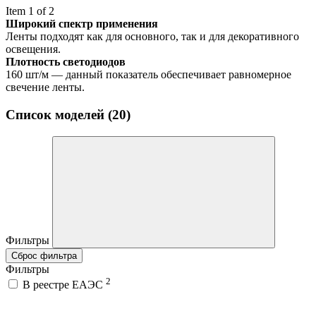
Item 1 of 2
Широкий спектр применения
Ленты подходят как для основного, так и для декоративного
освещения.
Плотность светодиодов
160 шт/м — данный показатель обеспечивает равномерное
свечение ленты.
Список моделей (20)
Фильтры
Сброс фильтра
Фильтры
2
В реестре ЕАЭС