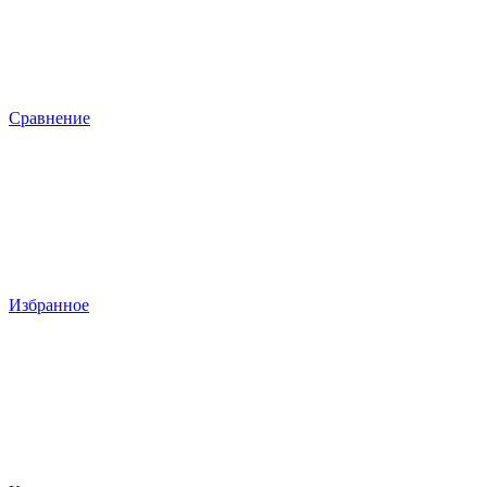
Сравнение
Избранное