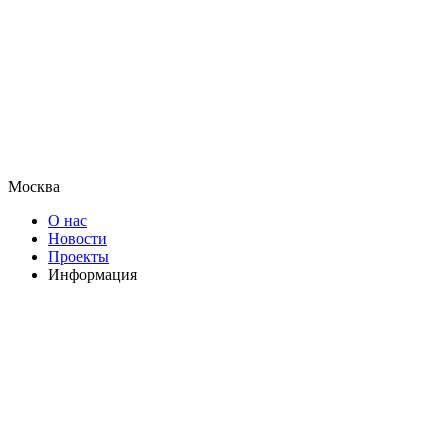
Москва
О нас
Новости
Проекты
Информация