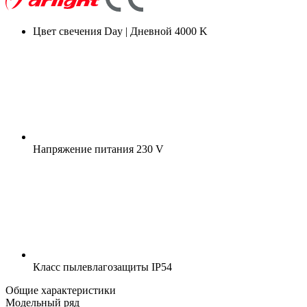
Цвет свечения
Day | Дневной 4000 K
Напряжение питания
230 V
Класс пылевлагозащиты
IP54
Общие характеристики
Модельный ряд