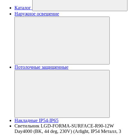
Каталог
Наружное освещение
Потолочные защищенные
Накладные IP54-IP65
Светильник LGD-FORMA-SURFACE-R90-12W
Day4000 (BK, 44 deg, 230V) (Arlight, IP54 Металл, 3