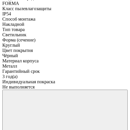
FORMA
Класс пылевлагозащиты
IP54
Способ монтажа
Накладной
Тип товара
Светильник
Форма (сечение)
Круглый
Цвет покрытия
Чёрный
Материал корпуса
Металл
Гарантийный срок
3 год(а)
Индивидуальная покраска
Не выполняется