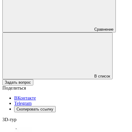
Сравнение
В список
Задать вопрос
Поделиться
ВКонтакте
Telegram
Скопировать ссылку
3D-тур