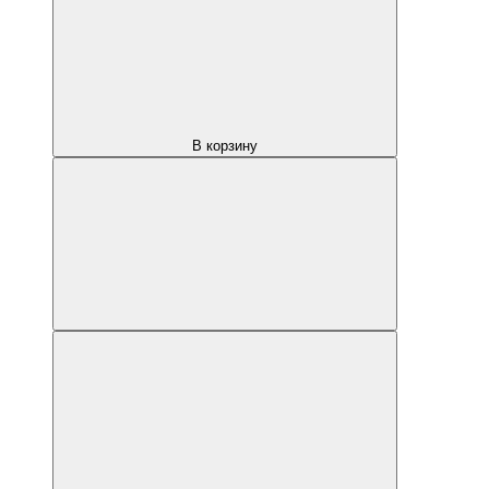
В корзину