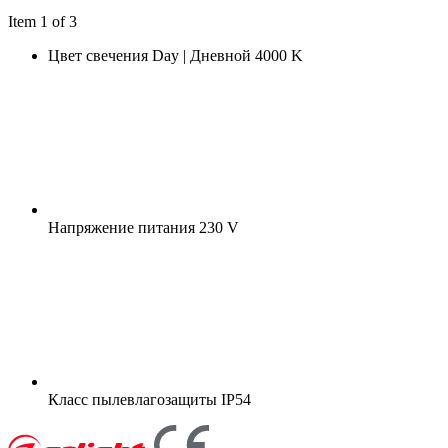
Item 1 of 3
Цвет свечения
Day | Дневной 4000 K
Напряжение питания
230 V
Класс пылевлагозащиты
IP54