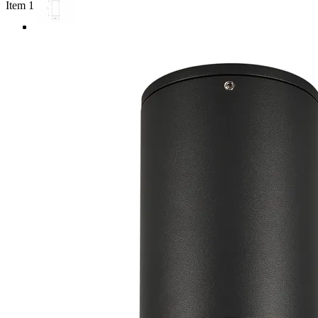
Item 1 of 3