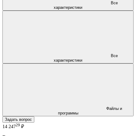
Все
характеристики
Все
характеристики
Файлы и
программы
Задать вопрос
29
14 247
₽