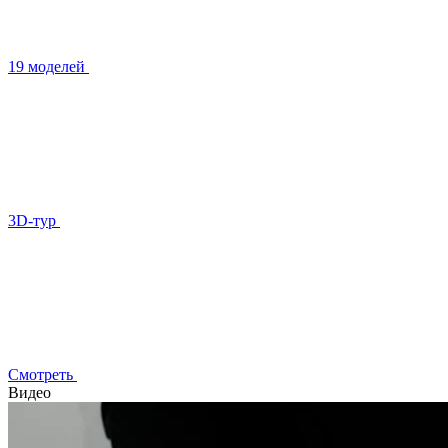
19 моделей
3D-тур
Смотреть
Видео