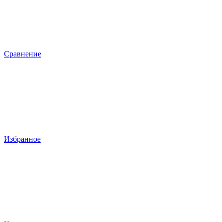
Сравнение
Избранное