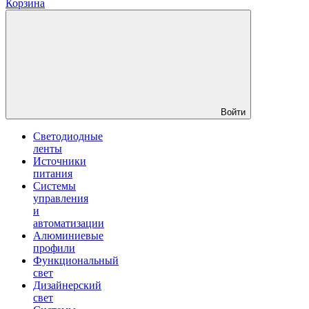
Корзина
Войти
Светодиодные
ленты
Источники
питания
Системы
управления
и
автоматизации
Алюминиевые
профили
Функциональный
свет
Дизайнерский
свет