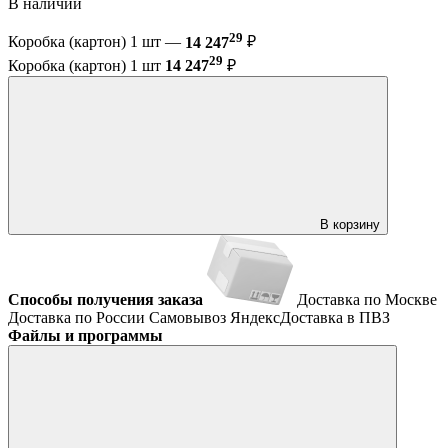
В наличии
29
Коробка (картон) 1 шт —
14 247
₽
29
Коробка (картон) 1 шт
14 247
₽
В корзину
Способы получения заказа
Доставка по Москве
Доставка по России
Самовывоз
ЯндексДоставка в ПВЗ
Файлы и программы