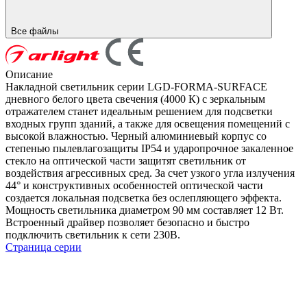
Все файлы
Описание
Накладной светильник серии LGD-FORMA-SURFACE
дневного белого цвета свечения (4000 К) с зеркальным
отражателем станет идеальным решением для подсветки
входных групп зданий, а также для освещения помещений с
высокой влажностью. Черный алюминиевый корпус со
степенью пылевлагозащиты IP54 и ударопрочное закаленное
стекло на оптической части защитят светильник от
воздействия агрессивных сред. За счет узкого угла излучения
44° и конструктивных особенностей оптической части
создается локальная подсветка без ослепляющего эффекта.
Мощность светильника диаметром 90 мм составляет 12 Вт.
Встроенный драйвер позволяет безопасно и быстро
подключить светильник к сети 230В.
Страница серии