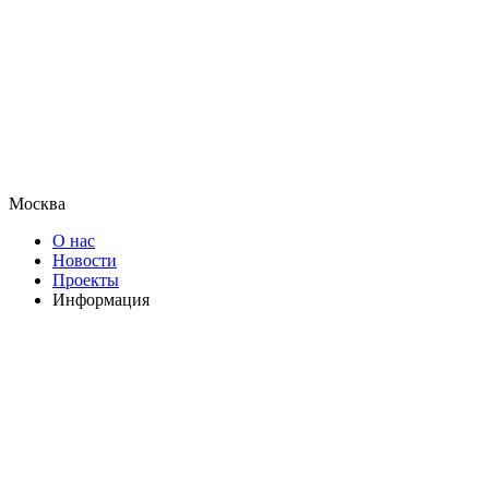
Москва
О нас
Новости
Проекты
Информация