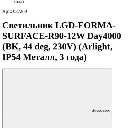
года)
Арт.: 037260
Светильник LGD-FORMA-
SURFACE-R90-12W Day4000
(BK, 44 deg, 230V) (Arlight,
IP54 Металл, 3 года)
Избранное