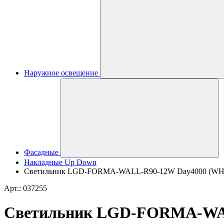
Наружное освещение
Фасадные
Накладные Up Down
Светильник LGD-FORMA-WALL-R90-12W Day4000 (WH, 44 d
Арт.: 037255
Светильник LGD-FORMA-WALL-