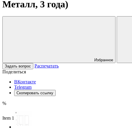
Металл, 3 года)
Избранное
Распечатать
Задать вопрос
Поделиться
ВКонтакте
Telegram
Скопировать ссылку
%
Item 1 of 3