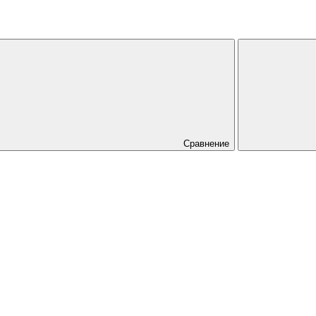
Сравнение