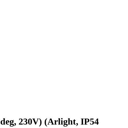
, 230V) (Arlight, IP54