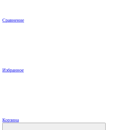
Сравнение
Избранное
Корзина