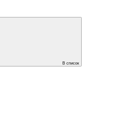
В список