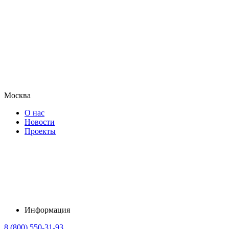
Москва
О нас
Новости
Проекты
Информация
8 (800) 550-31-93