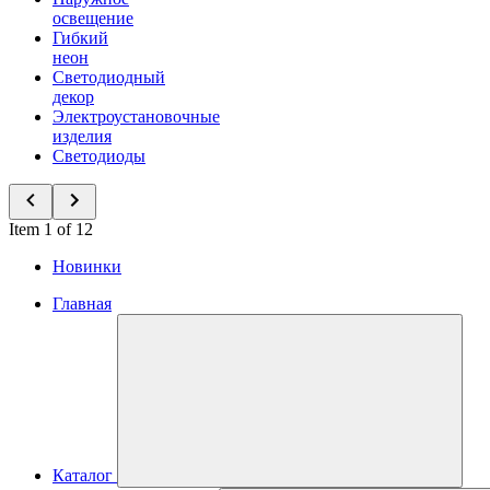
освещение
Гибкий
неон
Светодиодный
декор
Электроустановочные
изделия
Светодиоды
Item 1 of 12
Новинки
Главная
Каталог