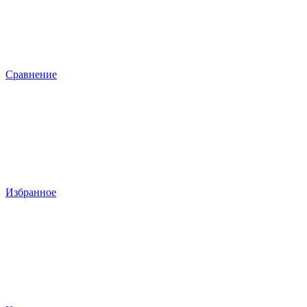
Сравнение
Избранное