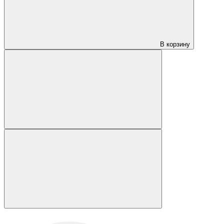
В корзину