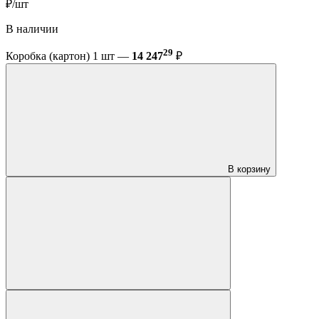
₽/шт
В наличии
29
Коробка (картон) 1 шт —
14 247
₽
В корзину