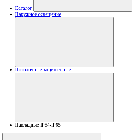
Каталог
Наружное освещение
Потолочные защищенные
Накладные IP54-IP65