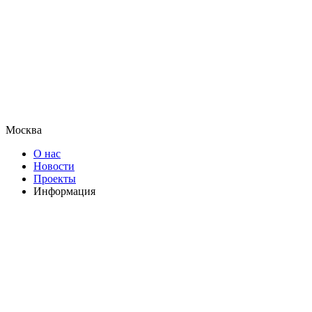
Москва
О нас
Новости
Проекты
Информация