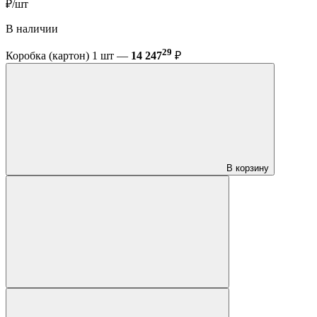
₽/шт
В наличии
29
Коробка (картон) 1 шт —
14 247
₽
В корзину