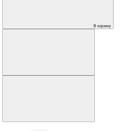
В корзину