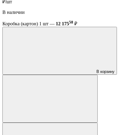
₽/шт
В наличии
58
Коробка (картон) 1 шт —
12 175
₽
В корзину