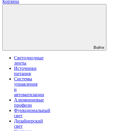
Корзина
Войти
Светодиодные
ленты
Источники
питания
Системы
управления
и
автоматизации
Алюминиевые
профили
Функциональный
свет
Дизайнерский
свет