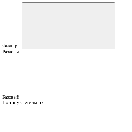
Фильтры
Разделы
Базовый
По типу светильника