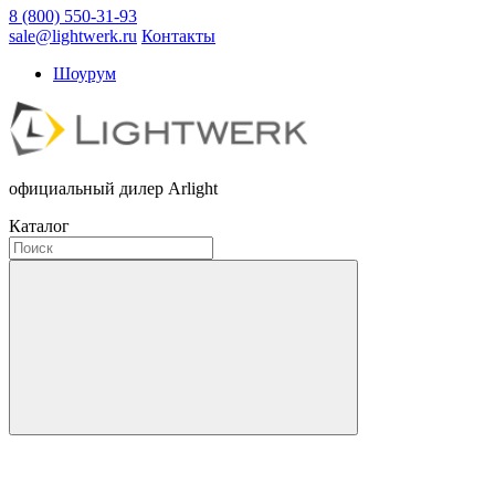
8 (800) 550-31-93
sale@lightwerk.ru
Контакты
Шоурум
официальный дилер Arlight
Каталог