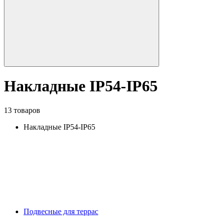
Накладные IP54-IP65
13 товаров
Накладные IP54-IP65
Подвесные для террас