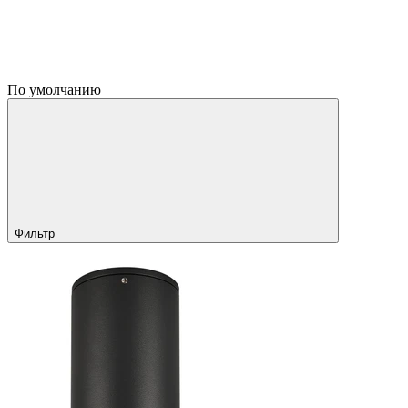
По умолчанию
Фильтр