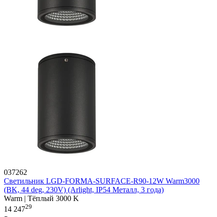
037262
Светильник LGD-FORMA-SURFACE-R90-12W Warm3000
(BK, 44 deg, 230V) (Arlight, IP54 Металл, 3 года)
Warm | Тёплый 3000 K
29
14 247