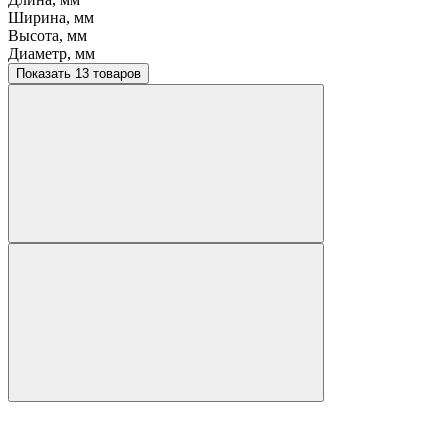
Ширина, мм
Высота, мм
Диаметр, мм
Показать 13 товаров