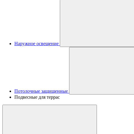
Наружное освещение
Потолочные защищенные
Подвесные для террас