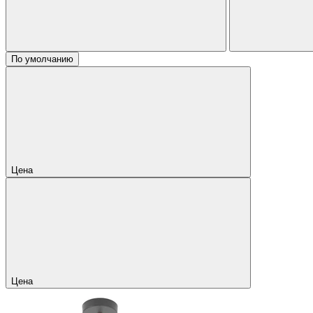
По умолчанию
Цена
Цена