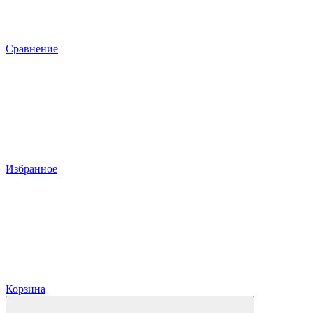
Сравнение
Избранное
Корзина