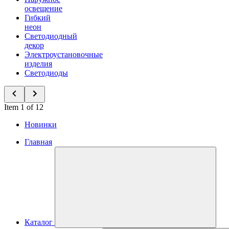
освещение
Гибкий
неон
Светодиодный
декор
Электроустановочные
изделия
Светодиоды
Item 1 of 12
Новинки
Главная
Каталог