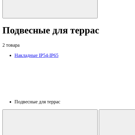
Подвесные для террас
2 товара
Накладные IP54-IP65
Подвесные для террас