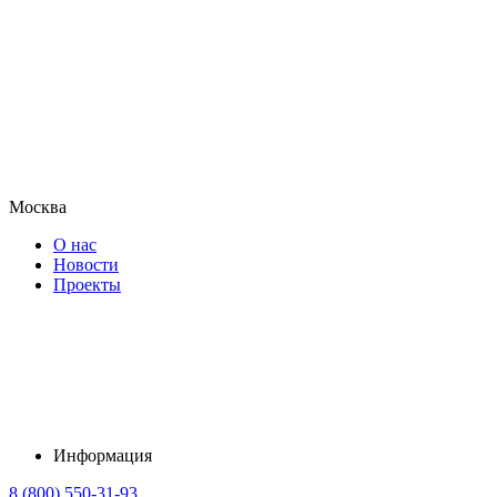
Москва
О нас
Новости
Проекты
Информация
8 (800) 550-31-93