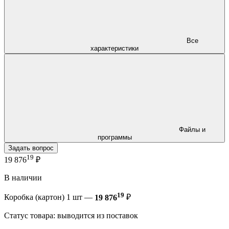
Все
характеристики
Файлы и
программы
Задать вопрос
19
19 876
₽
В наличии
19
Коробка (картон) 1 шт —
19 876
₽
Статус товара: выводится из поставок