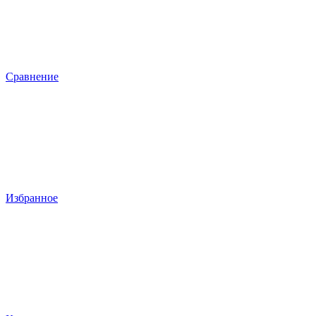
Сравнение
Избранное