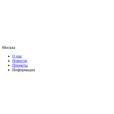
Москва
О нас
Новости
Проекты
Информация