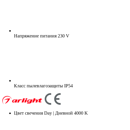
Напряжение питания
230 V
Класс пылевлагозащиты
IP54
Цвет свечения
Day | Дневной 4000 K