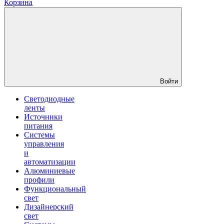
Корзина
Войти
Светодиодные
ленты
Источники
питания
Системы
управления
и
автоматизации
Алюминиевые
профили
Функциональный
свет
Дизайнерский
свет