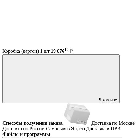
19
Коробка (картон) 1 шт
19 876
₽
В корзину
Способы получения заказа
Доставка по Москве
Доставка по России
Самовывоз
ЯндексДоставка в ПВЗ
Файлы и программы