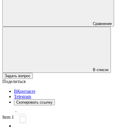
Сравнение
В список
Задать вопрос
Поделиться
ВКонтакте
Telegram
Скопировать ссылку
Item 1 of 6