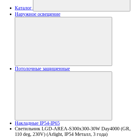
Каталог
Наружное освещение
Потолочные защищенные
Накладные IP54-IP65
Светильник LGD-AREA-S300x300-30W Day4000 (GR,
110 deg, 230V) (Arlight, IP54 Металл, 3 года)