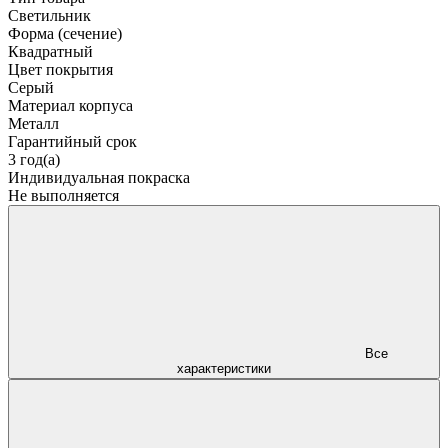
Светильник
Форма (сечение)
Квадратный
Цвет покрытия
Серый
Материал корпуса
Металл
Гарантийный срок
3 год(а)
Индивидуальная покраска
Не выполняется
Все
характеристики