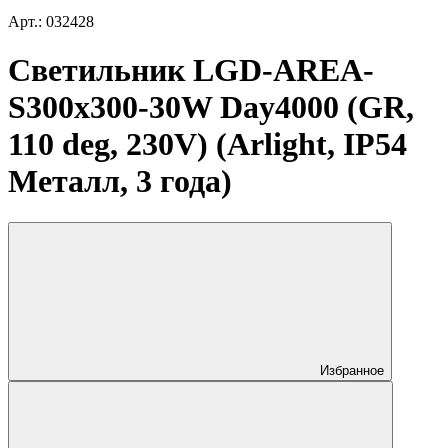
Арт.: 032428
Светильник LGD-AREA-
S300x300-30W Day4000 (GR,
110 deg, 230V) (Arlight, IP54
Металл, 3 года)
Избранное