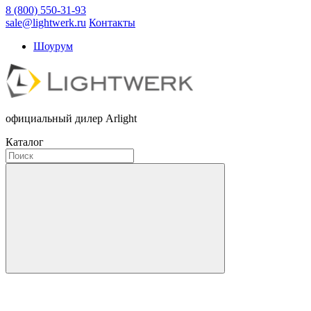
8 (800) 550-31-93
sale@lightwerk.ru
Контакты
Шоурум
официальный дилер Arlight
Каталог