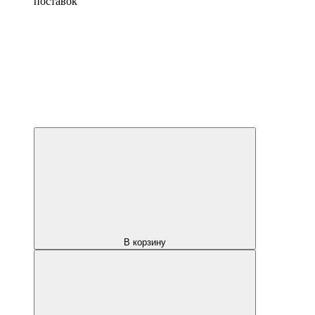
поставок
В корзину