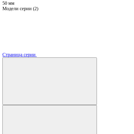
50 мм
Модели серии (2)
Страница серии