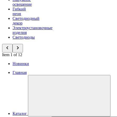
освещение
Гибкий
неон
Светодиодный
декор
Электроустановочные
изделия
Светодиоды
Item 1 of 12
Новинки
Главная
Каталог