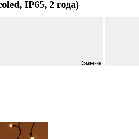
ed, IP65, 2 года)
Сравнение