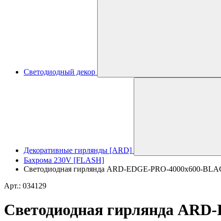
Светодиодный декор
Декоративные гирлянды [ARD]
Бахрома 230V [FLASH]
Светодиодная гирлянда ARD-EDGE-PRO-4000x600-BLACK
Арт.: 034129
Светодиодная гирлянда AR