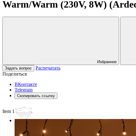
Warm/Warm (230V, 8W) (Ardecol
Избранное
Распечатать
Задать вопрос
Поделиться
ВКонтакте
Telegram
Скопировать ссылку
Item 1 of 6