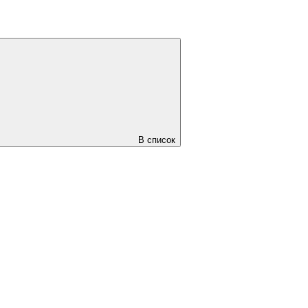
В список