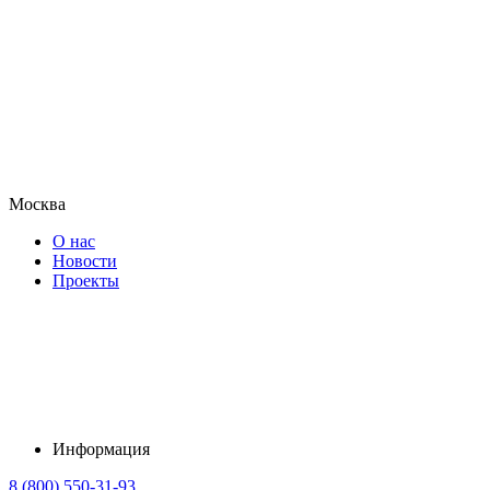
Москва
О нас
Новости
Проекты
Информация
8 (800) 550-31-93