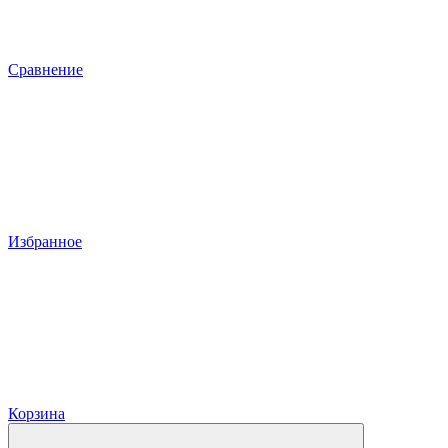
Сравнение
Избранное
Корзина