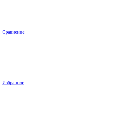
Сравнение
Избранное