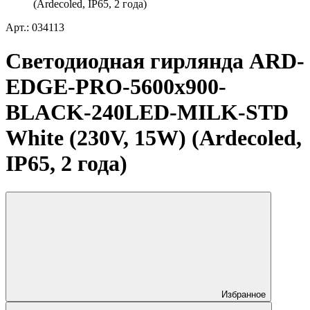
(Ardecoled, IP65, 2 года)
Арт.: 034113
Светодиодная гирлянда ARD-
EDGE-PRO-5600x900-
BLACK-240LED-MILK-STD
White (230V, 15W) (Ardecoled,
IP65, 2 года)
Избранное