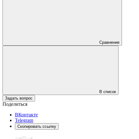
Сравнение
В список
Задать вопрос
Поделиться
ВКонтакте
Telegram
Скопировать ссылку