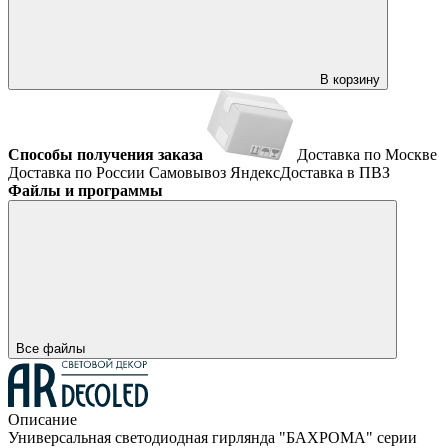
В корзину
Способы получения заказа
Доставка по Москве
Доставка по России
Самовывоз
ЯндексДоставка в ПВЗ
Файлы и программы
Все файлы
Описание
Универсальная светодиодная гирлянда "БАХРОМА" серии