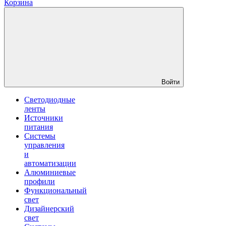
Корзина
Войти
Светодиодные
ленты
Источники
питания
Системы
управления
и
автоматизации
Алюминиевые
профили
Функциональный
свет
Дизайнерский
свет