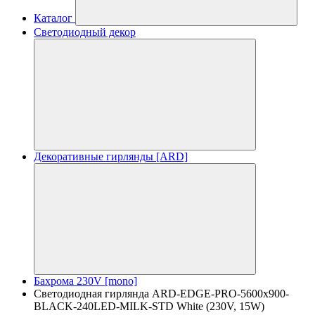
Каталог
Светодиодный декор
Декоративные гирлянды [ARD]
Бахрома 230V [mono]
Светодиодная гирлянда ARD-EDGE-PRO-5600x900-
BLACK-240LED-MILK-STD White (230V, 15W)