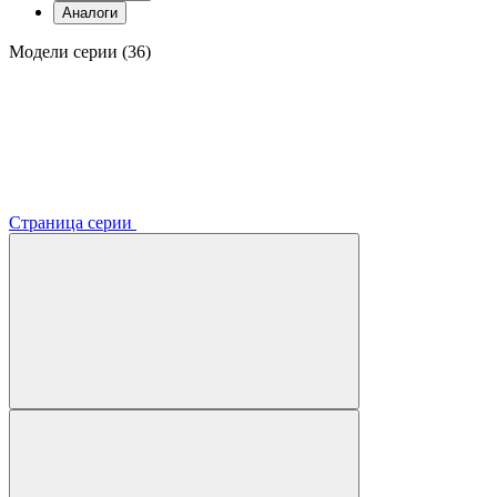
Аналоги
Модели серии (36)
Страница серии