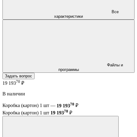
Все
характеристики
Файлы и
программы
Задать вопрос
70
19 193
₽
В наличии
70
Коробка (картон) 1 шт —
19 193
₽
70
Коробка (картон) 1 шт
19 193
₽