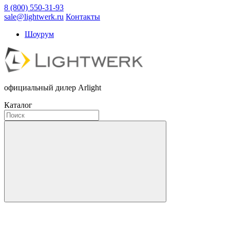
8 (800) 550-31-93
sale@lightwerk.ru
Контакты
Шоурум
официальный дилер Arlight
Каталог