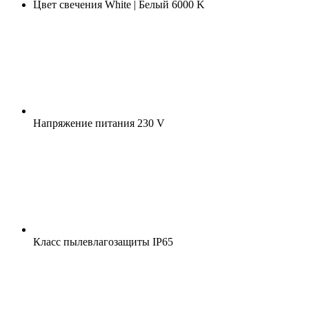
Цвет свечения
White | Белый 6000 K
Напряжение питания
230 V
Класс пылевлагозащиты
IP65