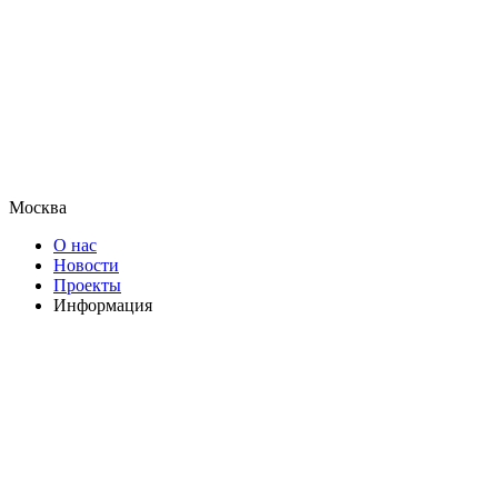
Москва
О нас
Новости
Проекты
Информация