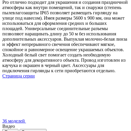
Pro отлично подходит для украшения и создания праздничной
атмосферы как внутри помещений, так и снаружи (степень
пылевлагозащиты IP65 позволяет размещать гирлянду на
улице под навесом). Имея размеры 5600 x 900 мм, она может
использоваться для оформления средних и больших
площадей. Универсальные соединительные разъемы
позволяют наращивать длину до 50 м без использования
дополнительных аксессуаров. Выпуклая молочно-белая линза
и эффект непрерывного свечения обеспечивают мягкое,
спокойное и равномерное освещение украшаемых объектов.
Холодный белый свет помогает создать необходимую
атмосферу для декоративного объекта. Провод изготовлен из
каучука и окрашен в черный цвет. Аксессуары для
подключения гирлянды к сети приобретаются отдельно.
Страница серии
36 моделей
Видео