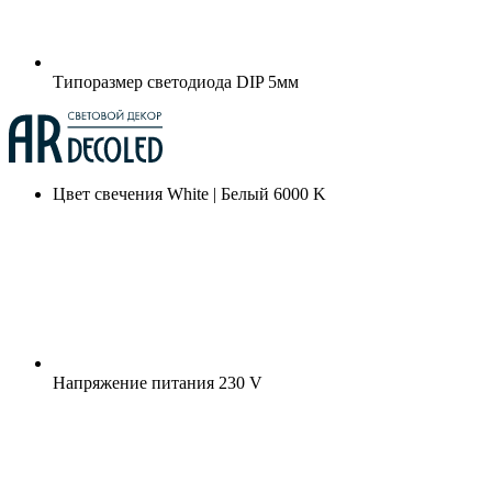
Типоразмер светодиода
DIP 5мм
Цвет свечения
White | Белый 6000 K
Напряжение питания
230 V