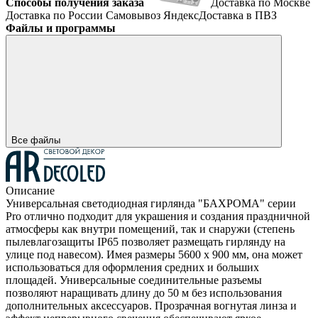
Способы получения заказа
Доставка по Москве
Доставка по России
Самовывоз
ЯндексДоставка в ПВЗ
Файлы и программы
Все файлы
Описание
Универсальная светодиодная гирлянда "БАХРОМА" серии
Pro отлично подходит для украшения и создания праздничной
атмосферы как внутри помещений, так и снаружи (степень
пылевлагозащиты IP65 позволяет размещать гирлянду на
улице под навесом). Имея размеры 5600 x 900 мм, она может
использоваться для оформления средних и больших
площадей. Универсальные соединительные разъемы
позволяют наращивать длину до 50 м без использования
дополнительных аксессуаров. Прозрачная вогнутая линза и