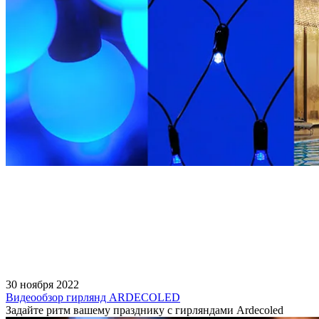
30 ноября 2022
Видеообзор гирлянд ARDECOLED
Задайте ритм вашему празднику с гирляндами Ardecoled