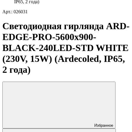
IP65, 2 года)
Арт.: 026031
Светодиодная гирлянда ARD-
EDGE-PRO-5600x900-
BLACK-240LED-STD WHITE
(230V, 15W) (Ardecoled, IP65,
2 года)
Избранное