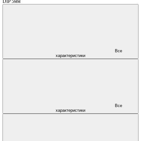
DIP 5мм
Все
характеристики
Все
характеристики