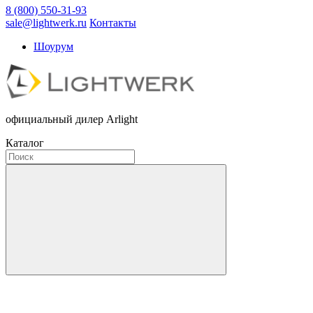
8 (800) 550-31-93
sale@lightwerk.ru
Контакты
Шоурум
официальный дилер Arlight
Каталог