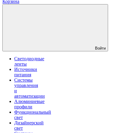
Корзина
Войти
Светодиодные
ленты
Источники
питания
Системы
управления
и
автоматизации
Алюминиевые
профили
Функциональный
свет
Дизайнерский
свет