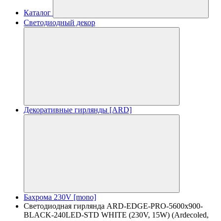
Каталог
Светодиодный декор
Декоративные гирлянды [ARD]
Бахрома 230V [mono]
Светодиодная гирлянда ARD-EDGE-PRO-5600x900-
BLACK-240LED-STD WHITE (230V, 15W) (Ardecoled,