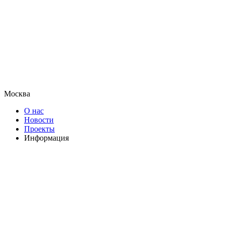
Москва
О нас
Новости
Проекты
Информация