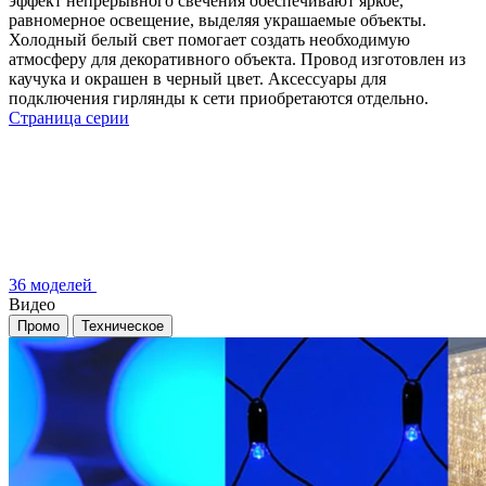
эффект непрерывного свечения обеспечивают яркое,
равномерное освещение, выделяя украшаемые объекты.
Холодный белый свет помогает создать необходимую
атмосферу для декоративного объекта. Провод изготовлен из
каучука и окрашен в черный цвет. Аксессуары для
подключения гирлянды к сети приобретаются отдельно.
Страница серии
36 моделей
Видео
Промо
Техническое