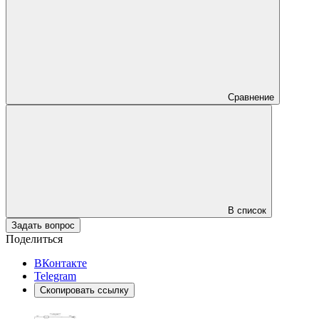
Сравнение
В список
Задать вопрос
Поделиться
ВКонтакте
Telegram
Скопировать ссылку