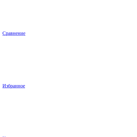
Сравнение
Избранное