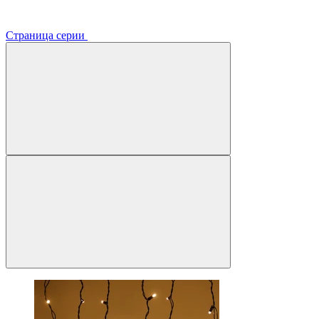
Страница серии