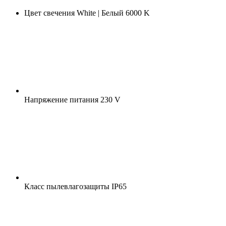
Цвет свечения
White | Белый 6000 K
Напряжение питания
230 V
Класс пылевлагозащиты
IP65