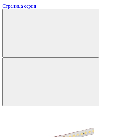
Страница серии