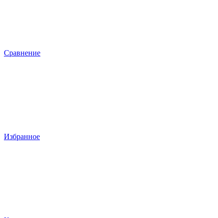
Сравнение
Избранное