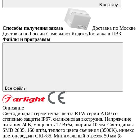
В корзину
Способы получения заказа
Доставка по Москве
Доставка по России
Самовывоз
ЯндексДоставка в ПВЗ
Файлы и программы
Все файлы
Описание
Светодиодная герметичная лента RTW серии A160 со
степенью защиты IP67, силиконовая экструзия. Напряжение
питания 24 В, мощность 12 Вт/м, ширина 10 мм. Светодиоды
SMD 2835, 160 шт/м, теплого цвета свечения (3500K), индекс
цветопередачи CRI>85. Минимальный отрезок 50 мм (8