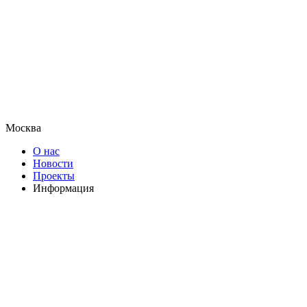
Москва
О нас
Новости
Проекты
Информация