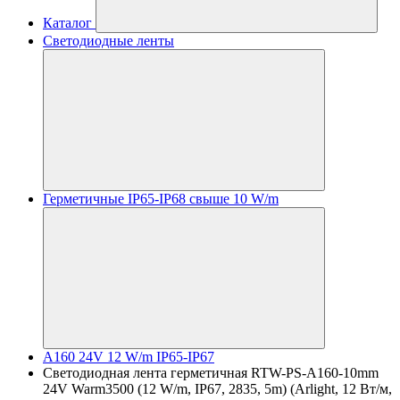
Каталог
Светодиодные ленты
Герметичные IP65-IP68 свыше 10 W/m
A160 24V 12 W/m IP65-IP67
Светодиодная лента герметичная RTW-PS-A160-10mm
24V Warm3500 (12 W/m, IP67, 2835, 5m) (Arlight, 12 Вт/м,