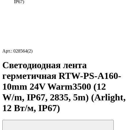
IP67)
Арт.: 028564(2)
Светодиодная лента
герметичная RTW-PS-A160-
10mm 24V Warm3500 (12
W/m, IP67, 2835, 5m) (Arlight,
12 Вт/м, IP67)