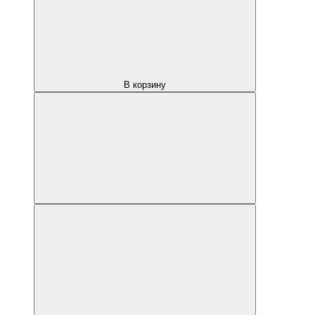
В корзину