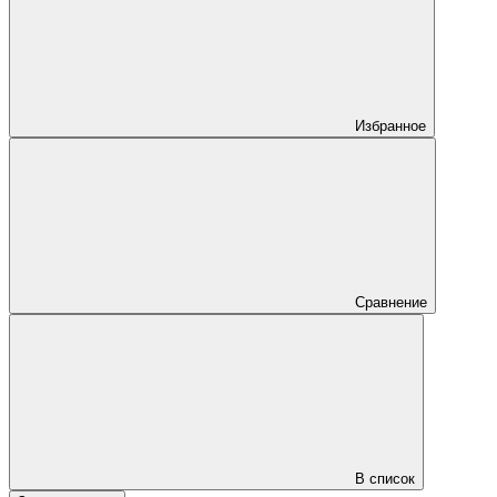
Избранное
Сравнение
В список