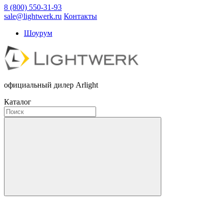
8 (800) 550-31-93
sale@lightwerk.ru
Контакты
Шоурум
официальный дилер Arlight
Каталог