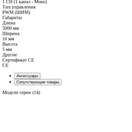
1 CH (1 канал - Mono)
Тип управления
PWM (ШИМ)
Габариты
Длина
5000 мм
Ширина
10 мм
Высота
5 мм
Другие
Сертификат CE
CE
Аксессуары
Сопутствующие товары
Модели серии (14)