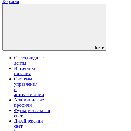
Корзина
Войти
Светодиодные
ленты
Источники
питания
Системы
управления
и
автоматизации
Алюминиевые
профили
Функциональный
свет
Дизайнерский
свет