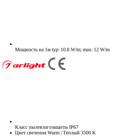
Мощность на 1м
typ: 10.8 W/m; max: 12 W/m
Класс пылевлагозащиты
IP67
Цвет свечения
Warm | Тёплый 3500 K