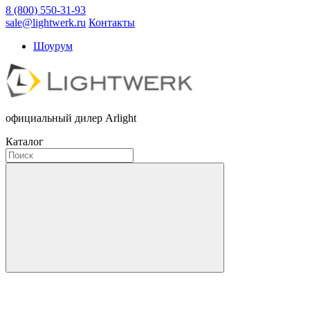
8 (800) 550-31-93
sale@lightwerk.ru
Контакты
Шоурум
официальный дилер Arlight
Каталог