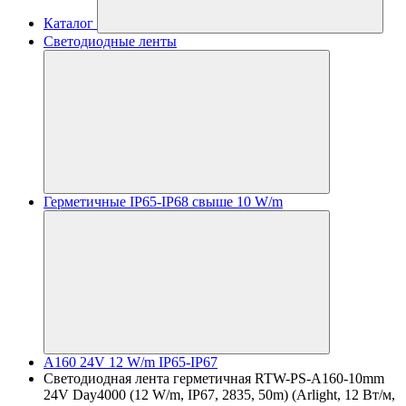
Каталог
Светодиодные ленты
Герметичные IP65-IP68 свыше 10 W/m
A160 24V 12 W/m IP65-IP67
Светодиодная лента герметичная RTW-PS-A160-10mm
24V Day4000 (12 W/m, IP67, 2835, 50m) (Arlight, 12 Вт/м,