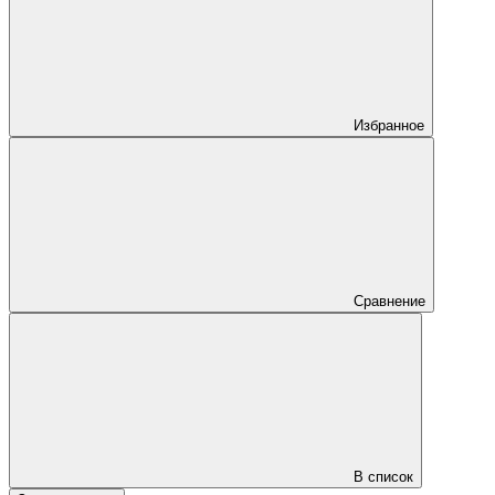
Избранное
Сравнение
В список