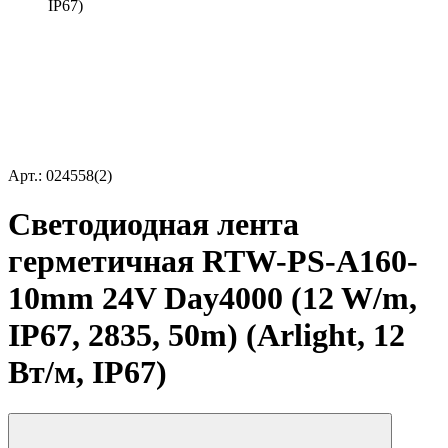
IP67)
Арт.: 024558(2)
Светодиодная лента
герметичная RTW-PS-A160-
10mm 24V Day4000 (12 W/m,
IP67, 2835, 50m) (Arlight, 12
Вт/м, IP67)