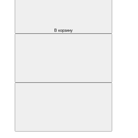
В корзину