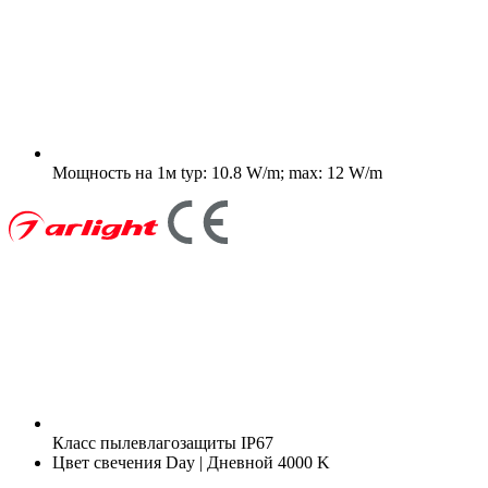
Мощность на 1м
typ: 10.8 W/m; max: 12 W/m
Класс пылевлагозащиты
IP67
Цвет свечения
Day | Дневной 4000 K