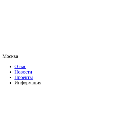
Москва
О нас
Новости
Проекты
Информация