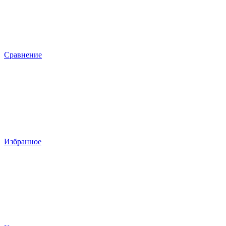
Сравнение
Избранное