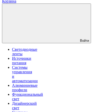
Корзина
Войти
Светодиодные
ленты
Источники
питания
Системы
управления
и
автоматизации
Алюминиевые
профили
Функциональный
свет
Дизайнерский
свет