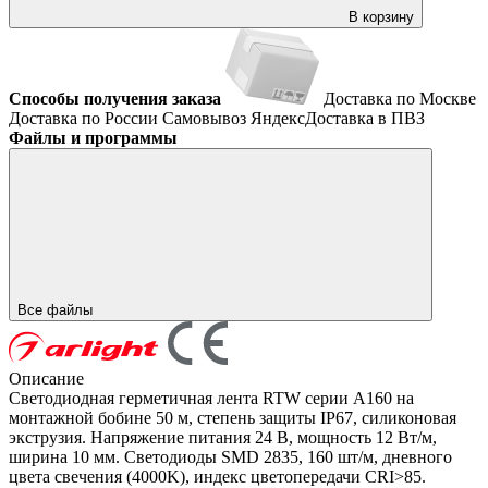
В корзину
Способы получения заказа
Доставка по Москве
Доставка по России
Самовывоз
ЯндексДоставка в ПВЗ
Файлы и программы
Все файлы
Описание
Светодиодная герметичная лента RTW серии A160 на
монтажной бобине 50 м, степень защиты IP67, силиконовая
экструзия. Напряжение питания 24 В, мощность 12 Вт/м,
ширина 10 мм. Светодиоды SMD 2835, 160 шт/м, дневного
цвета свечения (4000K), индекс цветопередачи CRI>85.