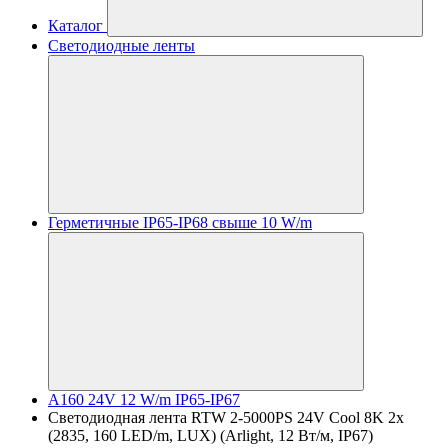
Каталог
Светодиодные ленты
Герметичные IP65-IP68 свыше 10 W/m
A160 24V 12 W/m IP65-IP67
Светодиодная лента RTW 2-5000PS 24V Cool 8K 2x
(2835, 160 LED/m, LUX) (Arlight, 12 Вт/м, IP67)