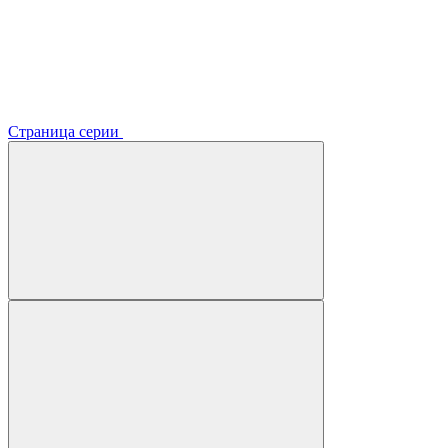
Страница серии