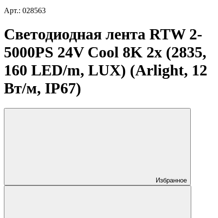
Арт.: 028563
Светодиодная лента RTW 2-
5000PS 24V Cool 8K 2x (2835,
160 LED/m, LUX) (Arlight, 12
Вт/м, IP67)
Избранное