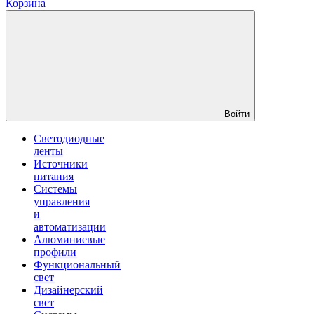
Корзина
Войти
Светодиодные
ленты
Источники
питания
Системы
управления
и
автоматизации
Алюминиевые
профили
Функциональный
свет
Дизайнерский
свет