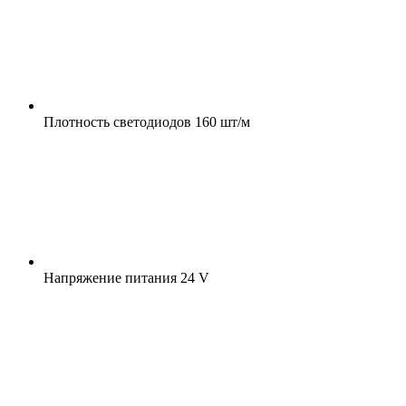
Плотность светодиодов
160 шт/м
Напряжение питания
24 V