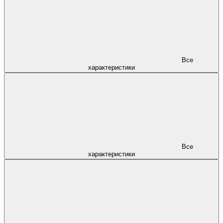
Все
характеристики
Все
характеристики