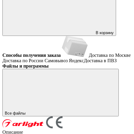
В корзину
Способы получения заказа
Доставка по Москве
Доставка по России
Самовывоз
ЯндексДоставка в ПВЗ
Файлы и программы
Все файлы
Описание