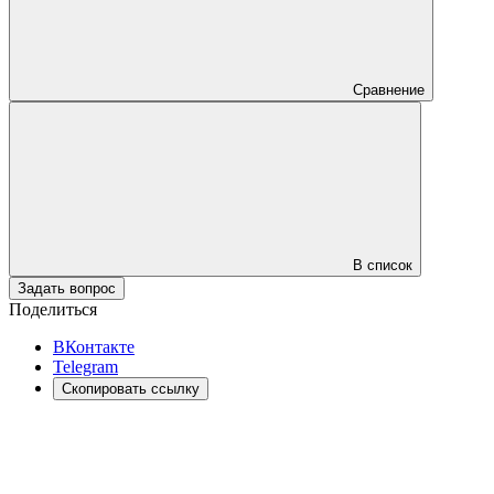
Сравнение
В список
Задать вопрос
Поделиться
ВКонтакте
Telegram
Скопировать ссылку