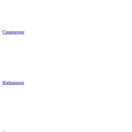
Сравнение
Избранное