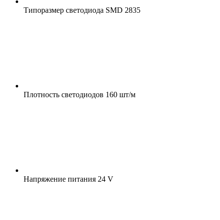
Типоразмер светодиода
SMD 2835
Плотность светодиодов
160 шт/м
Напряжение питания
24 V