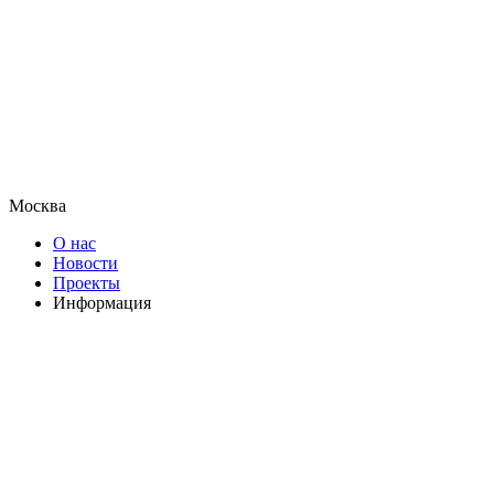
Москва
О нас
Новости
Проекты
Информация