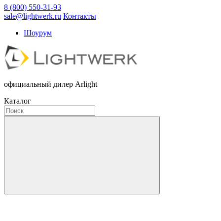
8 (800) 550-31-93
sale@lightwerk.ru
Контакты
Шоурум
официальный дилер Arlight
Каталог