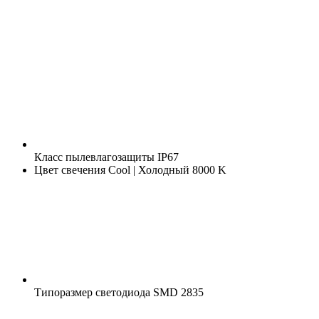
Класс пылевлагозащиты
IP67
Цвет свечения
Cool | Холодный 8000 K
Типоразмер светодиода
SMD 2835