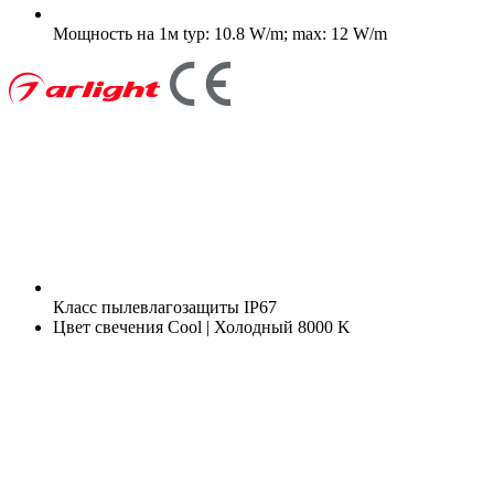
Мощность на 1м
typ: 10.8 W/m; max: 12 W/m
Класс пылевлагозащиты
IP67
Цвет свечения
Cool | Холодный 8000 K