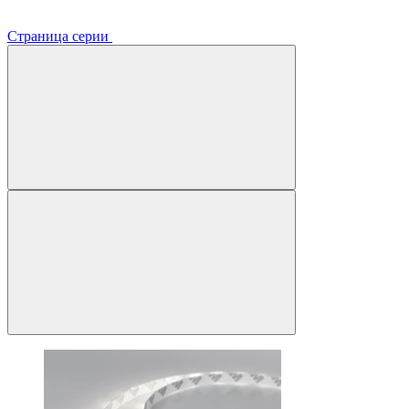
Страница серии