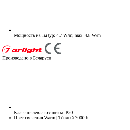
Мощность на 1м
typ: 4.7 W/m; max: 4.8 W/m
Произведено в Беларуси
Класс пылевлагозащиты
IP20
Цвет свечения
Warm | Тёплый 3000 K