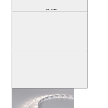
В корзину