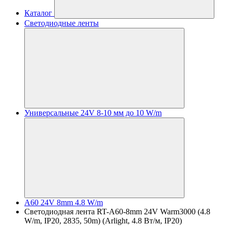
Каталог
Светодиодные ленты
Универсальные 24V 8-10 мм до 10 W/m
A60 24V 8mm 4.8 W/m
Светодиодная лента RT-A60-8mm 24V Warm3000 (4.8
W/m, IP20, 2835, 50m) (Arlight, 4.8 Вт/м, IP20)