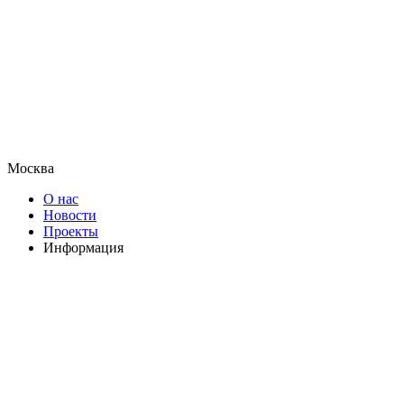
Москва
О нас
Новости
Проекты
Информация