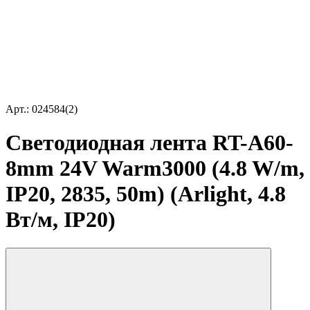
Арт.: 024584(2)
Светодиодная лента RT-A60-
8mm 24V Warm3000 (4.8 W/m,
IP20, 2835, 50m) (Arlight, 4.8
Вт/м, IP20)