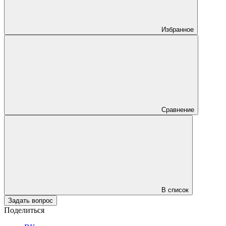
Избранное
Сравнение
В список
Задать вопрос
Поделиться