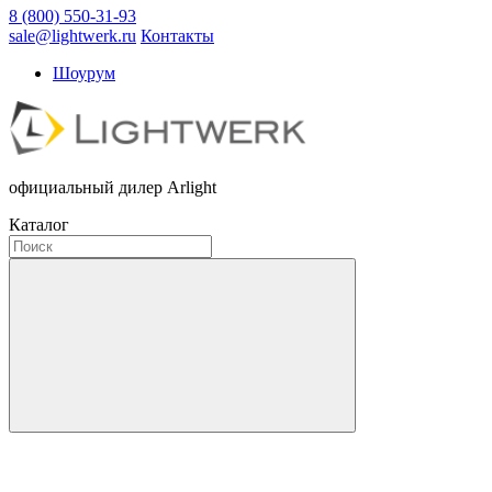
8 (800) 550-31-93
sale@lightwerk.ru
Контакты
Шоурум
официальный дилер Arlight
Каталог