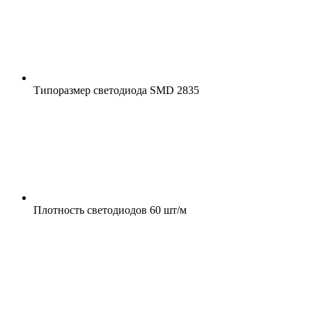
Типоразмер светодиода
SMD 2835
Плотность светодиодов
60 шт/м