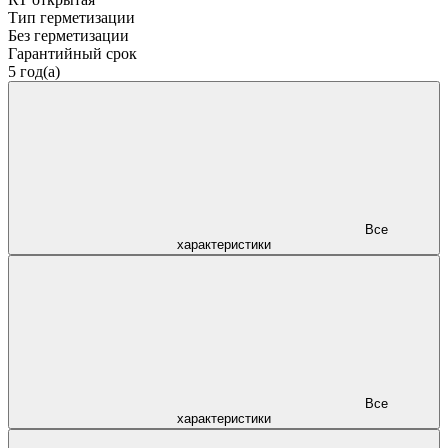
Тип герметизации
Без герметизации
Гарантийный срок
5 год(а)
Все
характеристики
Все
характеристики