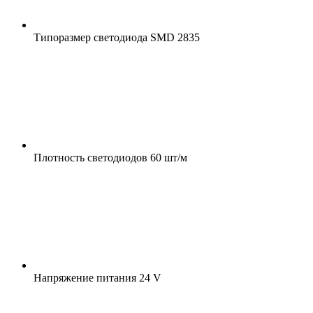
Типоразмер светодиода
SMD 2835
Плотность светодиодов
60 шт/м
Напряжение питания
24 V