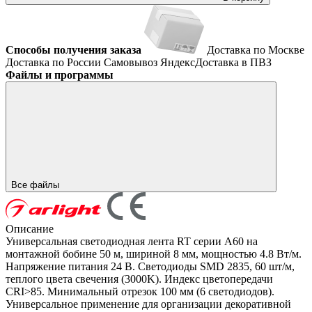
Способы получения заказа
Доставка по Москве
Доставка по России
Самовывоз
ЯндексДоставка в ПВЗ
Файлы и программы
Все файлы
Описание
Универсальная светодиодная лента RT серии A60 на
монтажной бобине 50 м, шириной 8 мм, мощностью 4.8 Вт/м.
Напряжение питания 24 В. Светодиоды SMD 2835, 60 шт/м,
теплого цвета свечения (3000K). Индекс цветопередачи
CRI>85. Минимальный отрезок 100 мм (6 светодиодов).
Универсальное применение для организации декоративной