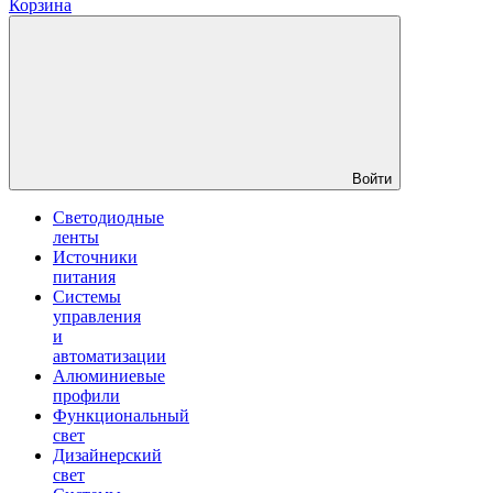
Корзина
Войти
Светодиодные
ленты
Источники
питания
Системы
управления
и
автоматизации
Алюминиевые
профили
Функциональный
свет
Дизайнерский
свет