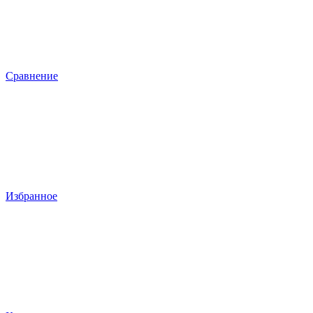
Сравнение
Избранное