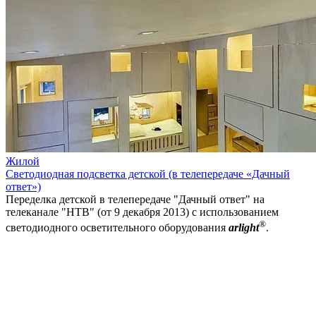
Жилой
Светодиодная подсветка детской (в телепередаче «Дачный
ответ»)
Переделка детской в телепередаче "Дачный ответ" на
телеканале "НТВ" (от 9 декабря 2013) с использованием
®
светодиодного осветительного оборудования
arlight
.