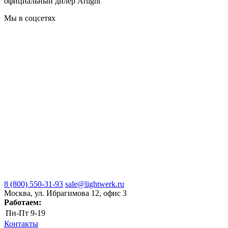
официальный дилер Arlight
Мы в соцсетях
8 (800) 550-31-93
sale@lightwerk.ru
Москва, ул. Ибрагимова 12, офис 3
Работаем:
Пн-Пт
9-19
Контакты