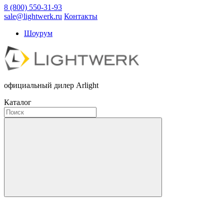
8 (800) 550-31-93
sale@lightwerk.ru
Контакты
Шоурум
официальный дилер Arlight
Каталог