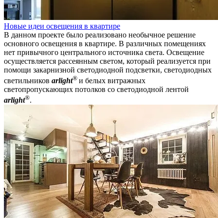
Новые идеи освещения в квартире
В данном проекте было реализовано необычное решение
основного освещения в квартире. В различных помещениях
нет привычного центрального источника света. Освещение
осуществляется рассеянным светом, который реализуется при
помощи закарнизной светодиодной подсветки, светодиодных
®
светильников
arlight
и белых витражных
светопропускающих потолков со светодиодной лентой
®
arlight
.