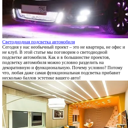
Светодиодная подсветка автомобиля
Сегодня у нас необычный проект – это не квартира, не офис и
не клуб. В этой статье мы поговорим о светодиодной
подсветке автомобиля. Как и в большинстве проектов,
подсветку автомобиля можно условно разделить на
декоративную и функциональную. Почему условно? Потому
что, любая даже самая функциональная подсветка прибавит
несколько баллов эстетике вашего авто!