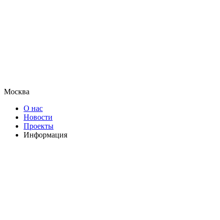
Москва
О нас
Новости
Проекты
Информация