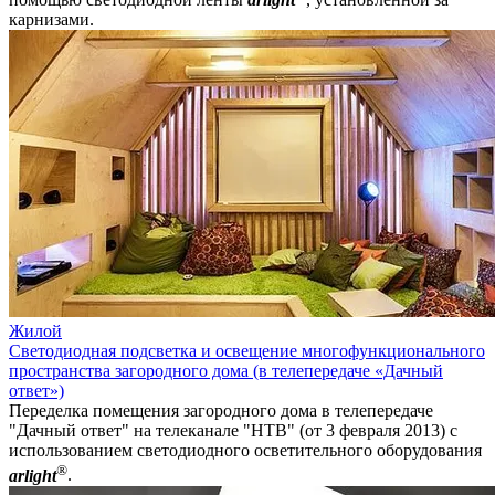
карнизами.
Жилой
Светодиодная подсветка и освещение многофункционального
пространства загородного дома (в телепередаче «Дачный
ответ»)
Переделка помещения загородного дома в телепередаче
"Дачный ответ" на телеканале "НТВ" (от 3 февраля 2013) с
использованием светодиодного осветительного оборудования
®
arlight
.