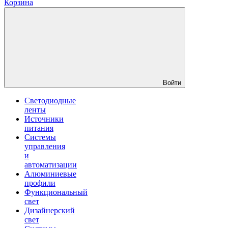
Корзина
Войти
Светодиодные
ленты
Источники
питания
Системы
управления
и
автоматизации
Алюминиевые
профили
Функциональный
свет
Дизайнерский
свет