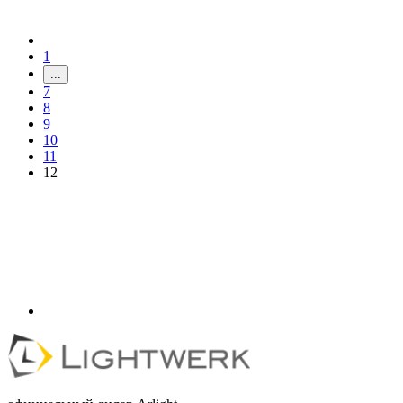
1
...
7
8
9
10
11
12