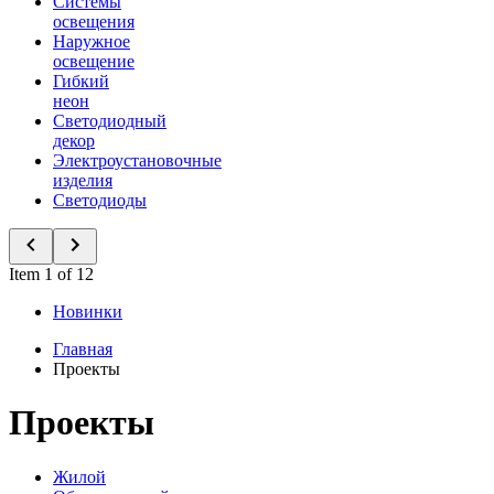
Системы
освещения
Наружное
освещение
Гибкий
неон
Светодиодный
декор
Электроустановочные
изделия
Светодиоды
Item 1 of 12
Новинки
Главная
Проекты
Проекты
Жилой