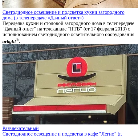
Светодиодное освещение и подсветка кухни загородного
дома (в телепередаче «Дачный ответ»)
Переделка кухни и столовой загородного дома в телепередаче
"Дачный ответ" на телеканале "НТВ" (от 17 февраля 2013) с
использованием светодиодного осветительного оборудования
®
arlight
.
Развлекательный
Светодиодное освещение и подсветка в кафе "Легио" (г.