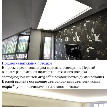
Подсветка натяжных потолков
В проекте реализована два варианта освещения. Первый
вариант равномерная подсветка натяжного потолка
®
светодиодной лентой
arlight
с возможностью диммирования.
Второй вариант освещение светодиодными светильниками
®
arlight
, установленными в натяжном потолке.