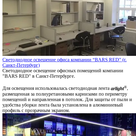
Светодиодное освещение офиса компании “BARS RED” (г.
Санкт-Петербург)
Светодиодное освещение офисных помещений компании
"BARS RED" в Санкт-Петербурге.
®
Для освещения использовалась светодиодная лента
arlight
,
размещенная за полиуретановыми карнизами по периметру
помещений и направленная в потолок. Для защиты от пыли и
удобства уборки лента была установлена в алюминиевый
профиль с прозрачным экраном.