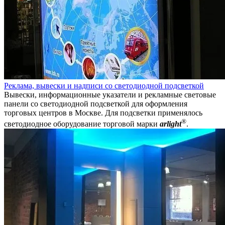
Реклама, вывески и надписи со светодиодной подсветкой
Вывески, информационные указатели и рекламные световые
панели со светодиодной подсветкой для оформления
торговых центров в Москве. Для подсветки применялось
®
светодиодное оборудование торговой марки
arlight
.