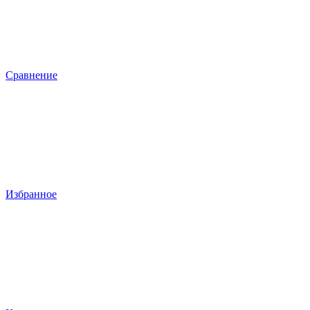
Сравнение
Избранное