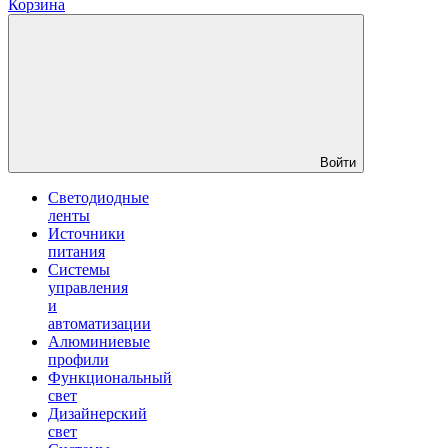
Корзина
Войти
Светодиодные
ленты
Источники
питания
Системы
управления
и
автоматизации
Алюминиевые
профили
Функциональный
свет
Дизайнерский
свет