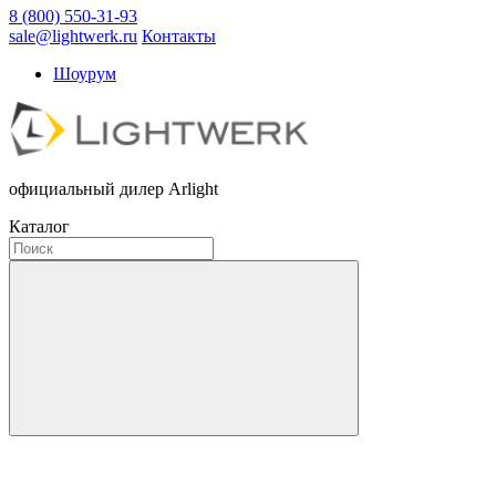
8 (800) 550-31-93
sale@lightwerk.ru
Контакты
Шоурум
официальный дилер Arlight
Каталог