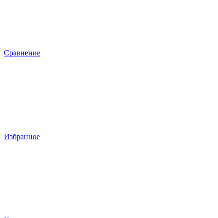
Сравнение
Избранное