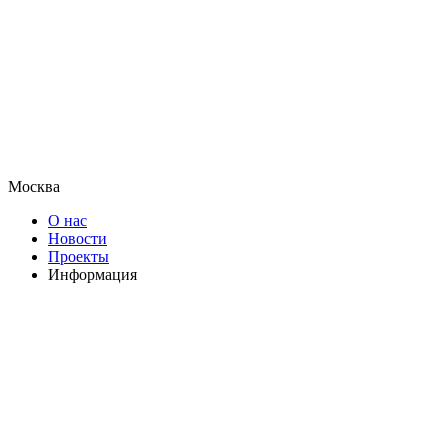
Москва
О нас
Новости
Проекты
Информация