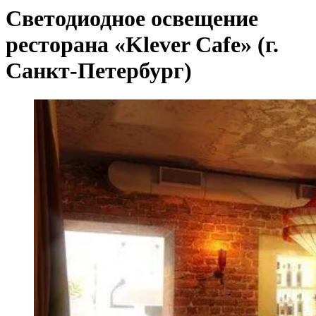
Светодиодное освещение
ресторана «Klever Cafe» (г.
Санкт-Петербург)