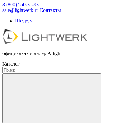
8 (800) 550-31-93
sale@lightwerk.ru
Контакты
Шоурум
официальный дилер Arlight
Каталог