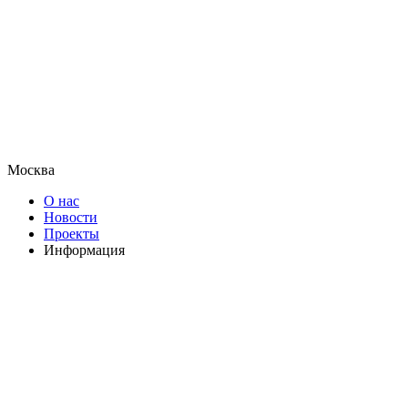
Москва
О нас
Новости
Проекты
Информация