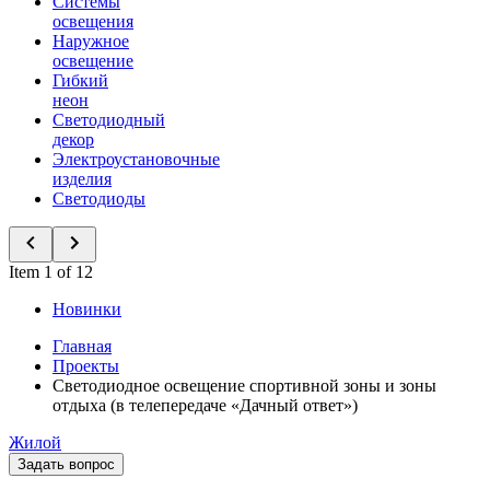
Системы
освещения
Наружное
освещение
Гибкий
неон
Светодиодный
декор
Электроустановочные
изделия
Светодиоды
Item 1 of 12
Новинки
Главная
Проекты
Светодиодное освещение спортивной зоны и зоны
отдыха (в телепередаче «Дачный ответ»)
Жилой
Задать вопрос