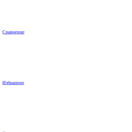
Сравнение
Избранное