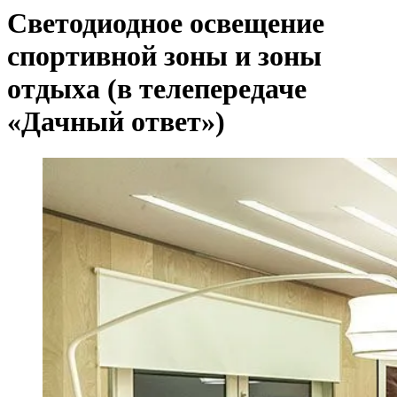
Светодиодное освещение
спортивной зоны и зоны
отдыха (в телепередаче
«Дачный ответ»)