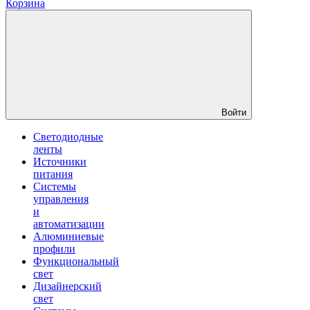
Корзина
Войти
Светодиодные
ленты
Источники
питания
Системы
управления
и
автоматизации
Алюминиевые
профили
Функциональный
свет
Дизайнерский
свет