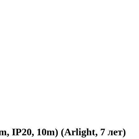
IP20, 10m) (Arlight, 7 лет)