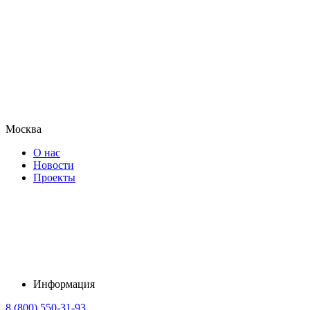
Москва
О нас
Новости
Проекты
Информация
8 (800) 550-31-93