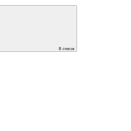
В список