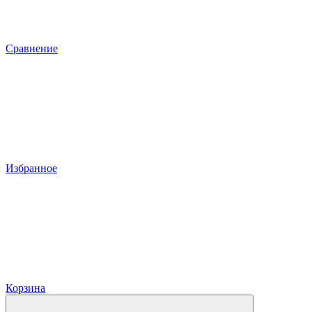
Сравнение
Избранное
Корзина