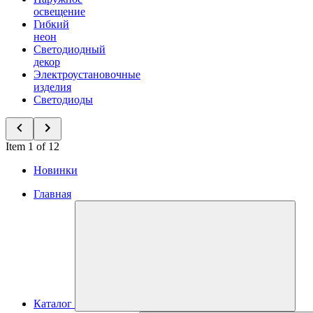
освещение
Гибкий
неон
Светодиодный
декор
Электроустановочные
изделия
Светодиоды
Item 1 of 12
Новинки
Главная
Каталог