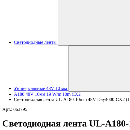
Светодиодные ленты
Универсальные 48V 10 мм
A180 48V 10мм 19 W/m 10m CX2
Светодиодная лента UL-A180-10mm 48V Day4000-CX2 (19 W/
Арт.: 063795
Светодиодная лента UL-A180-1