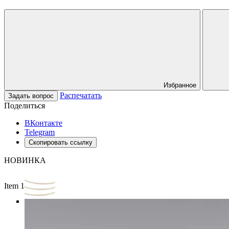
Избранное
Распечатать
Задать вопрос
Поделиться
ВКонтакте
Telegram
Скопировать ссылку
НОВИНКА
Item 1 of 2