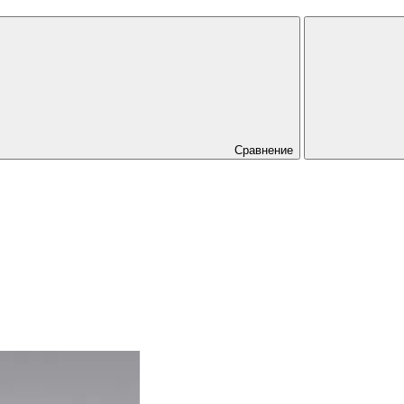
Сравнение