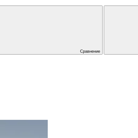
Сравнение