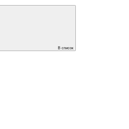
В список