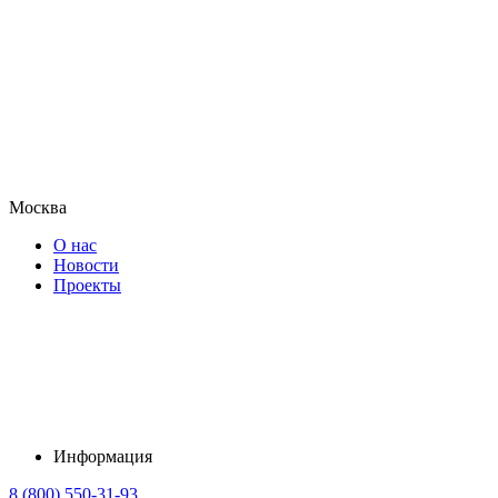
Москва
О нас
Новости
Проекты
Информация
8 (800) 550-31-93