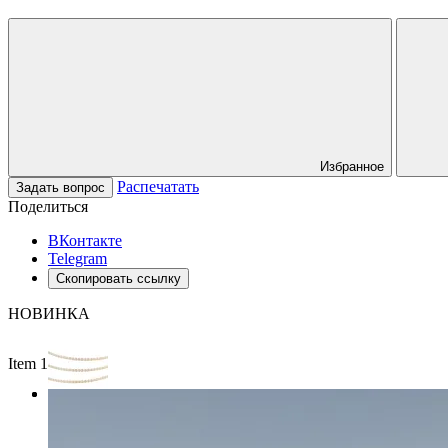
Избранное
Распечатать
Задать вопрос
Поделиться
ВКонтакте
Telegram
Скопировать ссылку
НОВИНКА
Item 1 of 2