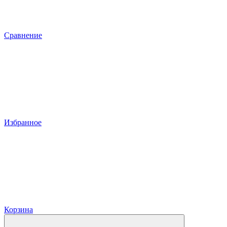
Сравнение
Избранное
Корзина