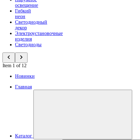
освещение
Гибкий
неон
Светодиодный
декор
Электроустановочные
изделия
Светодиоды
Item 1 of 12
Новинки
Главная
Каталог