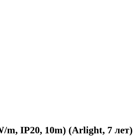
, IP20, 10m) (Arlight, 7 лет)