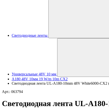
Светодиодные ленты
Универсальные 48V 10 мм
A180 48V 10мм 19 W/m 10m CX2
Светодиодная лента UL-A180-10mm 48V White6000-CX2 (19 
Арт.: 063794
Светодиодная лента UL-A180-1