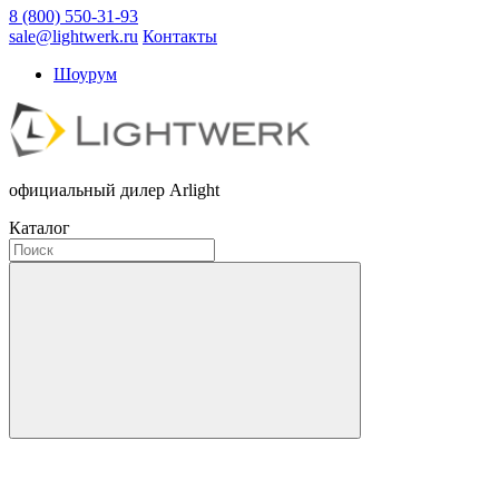
8 (800) 550-31-93
sale@lightwerk.ru
Контакты
Шоурум
официальный дилер Arlight
Каталог