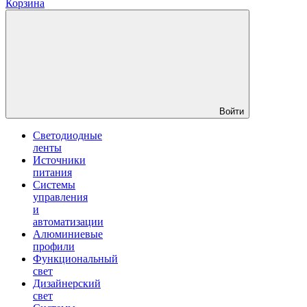
Корзина
Войти
Светодиодные
ленты
Источники
питания
Системы
управления
и
автоматизации
Алюминиевые
профили
Функциональный
свет
Дизайнерский
свет