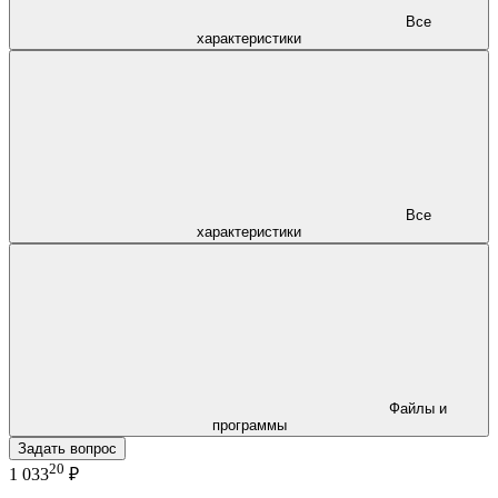
Все
характеристики
Все
характеристики
Файлы и
программы
Задать вопрос
20
1 033
₽