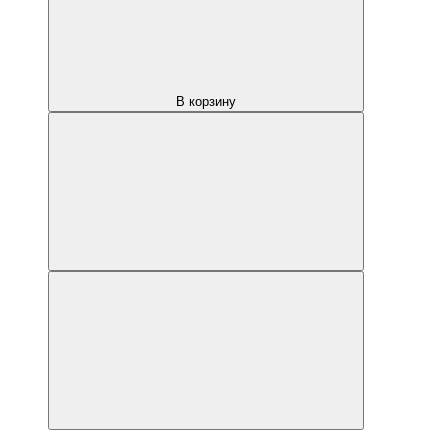
В корзину