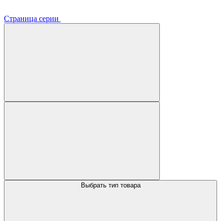
Страница серии
Выбрать тип товара