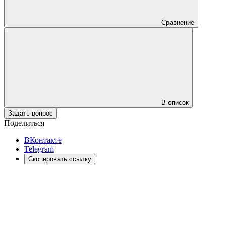
Сравнение
В список
Задать вопрос
Поделиться
ВКонтакте
Telegram
Скопировать ссылку