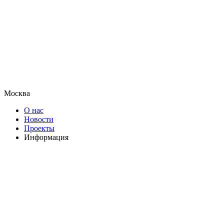
Москва
О нас
Новости
Проекты
Информация