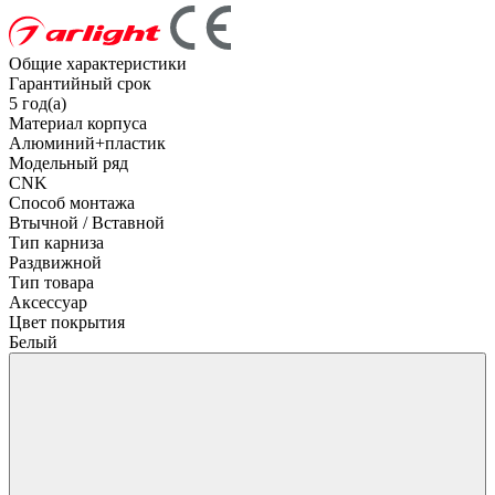
Общие характеристики
Гарантийный срок
5 год(а)
Материал корпуса
Алюминий+пластик
Модельный ряд
CNK
Способ монтажа
Втычной / Вставной
Тип карниза
Раздвижной
Тип товара
Аксессуар
Цвет покрытия
Белый