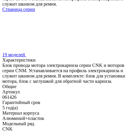
служит шкивом для ремня.
Страница серии
19 моделей
Характеристики
Блок привода мотора электрокарниза серии CNK и моторов
серии CNM. Устанавливается на профиль электрокарниза и
служит шкивом для ремня. В комплекте: блок для установки
мотора, блок с заглушкой для обратной части карниза.
Общие
Артикул
061426
Гарантийный срок
5 год(а)
Материал корпуса
Алюминий+пластик
Модельный ряд
CNK