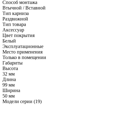
Способ монтажа
Втычной / Вставной
Тип карниза
Раздвижной
Тип товара
Аксессуар
Цвет покрытия
Белый
Эксплуатационные
Место применения
Только в помещении
Габариты
Высота
32 мм
Длина
99 мм
Ширина
50 мм
Модели серии (19)