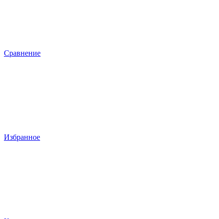
Сравнение
Избранное