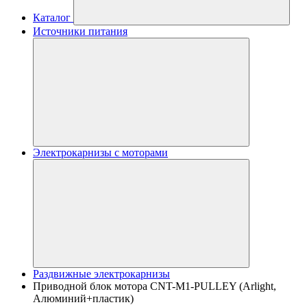
Каталог
Источники питания
Электрокарнизы с моторами
Раздвижные электрокарнизы
Приводной блок мотора CNT-M1-PULLEY (Arlight,
Алюминий+пластик)