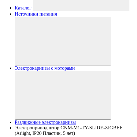
Каталог
Источники питания
Электрокарнизы с моторами
Раздвижные электрокарнизы
Электропривод штор CNM-M1-TY-SLIDE-ZIGBEE
(Arlight, IP20 Пластик, 5 лет)