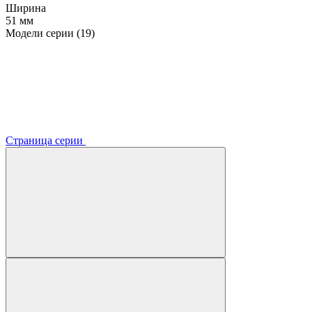
Ширина
51 мм
Модели серии (19)
Страница серии