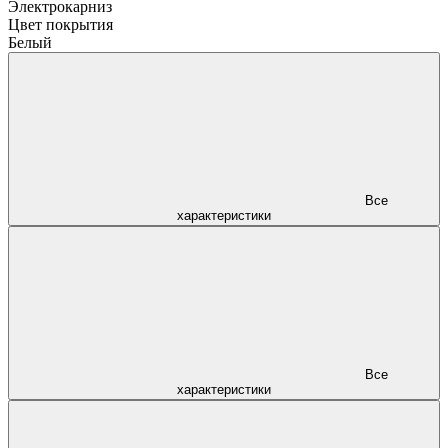
Электрокарниз
Цвет покрытия
Белый
Все
характеристики
Все
характеристики