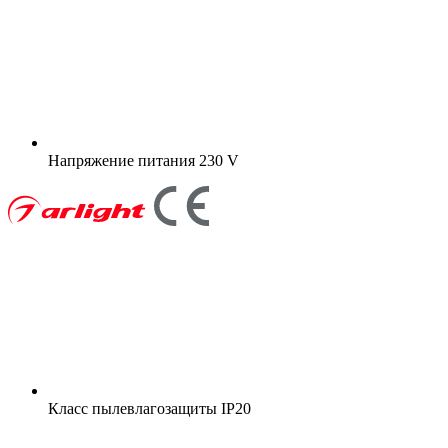
Напряжение питания
230 V
Класс пылевлагозащиты
IP20