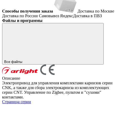
Способы получения заказа
Доставка по Москве
Доставка по России
Самовывоз
ЯндексДоставка в ПВЗ
Файлы и программы
Все файлы
Описание
Электропривод для управления комплектами карнизов серии
CNK, а также для сбора электрокарниза из комплектующих
серии CNT. Управление по Zigbee, пультом и "сухими"
контактами.
Страница серии