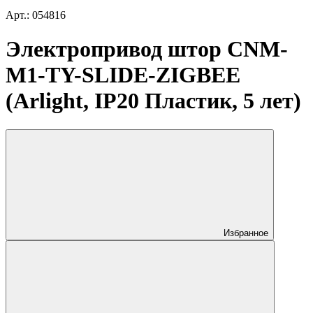
Арт.: 054816
Электропривод штор CNM-
M1-TY-SLIDE-ZIGBEE
(Arlight, IP20 Пластик, 5 лет)
Избранное