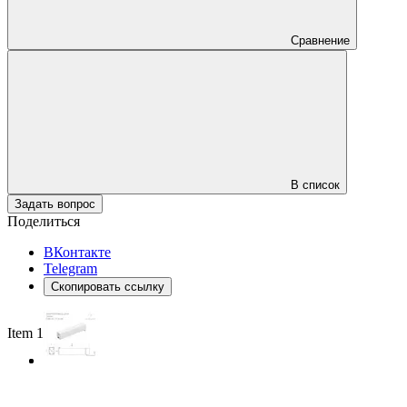
Сравнение
В список
Задать вопрос
Поделиться
ВКонтакте
Telegram
Скопировать ссылку
Item 1 of 2