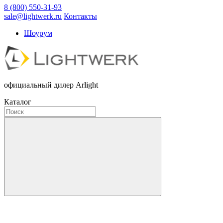
8 (800) 550-31-93
sale@lightwerk.ru
Контакты
Шоурум
официальный дилер Arlight
Каталог