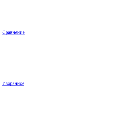
Сравнение
Избранное