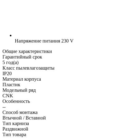
Напряжение питания
230 V
Общие характеристики
Гарантийный срок
5 год(а)
Класс пылевлагозащиты
IP20
Материал корпуса
Пластик
Модельный ряд
CNK
Особенность
--
Способ монтажа
Втычной / Вставной
Тип карниза
Раздвижной
Тип товара