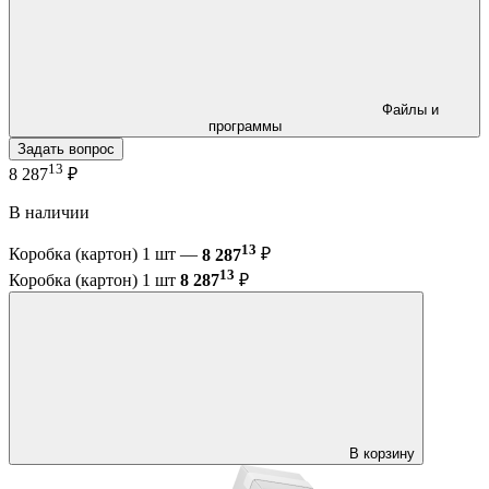
Файлы и
программы
Задать вопрос
13
8 287
₽
В наличии
13
Коробка (картон) 1 шт —
8 287
₽
13
Коробка (картон) 1 шт
8 287
₽
В корзину