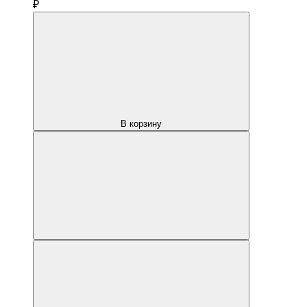
₽
В корзину