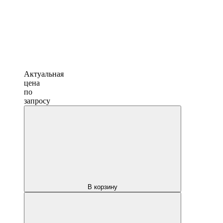
Актуальная
цена
по
запросу
В корзину