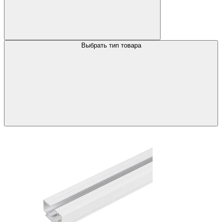
Выбрать тип товара