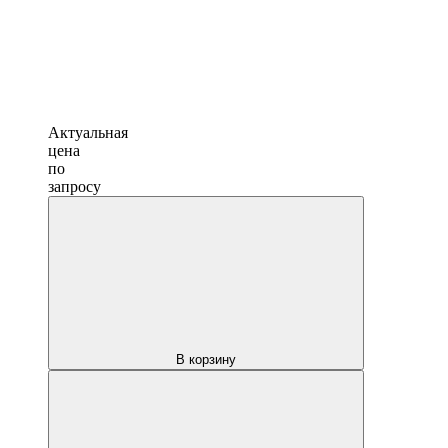
Актуальная
цена
по
запросу
В корзину