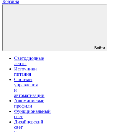
Корзина
Войти
Светодиодные
ленты
Источники
питания
Системы
управления
и
автоматизации
Алюминиевые
профили
Функциональный
свет
Дизайнерский
свет