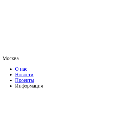
Москва
О нас
Новости
Проекты
Информация