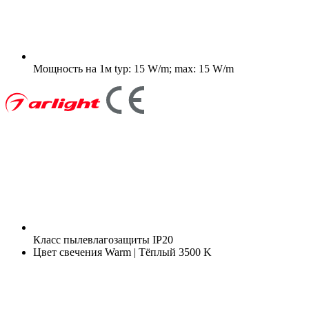
Мощность на 1м
typ: 15 W/m; max: 15 W/m
Класс пылевлагозащиты
IP20
Цвет свечения
Warm | Тёплый 3500 K