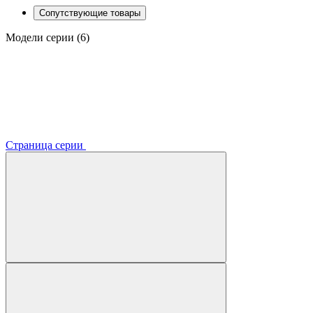
Сопутствующие товары
Модели серии (6)
Страница серии