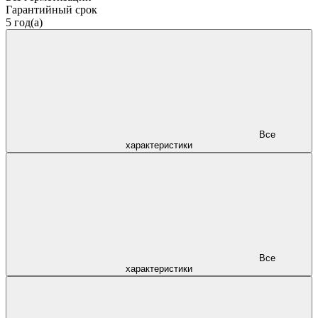
Гарантийный срок
5 год(а)
Все
характеристики
Все
характеристики