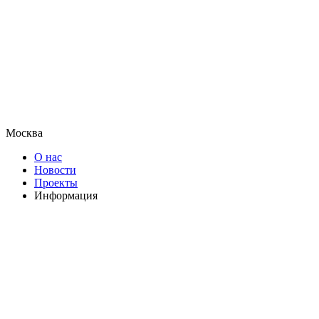
Москва
О нас
Новости
Проекты
Информация