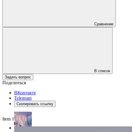
Сравнение
В список
Задать вопрос
Поделиться
ВКонтакте
Telegram
Скопировать ссылку
Item 1 of 4