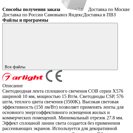
Способы получения заказа
Доставка по Москве
Доставка по России
Самовывоз
ЯндексДоставка в ПВЗ
Файлы и программы
Все файлы
Описание
Светодиодная лента сплошного свечения COB серии X576
шириной 10 мм, мощностью 15 Вт/м. Светодиоды CSP, 576
шт/м, теплого цвета свечения (3500K). Высокая световая
эффективность (150 лм/Вт) позволяет применять ленты для
основного энергоэффективного освещения жилых и
коммерческих помещений. Минимальный отрезок 27.8 мм.
Эффект сплошной линии света создается без применения
рассеивающих экранов. Используется для декоративной