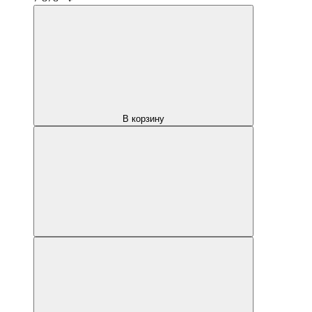
В корзину