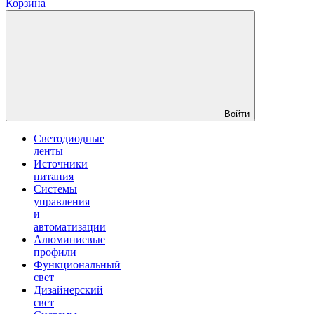
Корзина
Войти
Светодиодные
ленты
Источники
питания
Системы
управления
и
автоматизации
Алюминиевые
профили
Функциональный
свет
Дизайнерский
свет