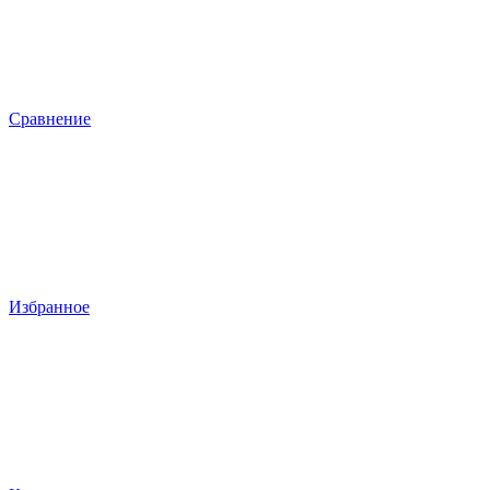
Сравнение
Избранное