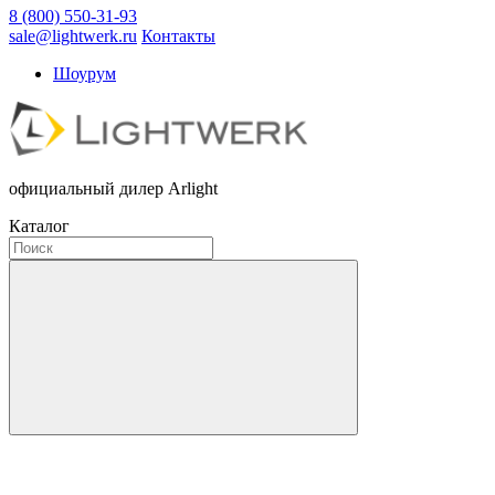
8 (800) 550-31-93
sale@lightwerk.ru
Контакты
Шоурум
официальный дилер Arlight
Каталог