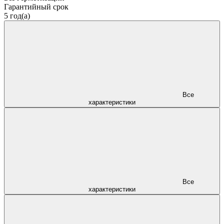
Гарантийный срок
5 год(а)
Все
характеристики
Все
характеристики