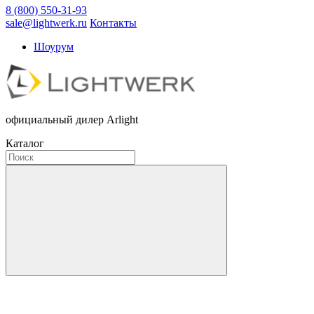
8 (800) 550-31-93
sale@lightwerk.ru
Контакты
Шоурум
официальный дилер Arlight
Каталог