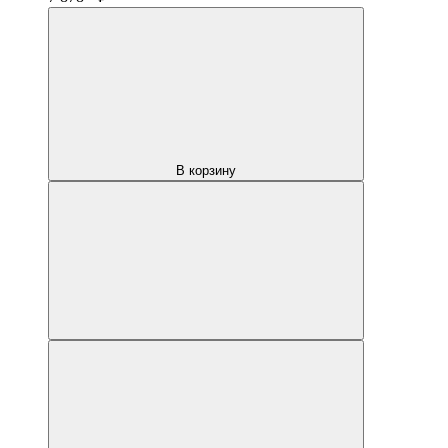
В корзину