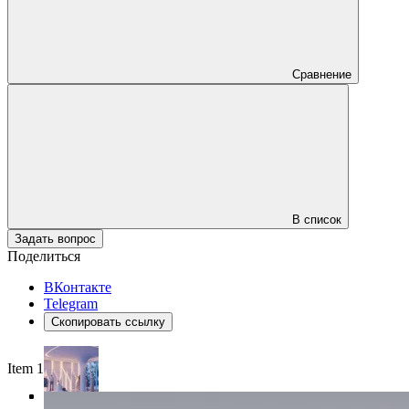
Сравнение
В список
Задать вопрос
Поделиться
ВКонтакте
Telegram
Скопировать ссылку
Item 1 of 4