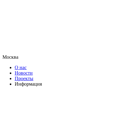
Москва
О нас
Новости
Проекты
Информация