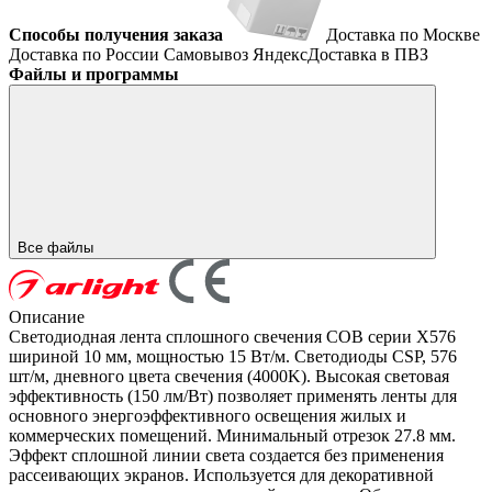
Способы получения заказа
Доставка по Москве
Доставка по России
Самовывоз
ЯндексДоставка в ПВЗ
Файлы и программы
Все файлы
Описание
Светодиодная лента сплошного свечения COB серии X576
шириной 10 мм, мощностью 15 Вт/м. Светодиоды CSP, 576
шт/м, дневного цвета свечения (4000K). Высокая световая
эффективность (150 лм/Вт) позволяет применять ленты для
основного энергоэффективного освещения жилых и
коммерческих помещений. Минимальный отрезок 27.8 мм.
Эффект сплошной линии света создается без применения
рассеивающих экранов. Используется для декоративной