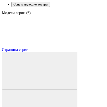
Сопутствующие товары
Модели серии (6)
Страница серии