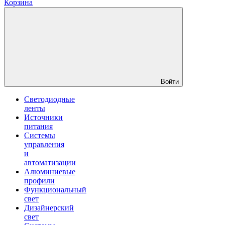
Корзина
Войти
Светодиодные
ленты
Источники
питания
Системы
управления
и
автоматизации
Алюминиевые
профили
Функциональный
свет
Дизайнерский
свет