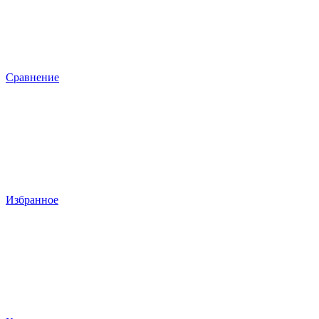
Сравнение
Избранное