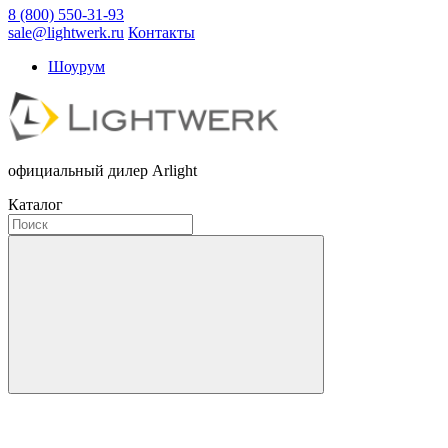
8 (800) 550-31-93
sale@lightwerk.ru
Контакты
Шоурум
официальный дилер Arlight
Каталог