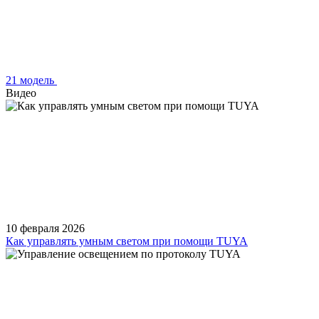
21 модель
Видео
10 февраля 2026
Как управлять умным светом при помощи TUYA