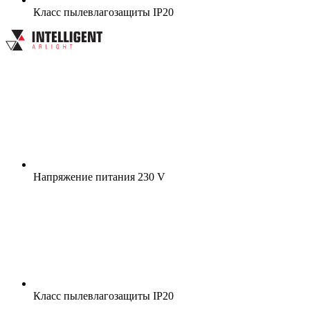
Класс пылевлагозащиты
IP20
Напряжение питания
230 V
Класс пылевлагозащиты
IP20