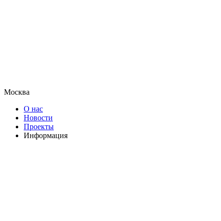
Москва
О нас
Новости
Проекты
Информация