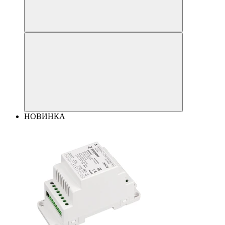
НОВИНКА