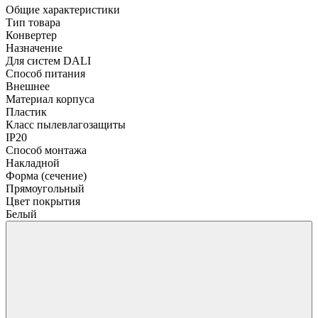
Общие характеристики
Тип товара
Конвертер
Назначение
Для систем DALI
Способ питания
Внешнее
Материал корпуса
Пластик
Класс пылевлагозащиты
IP20
Способ монтажа
Накладной
Форма (сечение)
Прямоугольный
Цвет покрытия
Белый