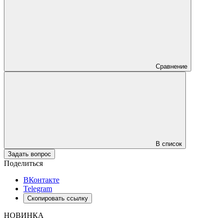
Сравнение
В список
Задать вопрос
Поделиться
ВКонтакте
Telegram
Скопировать ссылку
НОВИНКА