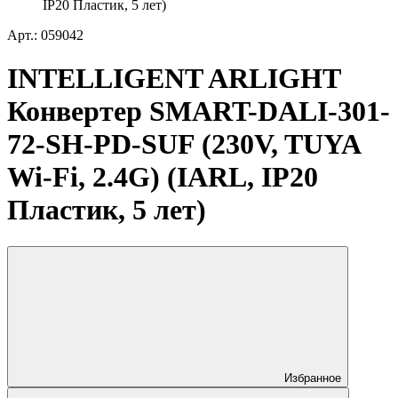
IP20 Пластик, 5 лет)
Арт.: 059042
INTELLIGENT ARLIGHT
Конвертер SMART-DALI-301-
72-SH-PD-SUF (230V, TUYA
Wi-Fi, 2.4G) (IARL, IP20
Пластик, 5 лет)
Избранное