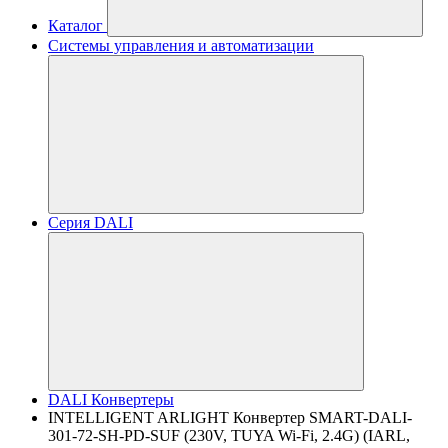
Каталог
Системы управления и автоматизации
Серия DALI
DALI Конвертеры
INTELLIGENT ARLIGHT Конвертер SMART-DALI-
301-72-SH-PD-SUF (230V, TUYA Wi-Fi, 2.4G) (IARL,