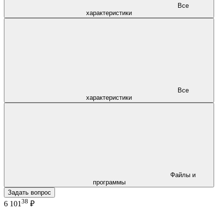
Все
характеристики
Все
характеристики
Файлы и
программы
Задать вопрос
38
6 101
₽