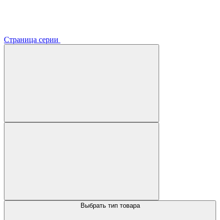
Страница серии
Выбрать тип товара