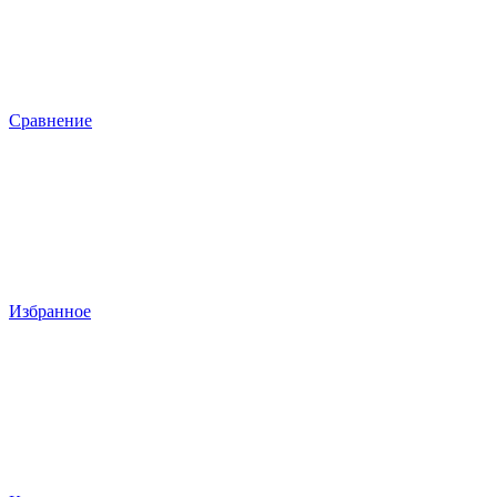
Сравнение
Избранное