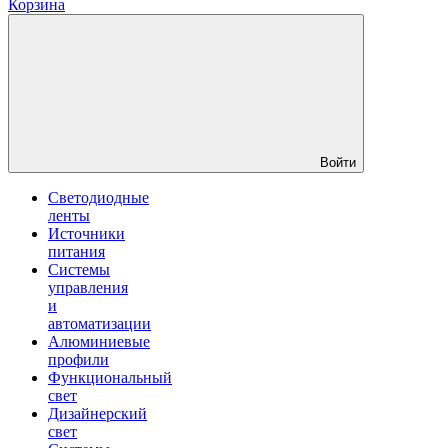
Корзина
Войти
Светодиодные
ленты
Источники
питания
Системы
управления
и
автоматизации
Алюминиевые
профили
Функциональный
свет
Дизайнерский
свет