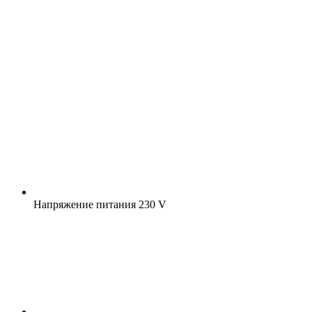
Напряжение питания
230 V