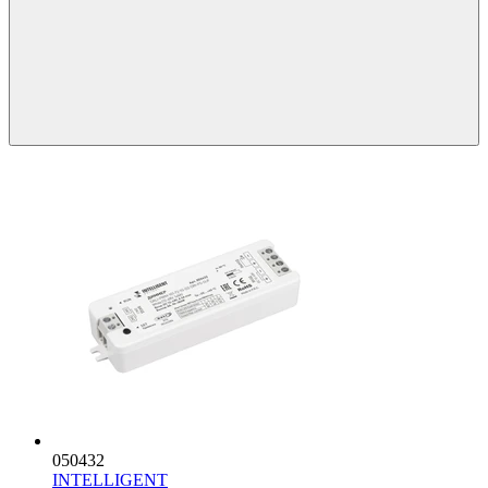
050432
INTELLIGENT