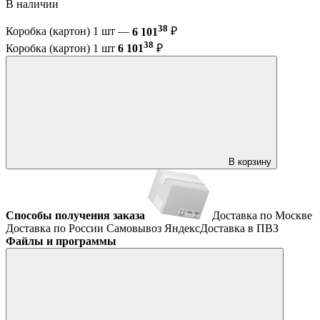
В наличии
38
Коробка (картон) 1 шт —
6 101
₽
38
Коробка (картон) 1 шт
6 101
₽
В корзину
Способы получения заказа
Доставка по Москве
Доставка по России
Самовывоз
ЯндексДоставка в ПВЗ
Файлы и программы