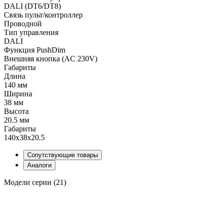
DALI (DT6/DT8)
Связь пульт/контроллер
Проводной
Тип управления
DALI
Функция PushDim
Внешняя кнопка (AC 230V)
Габариты
Длина
140 мм
Ширина
38 мм
Высота
20.5 мм
Габариты
140х38х20.5
Сопутствующие товары
Аналоги
Модели серии (21)