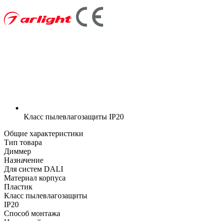
Класс пылевлагозащиты
IP20
Общие характеристики
Тип товара
Диммер
Назначение
Для систем DALI
Материал корпуса
Пластик
Класс пылевлагозащиты
IP20
Способ монтажа