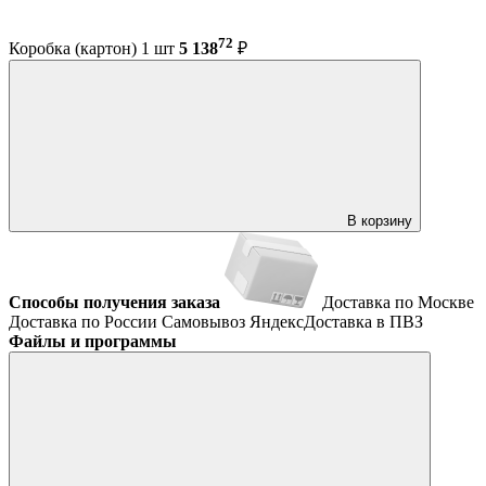
72
Коробка (картон) 1 шт
5 138
₽
В корзину
Способы получения заказа
Доставка по Москве
Доставка по России
Самовывоз
ЯндексДоставка в ПВЗ
Файлы и программы