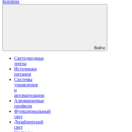
Корзина
Войти
Светодиодные
ленты
Источники
питания
Системы
управления
и
автоматизации
Алюминиевые
профили
Функциональный
свет
Дизайнерский
свет