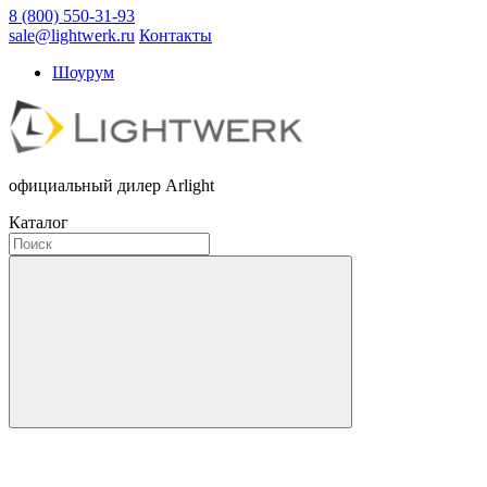
8 (800) 550-31-93
sale@lightwerk.ru
Контакты
Шоурум
официальный дилер Arlight
Каталог