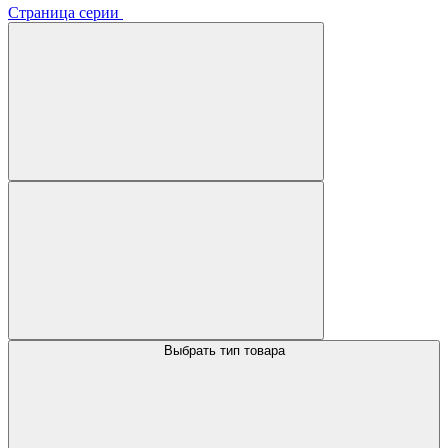
Страница серии
Выбрать тип товара