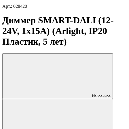
Арт.: 028420
Диммер SMART-DALI (12-
24V, 1x15A) (Arlight, IP20
Пластик, 5 лет)
Избранное