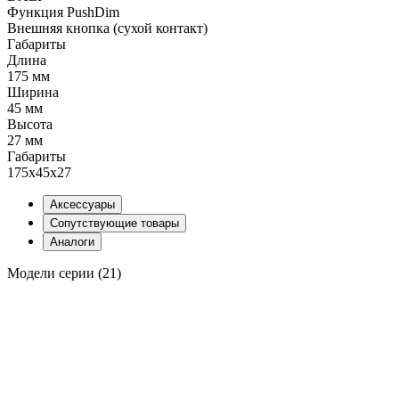
Функция PushDim
Внешняя кнопка (сухой контакт)
Габариты
Длина
175 мм
Ширина
45 мм
Высота
27 мм
Габариты
175x45x27
Аксессуары
Сопутствующие товары
Аналоги
Модели серии (21)