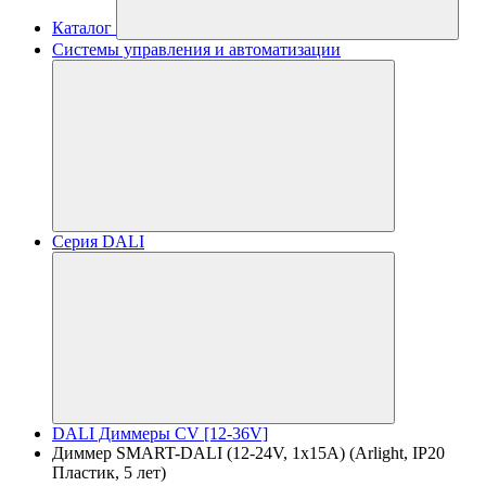
Каталог
Системы управления и автоматизации
Серия DALI
DALI Диммеры CV [12-36V]
Диммер SMART-DALI (12-24V, 1x15A) (Arlight, IP20
Пластик, 5 лет)