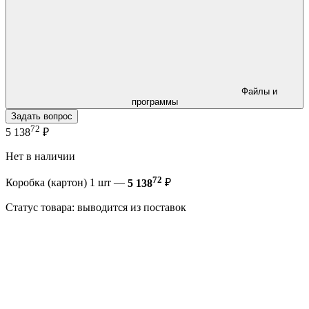
Файлы и
программы
Задать вопрос
72
5 138
₽
Нет в наличии
72
Коробка (картон) 1 шт —
5 138
₽
Статус товара: выводится из поставок