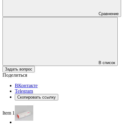
Сравнение
В список
Задать вопрос
Поделиться
ВКонтакте
Telegram
Скопировать ссылку
Item 1 of 2