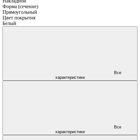
Накладной
Форма (сечение)
Прямоугольный
Цвет покрытия
Белый
Все
характеристики
Все
характеристики