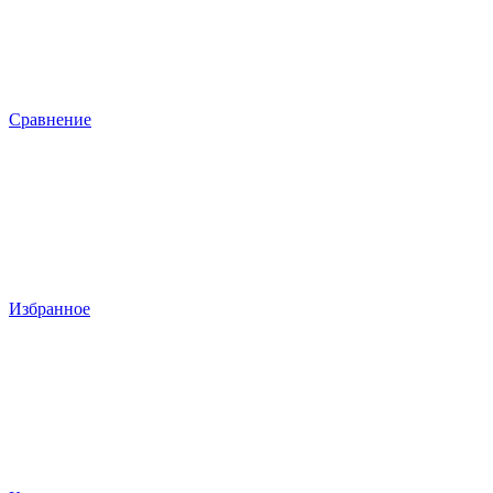
Сравнение
Избранное