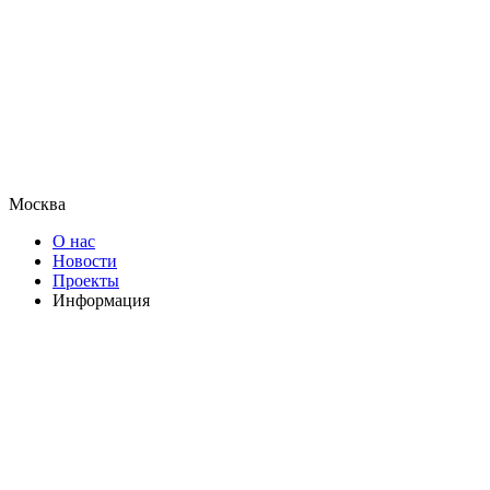
Москва
О нас
Новости
Проекты
Информация